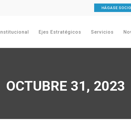
HÁGASE SOCI
Institucional
Ejes Estratégicos
Servicios
No
OCTUBRE 31, 2023