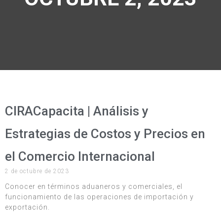
CIRACapacita | Análisis y
Estrategias de Costos y Precios en
el Comercio Internacional
2 de octubre de 2023
Conocer en términos aduaneros y comerciales, el
funcionamiento de las operaciones de importación y
exportación.