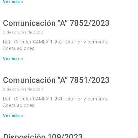
Ver más »
Comunicación “A” 7852/2023
2 de octubre de 2023
Ref.: Circular CAMEX 1-982: Exterior y cambios.
Adecuaciones.
Ver más »
Comunicación “A” 7851/2023
2 de octubre de 2023
Ref.: Circular CAMEX 1-981: Exterior y cambios.
Adecuaciones.
Ver más »
Disposición 109/2023