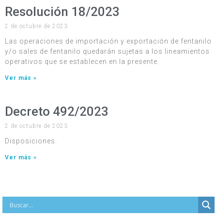
Resolución 18/2023
2 de octubre de 2023
Las operaciones de importación y exportación de fentanilo
y/o sales de fentanilo quedarán sujetas a los lineamientos
operativos que se establecen en la presente.
Ver más »
Decreto 492/2023
2 de octubre de 2023
Disposiciones.
Ver más »