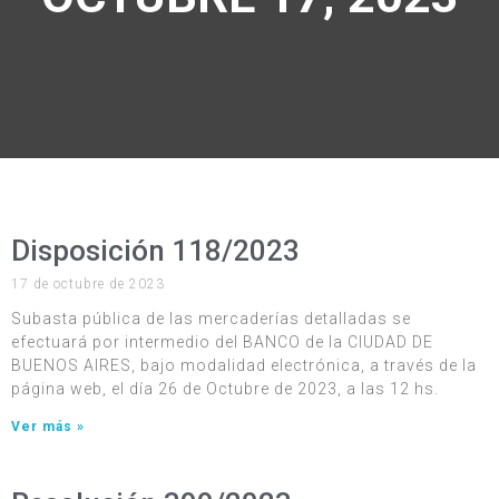
Disposición 118/2023
17 de octubre de 2023
Subasta pública de las mercaderías detalladas se
efectuará por intermedio del BANCO de la CIUDAD DE
BUENOS AIRES, bajo modalidad electrónica, a través de la
página web, el día 26 de Octubre de 2023, a las 12 hs.
Ver más »