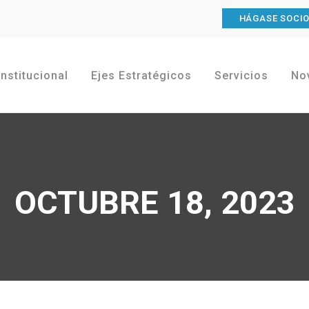
HÁGASE SOCI
Institucional
Ejes Estratégicos
Servicios
No
OCTUBRE 18, 2023