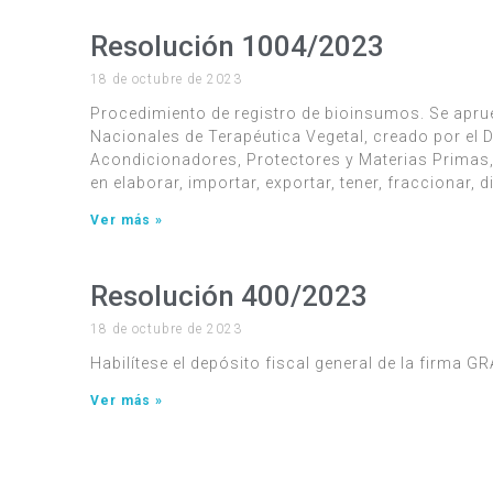
Resolución 1004/2023
18 de octubre de 2023
Procedimiento de registro de bioinsumos. Se aprue
Nacionales de Terapéutica Vegetal, creado por el D
Acondicionadores, Protectores y Materias Primas, 
en elaborar, importar, exportar, tener, fraccionar, 
Ver más »
Resolución 400/2023
18 de octubre de 2023
Habilítese el depósito fiscal general de la firma 
Ver más »