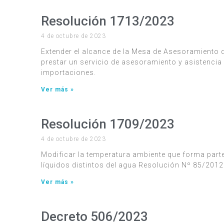
Resolución 1713/2023
4 de octubre de 2023
Extender el alcance de la Mesa de Asesoramiento 
prestar un servicio de asesoramiento y asistenci
importaciones.
Ver más »
Resolución 1709/2023
4 de octubre de 2023
Modificar la temperatura ambiente que forma part
líquidos distintos del agua Resolución Nº 85/2012
Ver más »
Decreto 506/2023