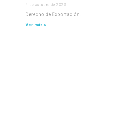
4 de octubre de 2023
Derecho de Exportación.
Ver más »