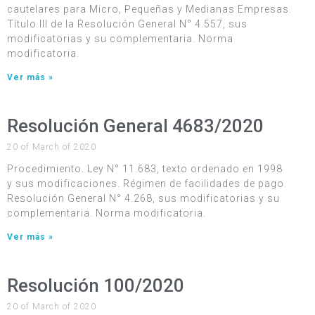
cautelares para Micro, Pequeñas y Medianas Empresas.
Título III de la Resolución General N° 4.557, sus
modificatorias y su complementaria. Norma
modificatoria.
Ver más »
Resolución General 4683/2020
20 of March of 2020
Procedimiento. Ley N° 11.683, texto ordenado en 1998
y sus modificaciones. Régimen de facilidades de pago.
Resolución General N° 4.268, sus modificatorias y su
complementaria. Norma modificatoria.
Ver más »
Resolución 100/2020
20 of March of 2020