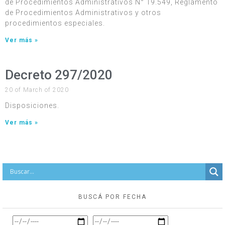
de Procedimientos Administrativos N° 19.549, Reglamento
de Procedimientos Administrativos y otros
procedimientos especiales.
Ver más »
Decreto 297/2020
20 of March of 2020
Disposiciones.
Ver más »
BUSCÁ POR FECHA