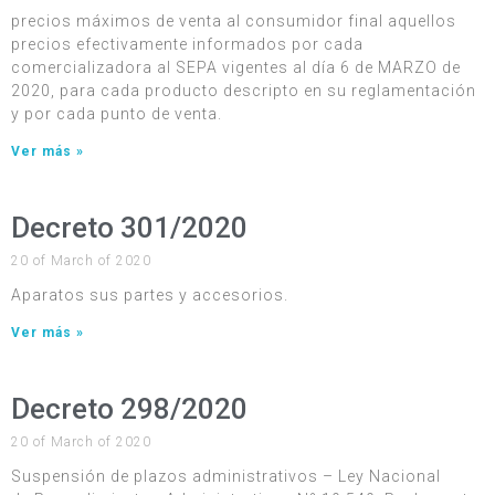
precios máximos de venta al consumidor final aquellos
precios efectivamente informados por cada
comercializadora al SEPA vigentes al día 6 de MARZO de
2020, para cada producto descripto en su reglamentación
y por cada punto de venta.
Ver más »
Decreto 301/2020
20 of March of 2020
Aparatos sus partes y accesorios.
Ver más »
Decreto 298/2020
20 of March of 2020
Suspensión de plazos administrativos – Ley Nacional