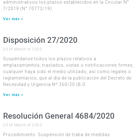
administrativos los plazos establecidos en la Circular N°
7/2019 (N° 70772/19)
Ver más »
Disposición 27/2020
20 of March of 2020
Suspéndanse todos los plazos relativos a
emplazamientos, traslados, vistas o notificaciones firmes,
cualquier haya sido el medio utilizado, así como legales o
reglamentarios, que al día de la publicación del Decreto de
Necesidad y Urgencia Nº 260/20 (B.O.
Ver más »
Resolución General 4684/2020
20 of March of 2020
Procedimiento. Suspensión de traba de medidas