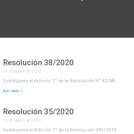
Resolución 38/2020
25 of March of 2020
Sustitúyese el Artículo 2° de la Resolución N° 42/98.
Ver más »
Resolución 35/2020
25 of March of 2020
Sustitúyese el Artículo 7º de la Resolución 241/2019.