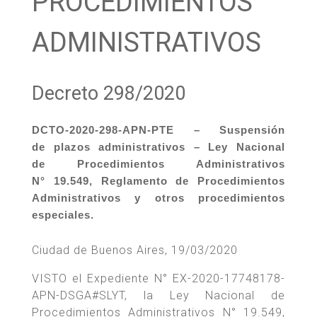
PROCEDIMIENTOS
ADMINISTRATIVOS
Decreto 298/2020
DCTO-2020-298-APN-PTE – Suspensión
de plazos administrativos – Ley Nacional
de Procedimientos Administrativos
N° 19.549, Reglamento de Procedimientos
Administrativos y otros procedimientos
especiales.
Ciudad de Buenos Aires, 19/03/2020
VISTO el Expediente N° EX-2020-17748178-
APN-DSGA#SLYT, la Ley Nacional de
Procedimientos Administrativos N° 19.549,