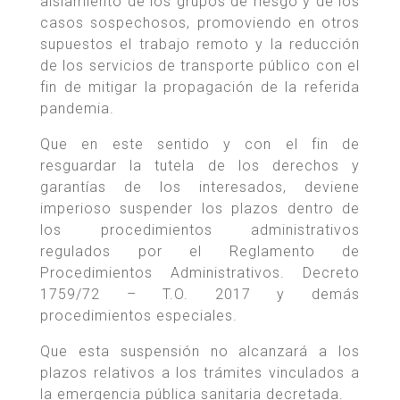
aislamiento de los grupos de riesgo y de los
casos sospechosos, promoviendo en otros
supuestos el trabajo remoto y la reducción
de los servicios de transporte público con el
fin de mitigar la propagación de la referida
pandemia.
Que en este sentido y con el fin de
resguardar la tutela de los derechos y
garantías de los interesados, deviene
imperioso suspender los plazos dentro de
los procedimientos administrativos
regulados por el Reglamento de
Procedimientos Administrativos. Decreto
1759/72 – T.O. 2017 y demás
procedimientos especiales.
Que esta suspensión no alcanzará a los
plazos relativos a los trámites vinculados a
la emergencia pública sanitaria decretada.