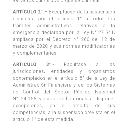
los actos cumplidos o que se cumplan.
ARTÍCULO 2°.
– Exceptúase de la suspensión
dispuesta por el artículo 1° a todos los
trámites administrativos relativos a la
emergencia declarada por la Ley N° 27.541,
ampliada por el Decreto N° 260 del 12 de
marzo de 2020 y sus normas modificatorias
y complementarias.
ARTÍCULO 3°
.- Facúltase a las
jurisdicciones, entidades y organismos
contemplados en el artículo 8° de la Ley de
Administración Financiera y de los Sistemas
de Control del Sector Público Nacional
N° 24.156 y sus modificatorias a disponer
excepciones, en el ámbito de sus
competencias, a la suspensión prevista en el
artículo 1° de esta medida.