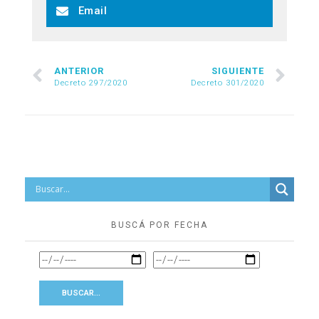
Email
ANTERIOR
SIGUIENTE
Decreto 297/2020
Decreto 301/2020
BUSCÁ POR FECHA