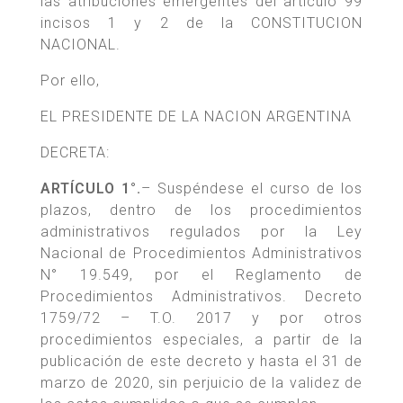
las atribuciones emergentes del artículo 99
incisos 1 y 2 de la CONSTITUCION
NACIONAL.
Por ello,
EL PRESIDENTE DE LA NACION ARGENTINA
DECRETA:
ARTÍCULO 1°.
– Suspéndese el curso de los
plazos, dentro de los procedimientos
administrativos regulados por la Ley
Nacional de Procedimientos Administrativos
N° 19.549, por el Reglamento de
Procedimientos Administrativos. Decreto
1759/72 – T.O. 2017 y por otros
procedimientos especiales, a partir de la
publicación de este decreto y hasta el 31 de
marzo de 2020, sin perjuicio de la validez de