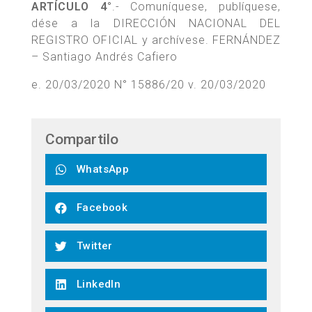
ARTÍCULO 4°
.- Comuníquese, publíquese,
dése a la DIRECCIÓN NACIONAL DEL
REGISTRO OFICIAL y archívese. FERNÁNDEZ
– Santiago Andrés Cafiero
e. 20/03/2020 N° 15886/20 v. 20/03/2020
Compartilo
WhatsApp
Facebook
Twitter
LinkedIn