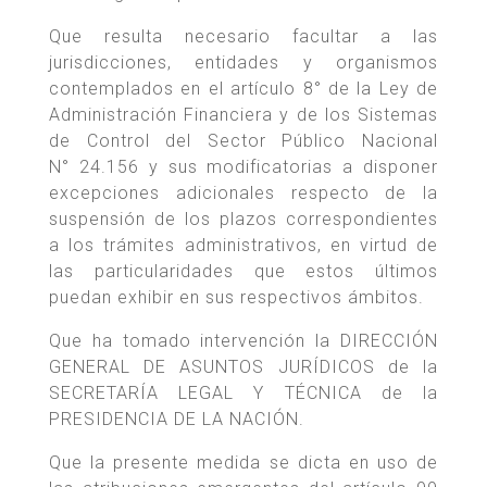
Que resulta necesario facultar a las
jurisdicciones, entidades y organismos
contemplados en el artículo 8° de la Ley de
Administración Financiera y de los Sistemas
de Control del Sector Público Nacional
N° 24.156 y sus modificatorias a disponer
excepciones adicionales respecto de la
suspensión de los plazos correspondientes
a los trámites administrativos, en virtud de
las particularidades que estos últimos
puedan exhibir en sus respectivos ámbitos.
Que ha tomado intervención la DIRECCIÓN
GENERAL DE ASUNTOS JURÍDICOS de la
SECRETARÍA LEGAL Y TÉCNICA de la
PRESIDENCIA DE LA NACIÓN.
Que la presente medida se dicta en uso de