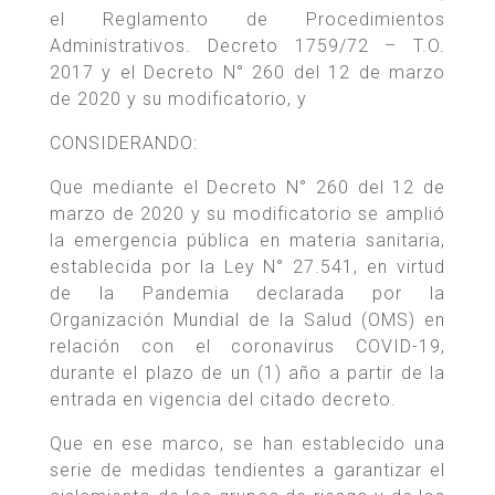
el Reglamento de Procedimientos
Administrativos. Decreto 1759/72 – T.O.
2017 y el Decreto N° 260 del 12 de marzo
de 2020 y su modificatorio, y
CONSIDERANDO:
Que mediante el Decreto N° 260 del 12 de
marzo de 2020 y su modificatorio se amplió
la emergencia pública en materia sanitaria,
establecida por la Ley N° 27.541, en virtud
de la Pandemia declarada por la
Organización Mundial de la Salud (OMS) en
relación con el coronavirus COVID-19,
durante el plazo de un (1) año a partir de la
entrada en vigencia del citado decreto.
Que en ese marco, se han establecido una
serie de medidas tendientes a garantizar el