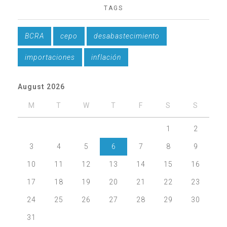
TAGS
BCRA
cepo
desabastecimiento
importaciones
inflación
August 2026
M
T
W
T
F
S
S
1
2
3
4
5
6
7
8
9
10
11
12
13
14
15
16
17
18
19
20
21
22
23
24
25
26
27
28
29
30
31