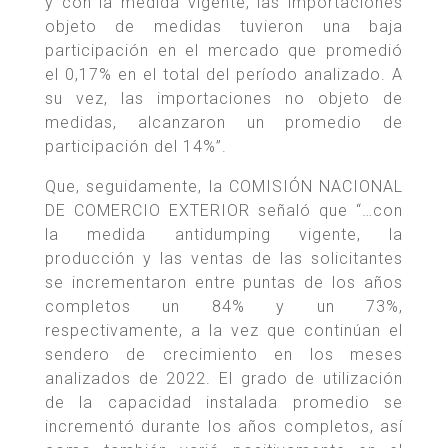
y con la medida vigente, las importaciones
objeto de medidas tuvieron una baja
participación en el mercado que promedió
el 0,17% en el total del período analizado. A
su vez, las importaciones no objeto de
medidas, alcanzaron un promedio de
participación del 14%”.
Que, seguidamente, la COMISIÓN NACIONAL
DE COMERCIO EXTERIOR señaló que “…con
la medida antidumping vigente, la
producción y las ventas de las solicitantes
se incrementaron entre puntas de los años
completos un 84% y un 73%,
respectivamente, a la vez que continúan el
sendero de crecimiento en los meses
analizados de 2022. El grado de utilización
de la capacidad instalada promedio se
incrementó durante los años completos, así