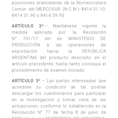
posiciones arancelarias de la Nomenclatura
Común del MERCOSUR (N.C.M.) 8414.51.10,
8414.51.90 y 8414.59.90.
ARTÍCULO 2º.
– Mantiénese vigente la
medida aplicada por la Resolución
N° 701/17 del ex MINISTERIO DE
PRODUCCIÓN a las operaciones de
exportación hacia la REPÚBLICA
ARGENTINA del producto descripto en el
artículo precedente, hasta tanto concluya el
procedimiento de examen iniciado.
ARTÍCULO 3º.
– Las partes interesadas que
acrediten su condición de tal, podrán
descargar los cuestionarios para participar
en la investigación y tomar vista de las
actuaciones, conforme lo establecido en la
Resolución N° 77 de fecha 8 de junio de