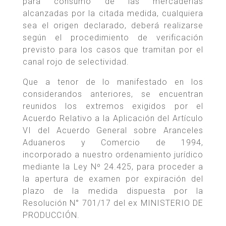
para consumo de las mercaderías
alcanzadas por la citada medida, cualquiera
sea el origen declarado, deberá realizarse
según el procedimiento de verificación
previsto para los casos que tramitan por el
canal rojo de selectividad.
Que a tenor de lo manifestado en los
considerandos anteriores, se encuentran
reunidos los extremos exigidos por el
Acuerdo Relativo a la Aplicación del Artículo
VI del Acuerdo General sobre Aranceles
Aduaneros y Comercio de 1994,
incorporado a nuestro ordenamiento jurídico
mediante la Ley Nº 24.425, para proceder a
la apertura de examen por expiración del
plazo de la medida dispuesta por la
Resolución N° 701/17 del ex MINISTERIO DE
PRODUCCIÓN.