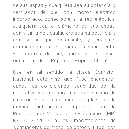
de sus aspas y cualquiera sea su potencia, y
ventilador de pie, con motor eléctrico
incorporado, conectable a la red eléctrica,
cualquiera sea el diámetro de sus aspas,
con y sin timer, cualquiera sea su potencia y
con y sin pie extensible, y cualquier
combinación que pueda existir entre
ventiladores de pie, pared y de mesa’,
originarias de la República Popular China”.
Que, en tal sentido, la citada Comisión
Nacional determinó que “…se encuentran
dadas las condiciones requeridas por la
normativa vigente para justificar el inicio de
un examen por expiración del plazo de la
medida antidumping impuesta por la
Resolución ex Ministerio de Producción (MP)
Nº 701-E/2017 a las importaciones de
‘ventiladores de mesa, de pared y turbo, con