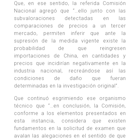
Que, en ese sentido, la referida Comisión
Nacional agregó que “…ello junto con las
subvaloraciones detectadas en las
comparaciones de precios a un tercer
mercado, permiten inferir que ante la
supresión de la medida vigente existe la
probabilidad de que reingresen
importaciones de China, en cantidades y
precios que incidirían negativamente en la
industria nacional, recreándose así las
condiciones de daño que fueran
determinadas en la investigación original”.
Que continuó esgrimiendo ese organismo
técnico que “…en conclusión, la Comisión,
conforme a los elementos presentados en
esta instancia, considera que existen
fundamentos en la solicitud de examen que
avalan las alegaciones en el sentido de que