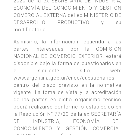
2020 de la ex SECRETARÍA DE INDUSTRIA,
ECONOMÍA DEL CONOCIMIENTO Y GESTIÓN
COMERCIAL EXTERNA del ex MINISTERIO DE
DESARROLLO PRODUCTIVO y su
modificatoria.
Asimismo, la información requerida a las
partes interesadas por la COMISIÓN
NACIONAL DE COMERCIO EXTERIOR, estará
disponible bajo la forma de cuestionarios en
el siguiente sitio web:
www.argentina.gob.ar/cnce/cuestionarios,
dentro del plazo previsto en la normativa
vigente. La toma de vista y la acreditación
de las partes en dicho organismo técnico
podrá realizarse conforme lo establecido en
la Resolución N° 77/20 de la ex SECRETARÍA
DE INDUSTRIA, ECONOMÍA DEL
CONOCIMIENTO Y GESTIÓN COMERCIAL