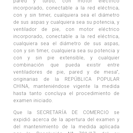
pared y turbo, con motor eléctrico
incorporado, conectable a la red eléctrica,
con y sin timer, cualquiera sea el diámetro
de sus aspas y cualquiera sea su potencia, y
ventilador de pie, con motor eléctrico
incorporado, conectable a la red eléctrica,
cualquiera sea el diámetro de sus aspas,
con y sin timer, cualquiera sea su potencia y
con y sin pie extensible, y cualquier
combinación que pueda existir entre
ventiladores de pie, pared y de mesa”,
originarias de la REPÚBLICA POPULAR
CHINA, manteniéndose vigente la medida
hasta tanto concluya el procedimiento de
examen iniciado.
Que la SECRETARÍA DE COMERCIO se
expidió acerca de la apertura del examen y
del mantenimiento de la medida aplicada