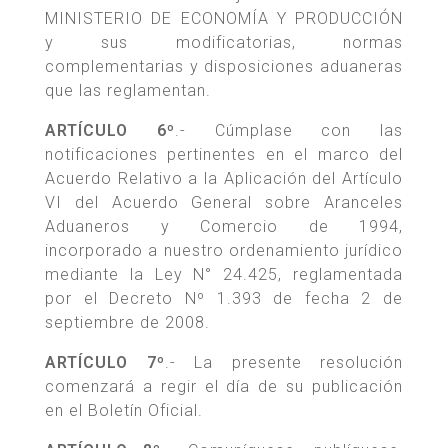
MINISTERIO DE ECONOMÍA Y PRODUCCIÓN
y sus modificatorias, normas
complementarias y disposiciones aduaneras
que las reglamentan.
ARTÍCULO 6º
.- Cúmplase con las
notificaciones pertinentes en el marco del
Acuerdo Relativo a la Aplicación del Artículo
VI del Acuerdo General sobre Aranceles
Aduaneros y Comercio de 1994,
incorporado a nuestro ordenamiento jurídico
mediante la Ley N° 24.425, reglamentada
por el Decreto Nº 1.393 de fecha 2 de
septiembre de 2008.
ARTÍCULO 7º
.- La presente resolución
comenzará a regir el día de su publicación
en el Boletín Oficial.