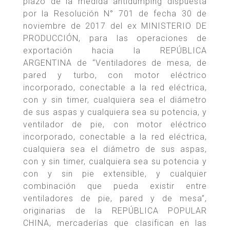
plazo de la medida antidumping dispuesta
por la Resolución N° 701 de fecha 30 de
noviembre de 2017 del ex MINISTERIO DE
PRODUCCIÓN, para las operaciones de
exportación hacia la REPÚBLICA
ARGENTINA de “Ventiladores de mesa, de
pared y turbo, con motor eléctrico
incorporado, conectable a la red eléctrica,
con y sin timer, cualquiera sea el diámetro
de sus aspas y cualquiera sea su potencia, y
ventilador de pie, con motor eléctrico
incorporado, conectable a la red eléctrica,
cualquiera sea el diámetro de sus aspas,
con y sin timer, cualquiera sea su potencia y
con y sin pie extensible, y cualquier
combinación que pueda existir entre
ventiladores de pie, pared y de mesa”,
originarias de la REPÚBLICA POPULAR
CHINA, mercaderías que clasifican en las