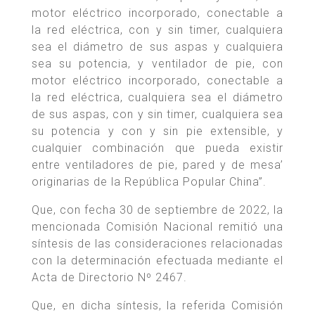
motor eléctrico incorporado, conectable a
la red eléctrica, con y sin timer, cualquiera
sea el diámetro de sus aspas y cualquiera
sea su potencia, y ventilador de pie, con
motor eléctrico incorporado, conectable a
la red eléctrica, cualquiera sea el diámetro
de sus aspas, con y sin timer, cualquiera sea
su potencia y con y sin pie extensible, y
cualquier combinación que pueda existir
entre ventiladores de pie, pared y de mesa’
originarias de la República Popular China”.
Que, con fecha 30 de septiembre de 2022, la
mencionada Comisión Nacional remitió una
síntesis de las consideraciones relacionadas
con la determinación efectuada mediante el
Acta de Directorio Nº 2467.
Que, en dicha síntesis, la referida Comisión