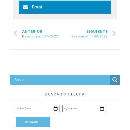
Email
ANTERIOR
SIGUIENTE
Resolución 865/2022
Resolución 149/2022
BUSCÁ POR FECHA