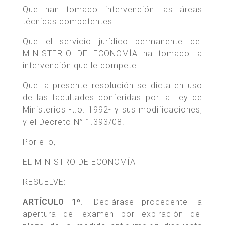
Que han tomado intervención las áreas
técnicas competentes.
Que el servicio jurídico permanente del
MINISTERIO DE ECONOMÍA ha tomado la
intervención que le compete.
Que la presente resolución se dicta en uso
de las facultades conferidas por la Ley de
Ministerios -t.o. 1992- y sus modificaciones,
y el Decreto N° 1.393/08.
Por ello,
EL MINISTRO DE ECONOMÍA
RESUELVE:
ARTÍCULO 1º
.- Declárase procedente la
apertura del examen por expiración del