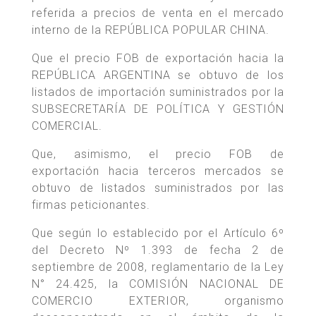
referida a precios de venta en el mercado
interno de la REPÚBLICA POPULAR CHINA.
Que el precio FOB de exportación hacia la
REPÚBLICA ARGENTINA se obtuvo de los
listados de importación suministrados por la
SUBSECRETARÍA DE POLÍTICA Y GESTIÓN
COMERCIAL.
Que, asimismo, el precio FOB de
exportación hacia terceros mercados se
obtuvo de listados suministrados por las
firmas peticionantes.
Que según lo establecido por el Artículo 6º
del Decreto Nº 1.393 de fecha 2 de
septiembre de 2008, reglamentario de la Ley
N° 24.425, la COMISIÓN NACIONAL DE
COMERCIO EXTERIOR, organismo