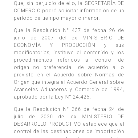
Que, sin perjuicio de ello, la SECRETARÍA DE
COMERCIO podrá solicitar información de un
período de tiempo mayor o menor.
Que la Resolución N° 437 de fecha 26 de
junio de 2007 del ex MINISTERIO DE
ECONOMÍA Y PRODUCCIÓN y sus
modificatorias, instituye el contenido y los
procedimientos referidos al control de
origen no preferencial, de acuerdo a lo
previsto en el Acuerdo sobre Normas de
Origen que integra el Acuerdo General sobre
Aranceles Aduaneros y Comercio de 1994,
aprobado por la Ley N° 24.425.
Que la Resolución N° 366 de fecha 24 de
julio de 2020 del ex MINISTERIO DE
DESARROLLO PRODUCTIVO establece que el
control de las destinaciones de importación