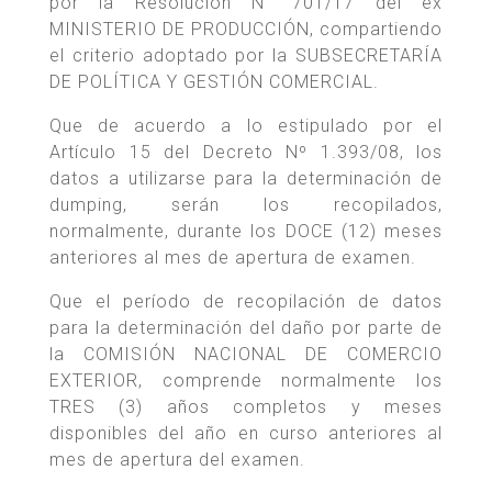
por la Resolución N° 701/17 del ex
MINISTERIO DE PRODUCCIÓN, compartiendo
el criterio adoptado por la SUBSECRETARÍA
DE POLÍTICA Y GESTIÓN COMERCIAL.
Que de acuerdo a lo estipulado por el
Artículo 15 del Decreto Nº 1.393/08, los
datos a utilizarse para la determinación de
dumping, serán los recopilados,
normalmente, durante los DOCE (12) meses
anteriores al mes de apertura de examen.
Que el período de recopilación de datos
para la determinación del daño por parte de
la COMISIÓN NACIONAL DE COMERCIO
EXTERIOR, comprende normalmente los
TRES (3) años completos y meses
disponibles del año en curso anteriores al
mes de apertura del examen.