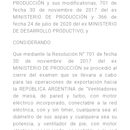
PRODUCCIÓN y sus modificatorias, 701 de
fecha 30 de noviembre de 2017 del ex
MINISTERIO DE PRODUCCIÓN y 366 de
fecha 24 de julio de 2020 del ex MINISTERIO
DE DESARROLLO PRODUCTIVO, y
CONSIDERANDO:
Que mediante la Resolución N° 701 de fecha
30 de noviembre de 2017 del ex
MINISTERIO DE PRODUCCIÓN se procedió al
cierre del examen que se llevara a cabo
para las operaciones de exportación hacia
la REPÚBLICA ARGENTINA de “Ventiladores
de mesa, de pared y turbo, con motor
eléctrico incorporado, conectable a la red
eléctrica, con y sin timer, cualquiera sea el
diámetro de sus aspas y cualquiera sea su
potencia, y ventilador de pie, con motor