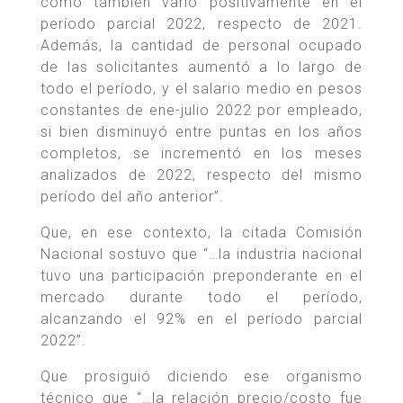
como también varió positivamente en el
período parcial 2022, respecto de 2021.
Además, la cantidad de personal ocupado
de las solicitantes aumentó a lo largo de
todo el período, y el salario medio en pesos
constantes de ene-julio 2022 por empleado,
si bien disminuyó entre puntas en los años
completos, se incrementó en los meses
analizados de 2022, respecto del mismo
período del año anterior”.
Que, en ese contexto, la citada Comisión
Nacional sostuvo que “…la industria nacional
tuvo una participación preponderante en el
mercado durante todo el período,
alcanzando el 92% en el período parcial
2022”.
Que prosiguió diciendo ese organismo
técnico que “…la relación precio/costo fue