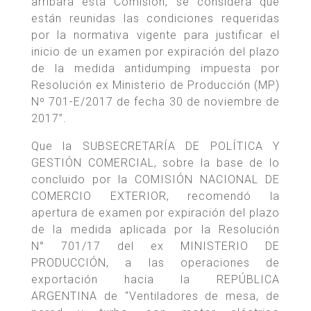
arribara esta Comisión, se considera que
están reunidas las condiciones requeridas
por la normativa vigente para justificar el
inicio de un examen por expiración del plazo
de la medida antidumping impuesta por
Resolución ex Ministerio de Producción (MP)
Nº 701-E/2017 de fecha 30 de noviembre de
2017”.
Que la SUBSECRETARÍA DE POLÍTICA Y
GESTIÓN COMERCIAL, sobre la base de lo
concluido por la COMISIÓN NACIONAL DE
COMERCIO EXTERIOR, recomendó la
apertura de examen por expiración del plazo
de la medida aplicada por la Resolución
N° 701/17 del ex MINISTERIO DE
PRODUCCIÓN, a las operaciones de
exportación hacia la REPÚBLICA
ARGENTINA de “Ventiladores de mesa, de