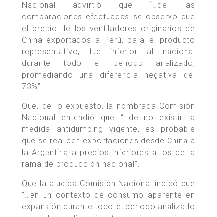
Nacional advirtió que “…de las
comparaciones efectuadas se observó que
el precio de los ventiladores originarios de
China exportados a Perú, para el producto
representativo, fue inferior al nacional
durante todo el período analizado,
promediando una diferencia negativa del
73%”.
Que, de lo expuesto, la nombrada Comisión
Nacional entendió que “…de no existir la
medida antidumping vigente, es probable
que se realicen exportaciones desde China a
la Argentina a precios inferiores a los de la
rama de producción nacional”.
Que la aludida Comisión Nacional indicó que
“…en un contexto de consumo aparente en
expansión durante todo el período analizado