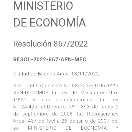
MINISTERIO
DE ECONOMÍA
Resolución 867/2022
RESOL-2022-867-APN-MEC
Ciudad de Buenos Aires, 18/11/2022
VISTO el Expediente N° EX-2022-91067029-
APN-DGD#MDP, la Ley de Ministerios -t.o.
1992- y sus modificaciones, la Ley
N° 24.425, el Decreto Nº 1.393 de fecha 2
de septiembre de 2008, las Resoluciones
Nros. 437 de fecha 26 de junio de 2007 del
ex MINISTERIO DE ECONOMÍA Y