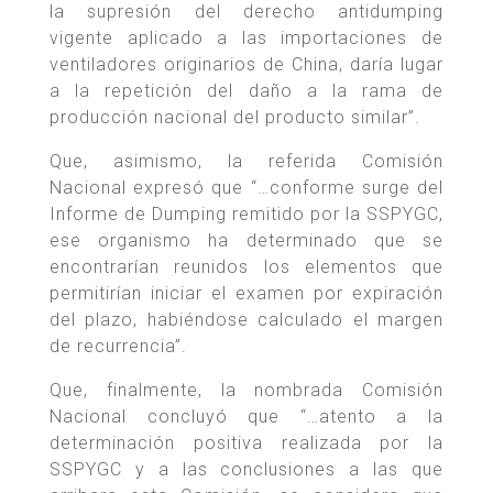
la supresión del derecho antidumping
vigente aplicado a las importaciones de
ventiladores originarios de China, daría lugar
a la repetición del daño a la rama de
producción nacional del producto similar”.
Que, asimismo, la referida Comisión
Nacional expresó que “…conforme surge del
Informe de Dumping remitido por la SSPYGC,
ese organismo ha determinado que se
encontrarían reunidos los elementos que
permitirían iniciar el examen por expiración
del plazo, habiéndose calculado el margen
de recurrencia”.
Que, finalmente, la nombrada Comisión
Nacional concluyó que “…atento a la
determinación positiva realizada por la
SSPYGC y a las conclusiones a las que