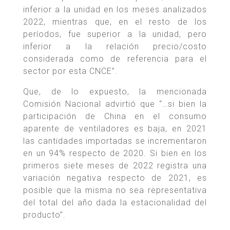
inferior a la unidad en los meses analizados
2022, mientras que, en el resto de los
períodos, fue superior a la unidad, pero
inferior a la relación precio/costo
considerada como de referencia para el
sector por esta CNCE”.
Que, de lo expuesto, la mencionada
Comisión Nacional advirtió que “…si bien la
participación de China en el consumo
aparente de ventiladores es baja, en 2021
las cantidades importadas se incrementaron
en un 94% respecto de 2020. Si bien en los
primeros siete meses de 2022 registra una
variación negativa respecto de 2021, es
posible que la misma no sea representativa
del total del año dada la estacionalidad del
producto”.