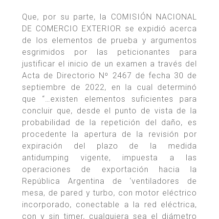
Que, por su parte, la COMISIÓN NACIONAL
DE COMERCIO EXTERIOR se expidió acerca
de los elementos de prueba y argumentos
esgrimidos por las peticionantes para
justificar el inicio de un examen a través del
Acta de Directorio Nº 2467 de fecha 30 de
septiembre de 2022, en la cual determinó
que “…existen elementos suficientes para
concluir que, desde el punto de vista de la
probabilidad de la repetición del daño, es
procedente la apertura de la revisión por
expiración del plazo de la medida
antidumping vigente, impuesta a las
operaciones de exportación hacia la
República Argentina de ‘ventiladores de
mesa, de pared y turbo, con motor eléctrico
incorporado, conectable a la red eléctrica,
con y sin timer, cualquiera sea el diámetro