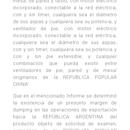
mesa, de pared y turbo, con motor eléctrico
incorporado, conectable a la red eléctrica,
con y sin timer, cualquiera sea el diámetro
de sus aspas y cualquiera sea su potencia, y
ventilador de pie, con motor eléctrico
incorporado, conectable a la red eléctrica,
cualquiera sea el diámetro de sus aspas,
con y sin timer, cualquiera sea su potencia y
con y sin pie extensible, y cualquier
combinación que pueda existir entre
ventiladores de pie, pared y de mesa’
originarios de la REPUBLICA POPULAR
CHINA”.
Que en el mencionado Informe se determinó
la existencia de un presunto margen de
dumping en las operaciones de exportación
hacia la REPÚBLICA ARGENTINA del
producto objeto de solicitud de examen,