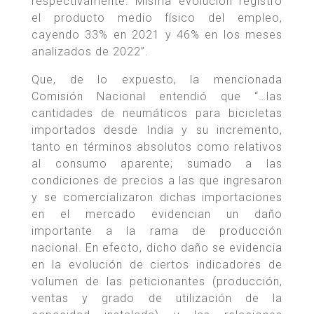
respectivamente. Misma evolución registró
el producto medio físico del empleo,
cayendo 33% en 2021 y 46% en los meses
analizados de 2022”.
Que, de lo expuesto, la mencionada
Comisión Nacional entendió que “…las
cantidades de neumáticos para bicicletas
importados desde India y su incremento,
tanto en términos absolutos como relativos
al consumo aparente; sumado a las
condiciones de precios a las que ingresaron
y se comercializaron dichas importaciones
en el mercado evidencian un daño
importante a la rama de producción
nacional. En efecto, dicho daño se evidencia
en la evolución de ciertos indicadores de
volumen de las peticionantes (producción,
ventas y grado de utilización de la