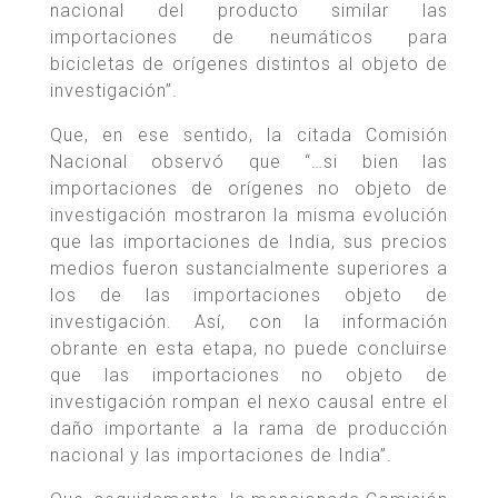
nacional del producto similar las
importaciones de neumáticos para
bicicletas de orígenes distintos al objeto de
investigación”.
Que, en ese sentido, la citada Comisión
Nacional observó que “…si bien las
importaciones de orígenes no objeto de
investigación mostraron la misma evolución
que las importaciones de India, sus precios
medios fueron sustancialmente superiores a
los de las importaciones objeto de
investigación. Así, con la información
obrante en esta etapa, no puede concluirse
que las importaciones no objeto de
investigación rompan el nexo causal entre el
daño importante a la rama de producción
nacional y las importaciones de India”.