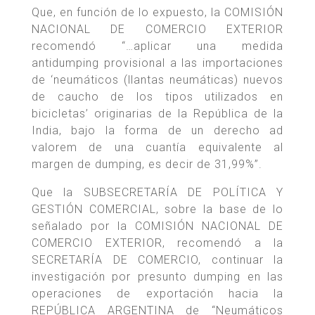
Que, en función de lo expuesto, la COMISIÓN
NACIONAL DE COMERCIO EXTERIOR
recomendó “…aplicar una medida
antidumping provisional a las importaciones
de ‘neumáticos (llantas neumáticas) nuevos
de caucho de los tipos utilizados en
bicicletas’ originarias de la República de la
India, bajo la forma de un derecho ad
valorem de una cuantía equivalente al
margen de dumping, es decir de 31,99%”.
Que la SUBSECRETARÍA DE POLÍTICA Y
GESTIÓN COMERCIAL, sobre la base de lo
señalado por la COMISIÓN NACIONAL DE
COMERCIO EXTERIOR, recomendó a la
SECRETARÍA DE COMERCIO, continuar la
investigación por presunto dumping en las
operaciones de exportación hacia la
REPÚBLICA ARGENTINA de “Neumáticos