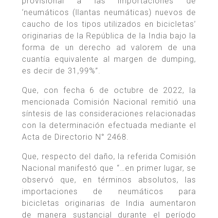
provisional a las importaciones de
‘neumáticos (llantas neumáticas) nuevos de
caucho de los tipos utilizados en bicicletas’
originarias de la República de la India bajo la
forma de un derecho ad valorem de una
cuantía equivalente al margen de dumping,
es decir de 31,99%”.
Que, con fecha 6 de octubre de 2022, la
mencionada Comisión Nacional remitió una
síntesis de las consideraciones relacionadas
con la determinación efectuada mediante el
Acta de Directorio N° 2468.
Que, respecto del daño, la referida Comisión
Nacional manifestó que “…en primer lugar, se
observó que, en términos absolutos, las
importaciones de neumáticos para
bicicletas originarias de India aumentaron
de manera sustancial durante el período