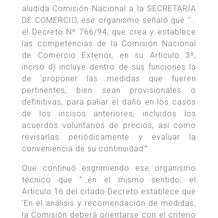
aludida Comisión Nacional a la SECRETARÍA
DE COMERCIO, ese organismo señaló que “…
el Decreto Nº 766/94, que crea y establece
las competencias de la Comisión Nacional
de Comercio Exterior, en su Artículo 3º,
inciso d) incluye dentro de sus funciones la
de ‘proponer las medidas que fueren
pertinentes, bien sean provisionales o
definitivas, para paliar el daño en los casos
de los incisos anteriores, incluidos los
acuerdos voluntarios de precios, así como
revisarlas periódicamente y evaluar la
conveniencia de su continuidad’”.
Que continuó esgrimiendo ese organismo
técnico que “…en el mismo sentido, el
Artículo 16 del citado Decreto establece que
‘En el análisis y recomendación de medidas,
la Comisión deberá orientarse con el criterio