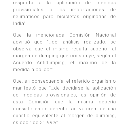
respecta a la aplicación de medidas
provisionales a las importaciones de
neumáticos para bicicletas originarias de
India”.
Que la mencionada Comisión Nacional
advirtió que “…del análisis realizado, se
observa que el mismo resulta superior al
margen de dumping que constituye, según el
Acuerdo Antidumping, el máximo de la
medida a aplicar”.
Que, en consecuencia, el referido organismo
manifestó que “…de decidirse la aplicación
de medidas provisionales, es opinión de
esta Comisión que la misma debería
consistir en un derecho ad valorem de una
cuantía equivalente al margen de dumping,
es decir de 31,99%”.