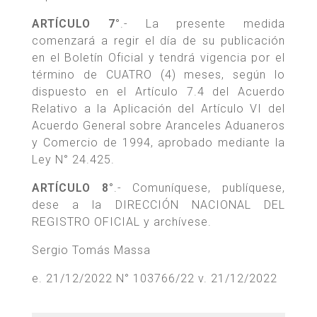
ARTÍCULO 7°
.- La presente medida
comenzará a regir el día de su publicación
en el Boletín Oficial y tendrá vigencia por el
término de CUATRO (4) meses, según lo
dispuesto en el Artículo 7.4 del Acuerdo
Relativo a la Aplicación del Artículo VI del
Acuerdo General sobre Aranceles Aduaneros
y Comercio de 1994, aprobado mediante la
Ley N° 24.425.
ARTÍCULO 8°
.- Comuníquese, publíquese,
dese a la DIRECCIÓN NACIONAL DEL
REGISTRO OFICIAL y archívese.
Sergio Tomás Massa
e. 21/12/2022 N° 103766/22 v. 21/12/2022