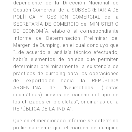
dependiente de la Dirección Nacional de
Gestión Comercial de la SUBSECRETARÍA DE
POLÍTICA Y GESTIÓN COMERCIAL de la
SECRETARÍA DE COMERCIO del MINISTERIO
DE ECONOMÍA, elaboró el correspondiente
Informe de Determinación Preliminar del
Margen de Dumping, en el cual concluyó que
“…de acuerdo al análisis técnico efectuado,
habría elementos de prueba que permiten
determinar preliminarmente la existencia de
prácticas de dumping para las operaciones
de exportación hacia la REPÚBLICA
ARGENTINA de “Neumáticos (llantas
neumáticas) nuevos de caucho del tipo de
los utilizados en bicicletas”, originarias de la
REPÚBLICA DE LA INDIA”.
Que en el mencionado Informe se determinó
preliminarmente que el margen de dumping