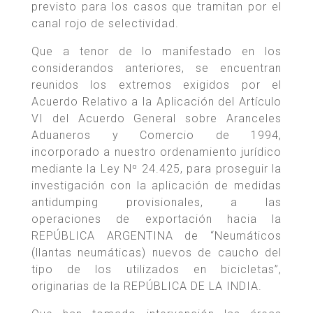
previsto para los casos que tramitan por el
canal rojo de selectividad.
Que a tenor de lo manifestado en los
considerandos anteriores, se encuentran
reunidos los extremos exigidos por el
Acuerdo Relativo a la Aplicación del Artículo
VI del Acuerdo General sobre Aranceles
Aduaneros y Comercio de 1994,
incorporado a nuestro ordenamiento jurídico
mediante la Ley Nº 24.425, para proseguir la
investigación con la aplicación de medidas
antidumping provisionales, a las
operaciones de exportación hacia la
REPÚBLICA ARGENTINA de “Neumáticos
(llantas neumáticas) nuevos de caucho del
tipo de los utilizados en bicicletas”,
originarias de la REPÚBLICA DE LA INDIA.