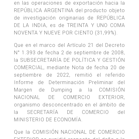
en las operaciones de exportación hacia la
REPÚBLICA ARGENTINA del producto objeto
de investigación originarias de REPÚBLICA
DE LA INDIA, es de TREINTA Y UNO COMA
NOVENTA Y NUEVE POR CIENTO (31,99%).
Que en el marco del Artículo 21 del Decreto
N° 1.393 de fecha 2 de septiembre de 2008,
la SUBSECRETARÍA DE POLÍTICA Y GESTIÓN
COMERCIAL, mediante Nota de fecha 20 de
septiembre de 2022, remitió el referido
Informe de Determinación Preliminar del
Margen de Dumping a la COMISIÓN
NACIONAL DE COMERCIO EXTERIOR,
organismo desconcentrado en el ámbito de
la SECRETARÍA DE COMERCIO del
MINISTERIO DE ECONOMÍA.
Que la COMISIÓN NACIONAL DE COMERCIO