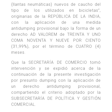
(llantas neumáticas) nuevos de caucho del
tipo de los utilizados en bicicletas”,
originarias de la REPÚBLICA DE LA INDIA,
con la aplicación de una medida
antidumping provisional bajo la forma de un
derecho AD VALOREM de TREINTA Y UNO
COMA NOVENTA Y NUEVE POR CIENTO
(31,99%), por el término de CUATRO (4)
meses.
Que la SECRETARÍA DE COMERCIO tomó
intervención y se expidió acerca de la
continuación de la presente investigación
por presunto dumping con la aplicación de
un derecho antidumping provisional,
compartiendo el criterio adoptado por la
SUBSECRETARÍA DE POLÍTICA Y GESTIÓN
COMERCIAL.