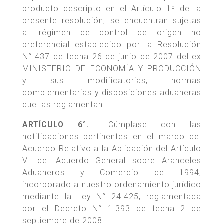
producto descripto en el Artículo 1º de la
presente resolución, se encuentran sujetas
al régimen de control de origen no
preferencial establecido por la Resolución
N° 437 de fecha 26 de junio de 2007 del ex
MINISTERIO DE ECONOMÍA Y PRODUCCIÓN
y sus modificatorias, normas
complementarias y disposiciones aduaneras
que las reglamentan.
ARTÍCULO 6°.
– Cúmplase con las
notificaciones pertinentes en el marco del
Acuerdo Relativo a la Aplicación del Artículo
VI del Acuerdo General sobre Aranceles
Aduaneros y Comercio de 1994,
incorporado a nuestro ordenamiento jurídico
mediante la Ley N° 24.425, reglamentada
por el Decreto N° 1.393 de fecha 2 de
septiembre de 2008.