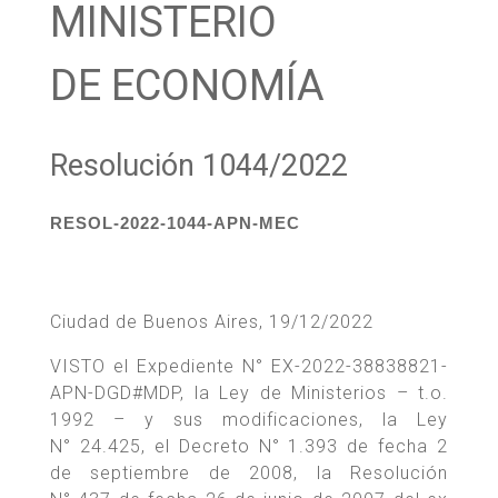
MINISTERIO
DE ECONOMÍA
Resolución 1044/2022
RESOL-2022-1044-APN-MEC
Ciudad de Buenos Aires, 19/12/2022
VISTO el Expediente N° EX-2022-38838821-
APN-DGD#MDP, la Ley de Ministerios – t.o.
1992 – y sus modificaciones, la Ley
N° 24.425, el Decreto N° 1.393 de fecha 2
de septiembre de 2008, la Resolución