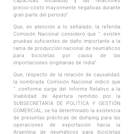
capacidad instalada) y las relaciones
precio-costo mayormente negativas durante
gran parte del período”.
Que, en atención a lo señalado, la referida
Comisión Nacional consideró que “…existen
pruebas suficientes de daño importante a la
rama de producción nacional de neumáticos
para bicicletas por causa de las
importaciones originarias de India”.
Que, respecto de la relación de causalidad,
la nombrada Comisión Nacional indicó que
“…conforme surge del Informe Relativo a la
Viabilidad de Apertura remitido por la
SUBSECRETARÍA DE POLÍTICA Y GESTIÓN
COMERCIAL, se ha determinado la existencia
de presuntas prácticas de dumping para las
operaciones de exportación hacia la
Argentina de neumáticos para bicicletas