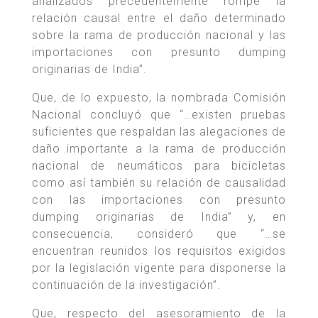
analizados precedentemente rompe la
relación causal entre el daño determinado
sobre la rama de producción nacional y las
importaciones con presunto dumping
originarias de India”.
Que, de lo expuesto, la nombrada Comisión
Nacional concluyó que “…existen pruebas
suficientes que respaldan las alegaciones de
daño importante a la rama de producción
nacional de neumáticos para bicicletas
como así también su relación de causalidad
con las importaciones con presunto
dumping originarias de India” y, en
consecuencia, consideró que “…se
encuentran reunidos los requisitos exigidos
por la legislación vigente para disponerse la
continuación de la investigación”.
Que, respecto del asesoramiento de la