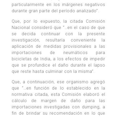
particularmente en los márgenes negativos
durante gran parte del período analizado”.
Que, por lo expuesto, la citada Comisión
Nacional consideró que “…en el caso de que
se decida continuar con la presente
investigación, resultaría conveniente la
aplicación de medidas provisionales a las
importaciones de neumáticos para
bicicletas de India, a los efectos de impedir
que se profundice el daño durante el lapso
que reste hasta culminar con la misma”.
Que, a continuación, ese organismo agregó
que “…en función de lo establecido en la
normativa citada, esta Comisión elaboró el
cálculo de margen de daño para las
importaciones investigadas con dumping, a
fin de brindar su recomendación en lo que