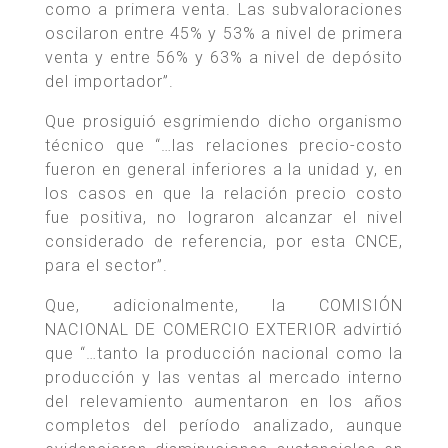
como a primera venta. Las subvaloraciones
oscilaron entre 45% y 53% a nivel de primera
venta y entre 56% y 63% a nivel de depósito
del importador”.
Que prosiguió esgrimiendo dicho organismo
técnico que “…las relaciones precio-costo
fueron en general inferiores a la unidad y, en
los casos en que la relación precio costo
fue positiva, no lograron alcanzar el nivel
considerado de referencia, por esta CNCE,
para el sector”.
Que, adicionalmente, la COMISIÓN
NACIONAL DE COMERCIO EXTERIOR advirtió
que “…tanto la producción nacional como la
producción y las ventas al mercado interno
del relevamiento aumentaron en los años
completos del período analizado, aunque