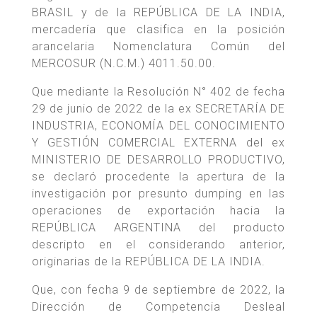
BRASIL y de la REPÚBLICA DE LA INDIA,
mercadería que clasifica en la posición
arancelaria Nomenclatura Común del
MERCOSUR (N.C.M.) 4011.50.00.
Que mediante la Resolución N° 402 de fecha
29 de junio de 2022 de la ex SECRETARÍA DE
INDUSTRIA, ECONOMÍA DEL CONOCIMIENTO
Y GESTIÓN COMERCIAL EXTERNA del ex
MINISTERIO DE DESARROLLO PRODUCTIVO,
se declaró procedente la apertura de la
investigación por presunto dumping en las
operaciones de exportación hacia la
REPÚBLICA ARGENTINA del producto
descripto en el considerando anterior,
originarias de la REPÚBLICA DE LA INDIA.
Que, con fecha 9 de septiembre de 2022, la
Dirección de Competencia Desleal