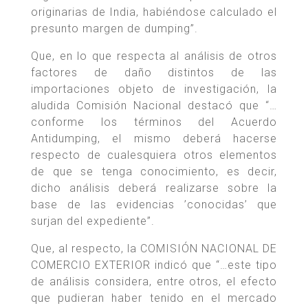
originarias de India, habiéndose calculado el
presunto margen de dumping”.
Que, en lo que respecta al análisis de otros
factores de daño distintos de las
importaciones objeto de investigación, la
aludida Comisión Nacional destacó que “…
conforme los términos del Acuerdo
Antidumping, el mismo deberá hacerse
respecto de cualesquiera otros elementos
de que se tenga conocimiento, es decir,
dicho análisis deberá realizarse sobre la
base de las evidencias ’conocidas’ que
surjan del expediente”.
Que, al respecto, la COMISIÓN NACIONAL DE
COMERCIO EXTERIOR indicó que “…este tipo
de análisis considera, entre otros, el efecto
que pudieran haber tenido en el mercado