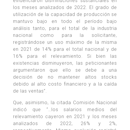
evidenciaron disminuciones sustanciales en
los meses analizados de 2022. El grado de
utilización de la capacidad de producción se
mantuvo bajo en todo el período bajo
análisis tanto, para el total de la industria
nacional como para la solicitante,
registrándose un uso máximo de la misma
en 2021 de 14% para el total nacional y de
16% para el relevamiento. Si bien las
existencias disminuyeron, las peticionantes
argumentaron que ello se debe a una
decisión de no mantener altos stocks
debido al alto costo financiero y a la caída
de las ventas”.
Que, asimismo, la citada Comisión Nacional
indicó que “…los salarios medios del
relevamiento cayeron en 2021 y los meses
analizados de 2022, 26% y 2%,