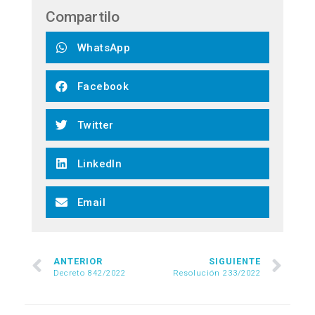
Compartilo
WhatsApp
Facebook
Twitter
LinkedIn
Email
ANTERIOR
SIGUIENTE
Decreto 842/2022
Resolución 233/2022