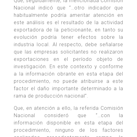
Que, seguidamente, la mencionada Comisión
Nacional indicó que “…otro indicador que
habitualmente podría ameritar atención en
este análisis es el resultado de la actividad
exportadora de la peticionante, en tanto su
evolución podría tener efectos sobre la
industria local. Al respecto, debe señalarse
que las empresas solicitantes no realizaron
exportaciones en el período objeto de
investigación. En este contexto y conforme
a la información obrante en esta etapa del
procedimiento, no puede atribuirse a este
factor el daño importante determinado a la
rama de producción nacional”.
Que, en atención a ello, la referida Comisión
Nacional consideró que “…con la
información disponible en esta etapa del
procedimiento, ninguno de los factores