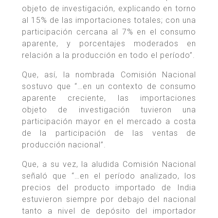
objeto de investigación, explicando en torno
al 15% de las importaciones totales; con una
participación cercana al 7% en el consumo
aparente, y porcentajes moderados en
relación a la producción en todo el período”.
Que, así, la nombrada Comisión Nacional
sostuvo que “…en un contexto de consumo
aparente creciente, las importaciones
objeto de investigación tuvieron una
participación mayor en el mercado a costa
de la participación de las ventas de
producción nacional”.
Que, a su vez, la aludida Comisión Nacional
señaló que “…en el período analizado, los
precios del producto importado de India
estuvieron siempre por debajo del nacional
tanto a nivel de depósito del importador