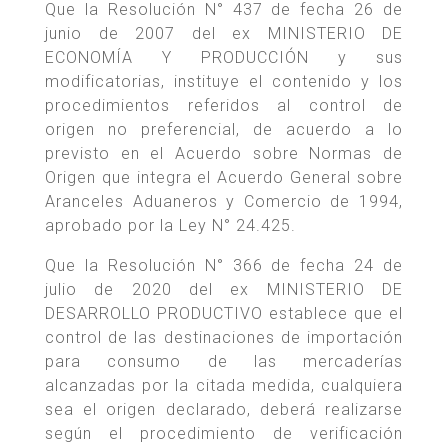
Que la Resolución N° 437 de fecha 26 de
junio de 2007 del ex MINISTERIO DE
ECONOMÍA Y PRODUCCIÓN y sus
modificatorias, instituye el contenido y los
procedimientos referidos al control de
origen no preferencial, de acuerdo a lo
previsto en el Acuerdo sobre Normas de
Origen que integra el Acuerdo General sobre
Aranceles Aduaneros y Comercio de 1994,
aprobado por la Ley N° 24.425.
Que la Resolución N° 366 de fecha 24 de
julio de 2020 del ex MINISTERIO DE
DESARROLLO PRODUCTIVO establece que el
control de las destinaciones de importación
para consumo de las mercaderías
alcanzadas por la citada medida, cualquiera
sea el origen declarado, deberá realizarse
según el procedimiento de verificación