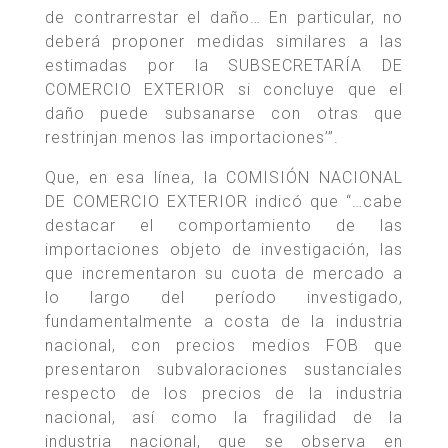
de contrarrestar el daño… En particular, no
deberá proponer medidas similares a las
estimadas por la SUBSECRETARÍA DE
COMERCIO EXTERIOR si concluye que el
daño puede subsanarse con otras que
restrinjan menos las importaciones’”.
Que, en esa línea, la COMISIÓN NACIONAL
DE COMERCIO EXTERIOR indicó que “…cabe
destacar el comportamiento de las
importaciones objeto de investigación, las
que incrementaron su cuota de mercado a
lo largo del período investigado,
fundamentalmente a costa de la industria
nacional, con precios medios FOB que
presentaron subvaloraciones sustanciales
respecto de los precios de la industria
nacional, así como la fragilidad de la
industria nacional, que se observa en