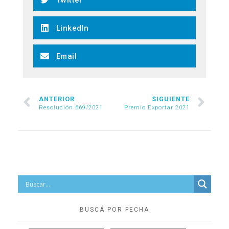
LinkedIn
Email
ANTERIOR
SIGUIENTE
Resolución 669/2021
Premio Exportar 2021
BUSCÁ POR FECHA