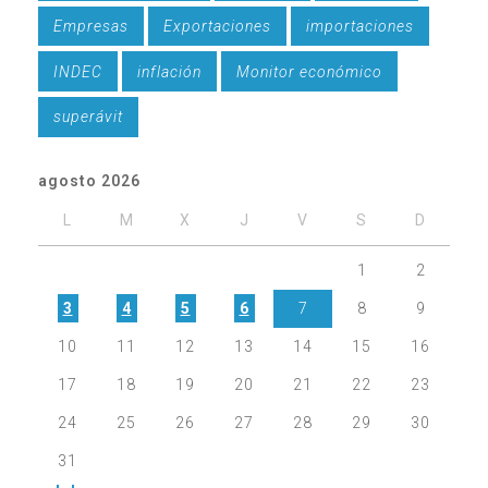
Empresas
Exportaciones
importaciones
INDEC
inflación
Monitor económico
superávit
agosto 2026
L
M
X
J
V
S
D
1
2
3
4
5
6
7
8
9
10
11
12
13
14
15
16
17
18
19
20
21
22
23
24
25
26
27
28
29
30
31