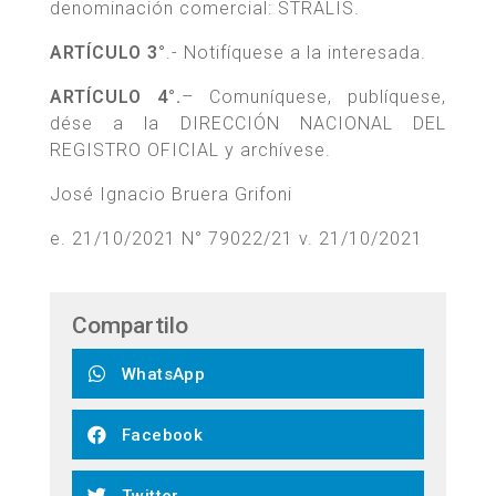
denominación comercial: STRALIS.
ARTÍCULO 3°
.- Notifíquese a la interesada.
ARTÍCULO 4°.
– Comuníquese, publíquese,
dése a la DIRECCIÓN NACIONAL DEL
REGISTRO OFICIAL y archívese.
José Ignacio Bruera Grifoni
e. 21/10/2021 N° 79022/21 v. 21/10/2021
Compartilo
WhatsApp
Facebook
Twitter