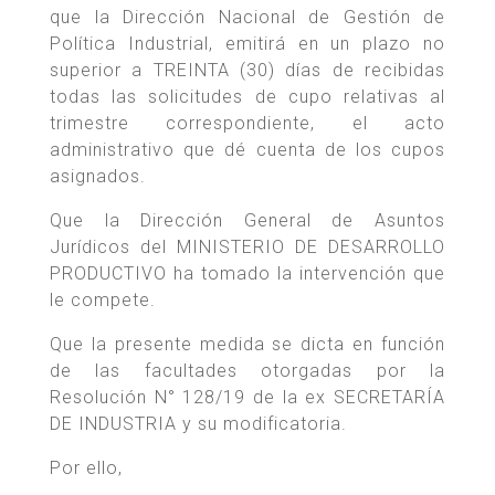
que la Dirección Nacional de Gestión de
Política Industrial, emitirá en un plazo no
superior a TREINTA (30) días de recibidas
todas las solicitudes de cupo relativas al
trimestre correspondiente, el acto
administrativo que dé cuenta de los cupos
asignados.
Que la Dirección General de Asuntos
Jurídicos del MINISTERIO DE DESARROLLO
PRODUCTIVO ha tomado la intervención que
le compete.
Que la presente medida se dicta en función
de las facultades otorgadas por la
Resolución N° 128/19 de la ex SECRETARÍA
DE INDUSTRIA y su modificatoria.
Por ello,