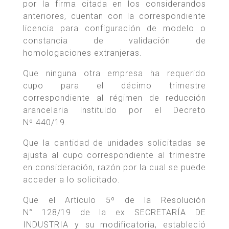
por la firma citada en los considerandos
anteriores, cuentan con la correspondiente
licencia para configuración de modelo o
constancia de validación de
homologaciones extranjeras.
Que ninguna otra empresa ha requerido
cupo para el décimo trimestre
correspondiente al régimen de reducción
arancelaria instituido por el Decreto
Nº 440/19.
Que la cantidad de unidades solicitadas se
ajusta al cupo correspondiente al trimestre
en consideración, razón por la cual se puede
acceder a lo solicitado.
Que el Artículo 5º de la Resolución
N° 128/19 de la ex SECRETARÍA DE
INDUSTRIA y su modificatoria, estableció