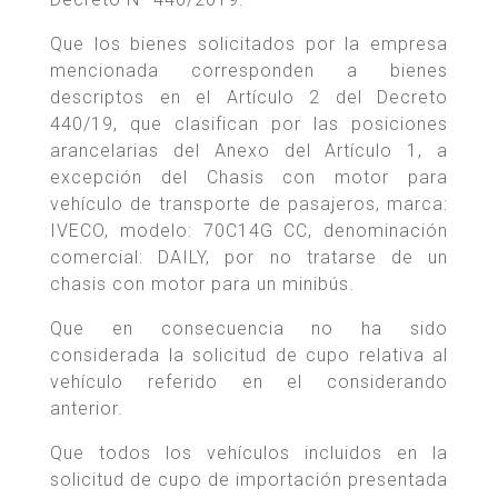
Que los bienes solicitados por la empresa
mencionada corresponden a bienes
descriptos en el Artículo 2 del Decreto
440/19, que clasifican por las posiciones
arancelarias del Anexo del Artículo 1, a
excepción del Chasis con motor para
vehículo de transporte de pasajeros, marca:
IVECO, modelo: 70C14G CC, denominación
comercial: DAILY, por no tratarse de un
chasis con motor para un minibús.
Que en consecuencia no ha sido
considerada la solicitud de cupo relativa al
vehículo referido en el considerando
anterior.
Que todos los vehículos incluidos en la
solicitud de cupo de importación presentada