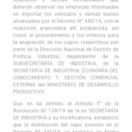
deberán observar las empresas interesadas
en importar los vehículos y demás bienes
alcanzados por el Decreto N° 440/19, con la
reducción arancelaria allí establecida, así
como el procedimiento y los criterios para
la asignación de los cupos respectivos por
parte de la Dirección Nacional de Gestión de
Política Industrial, dependiente de la
SUBSECRETARÍA DE INDUSTRIA, de la
SECRETARÍA DE INDUSTRIA, ECONOMÍA DEL
CONOCIMIENTO Y GESTIÓN COMERCIAL
EXTERNA del MINISTERIO DE DESARROLLO
PRODUCTIVO.
Que, en tal sentido, el Artículo 3° de la
Resolución N° 128/19 de la ex SECRETARÍA
DE INDUSTRIA y su modificatoria, estableció
que la distribución del cupo previsto en el
Decreto N° 440/19, se realizará en forma