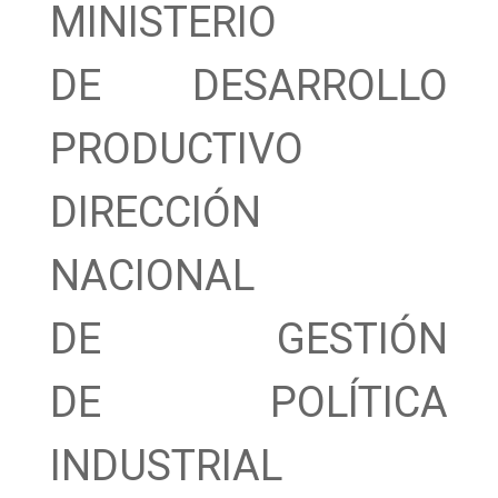
MINISTERIO
DE DESARROLLO
PRODUCTIVO
DIRECCIÓN
NACIONAL
DE GESTIÓN
DE POLÍTICA
INDUSTRIAL