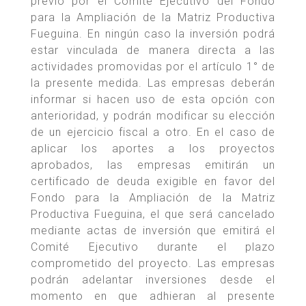
previo por el Comité Ejecutivo del Fondo
para la Ampliación de la Matriz Productiva
Fueguina. En ningún caso la inversión podrá
estar vinculada de manera directa a las
actividades promovidas por el artículo 1° de
la presente medida. Las empresas deberán
informar si hacen uso de esta opción con
anterioridad, y podrán modificar su elección
de un ejercicio fiscal a otro. En el caso de
aplicar los aportes a los proyectos
aprobados, las empresas emitirán un
certificado de deuda exigible en favor del
Fondo para la Ampliación de la Matriz
Productiva Fueguina, el que será cancelado
mediante actas de inversión que emitirá el
Comité Ejecutivo durante el plazo
comprometido del proyecto. Las empresas
podrán adelantar inversiones desde el
momento en que adhieran al presente