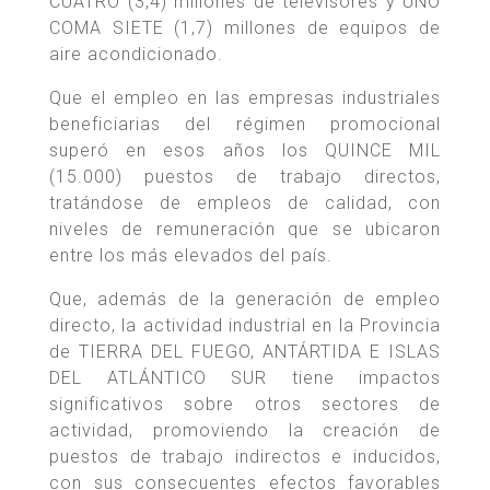
CUATRO (3,4) millones de televisores y UNO
COMA SIETE (1,7) millones de equipos de
aire acondicionado.
Que el empleo en las empresas industriales
beneficiarias del régimen promocional
superó en esos años los QUINCE MIL
(15.000) puestos de trabajo directos,
tratándose de empleos de calidad, con
niveles de remuneración que se ubicaron
entre los más elevados del país.
Que, además de la generación de empleo
directo, la actividad industrial en la Provincia
de TIERRA DEL FUEGO, ANTÁRTIDA E ISLAS
DEL ATLÁNTICO SUR tiene impactos
significativos sobre otros sectores de
actividad, promoviendo la creación de
puestos de trabajo indirectos e inducidos,
con sus consecuentes efectos favorables