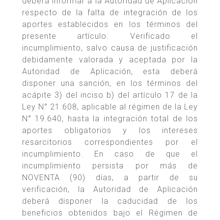
deberá informar a la Autoridad de Aplicación
respecto de la falta de integración de los
aportes establecidos en los términos del
presente artículo. Verificado el
incumplimiento, salvo causa de justificación
debidamente valorada y aceptada por la
Autoridad de Aplicación, esta deberá
disponer una sanción, en los términos del
acápite 3) del inciso b) del artículo 17 de la
Ley N° 21.608, aplicable al régimen de la Ley
N° 19.640, hasta la integración total de los
aportes obligatorios y los intereses
resarcitorios correspondientes por el
incumplimiento. En caso de que el
incumplimiento persista por más de
NOVENTA (90) días, a partir de su
verificación, la Autoridad de Aplicación
deberá disponer la caducidad de los
beneficios obtenidos bajo el Régimen de