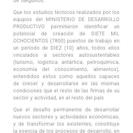
de fueguinos.
Que los estudios técnicos realizados por los
equipos del MINISTERIO DE DESARROLLO
PRODUCTIVO permitieron identificar un
potencial de creación de SIETE MIL
OCHOCIENTOS (7800) puestos de trabajo en
un período de DIEZ (10) años, todos ellos
vinculados a sectores autosustentables
(turismo, logística antártica, petroquímica,
economía del conocimiento, alimentos),
entendidos estos como aquellos capaces
de crecer y desarrollarse en las mismas
condiciones que el resto de las firmas de su
sector y actividad, en el resto del país.
Que el desafío permanente de desarrollar
nuevos sectores y actividades económicas,
y de transformar los existentes, constituye
la esencia de los procesos de desarrollo, en