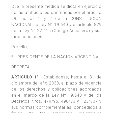
Que la presente medida se dicta en ejercicio
de las atribuciones conferidas por el artículo
99, incisos 1 y 2 de la CONSTITUCIÓN
NACIONAL, la Ley N° 19.640 y el artículo 829
de la Ley N° 22.415 (Código Aduanero) y sus
modificaciones.
Por ello,
EL PRESIDENTE DE LA NACIÓN ARGENTINA
DECRETA:
ARTÍCULO 1°
.- Establécese, hasta el 31 de
diciembre del año 2038, el plazo de vigencia
de los derechos y obligaciones acordados
en el marco de la Ley Nº 19.640 y de los
Decretos Nros. 479/95, 490/03 y 1234/07 y
sus normas complementarias, concedidos a