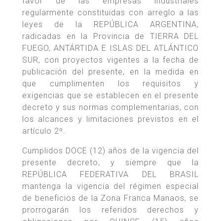
favor de las empresas industriales
regularmente constituidas con arreglo a las
leyes de la REPÚBLICA ARGENTINA,
radicadas en la Provincia de TIERRA DEL
FUEGO, ANTÁRTIDA E ISLAS DEL ATLÁNTICO
SUR, con proyectos vigentes a la fecha de
publicación del presente, en la medida en
que cumplimenten los requisitos y
exigencias que se establecen en el presente
decreto y sus normas complementarias, con
los alcances y limitaciones previstos en el
artículo 2º.
Cumplidos DOCE (12) años de la vigencia del
presente decreto, y siempre que la
REPÚBLICA FEDERATIVA DEL BRASIL
mantenga la vigencia del régimen especial
de beneficios de la Zona Franca Manaos, se
prorrogarán los referidos derechos y