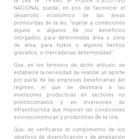
la Ley N° 19.640, el PODER EJECUTIVO
NACIONAL puede, en pos de favorecer el
desarrollo económico de las áreas
promovidas de la ley, “sujetar a condiciones
alguno o algunos de los beneficios
otorgados, para determinada área o zona
de área, para todos o algunos hechos
gravados, o mercaderías determinadas”.
Que, en los términos de dicho artículo, se
establece la necesidad de realizar un aporte
por parte de las empresas beneficiarias del
régimen, el que se destinará a las
inversiones productivas en sectores no
promocionados y en inversiones de
infraestructura que mejoren las condiciones
socioeconómicas y productivas de la Isla.
Que, de verificarse el cumplimiento de los
objetivos de diversificación y de ampliación