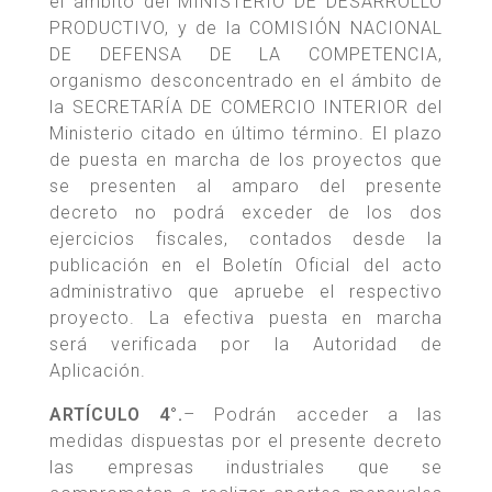
el ámbito del MINISTERIO DE DESARROLLO
PRODUCTIVO, y de la COMISIÓN NACIONAL
DE DEFENSA DE LA COMPETENCIA,
organismo desconcentrado en el ámbito de
la SECRETARÍA DE COMERCIO INTERIOR del
Ministerio citado en último término. El plazo
de puesta en marcha de los proyectos que
se presenten al amparo del presente
decreto no podrá exceder de los dos
ejercicios fiscales, contados desde la
publicación en el Boletín Oficial del acto
administrativo que apruebe el respectivo
proyecto. La efectiva puesta en marcha
será verificada por la Autoridad de
Aplicación.
ARTÍCULO 4°.
– Podrán acceder a las
medidas dispuestas por el presente decreto
las empresas industriales que se