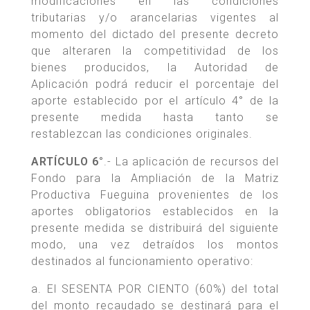
modificaciones en las condiciones
tributarias y/o arancelarias vigentes al
momento del dictado del presente decreto
que alteraren la competitividad de los
bienes producidos, la Autoridad de
Aplicación podrá reducir el porcentaje del
aporte establecido por el artículo 4° de la
presente medida hasta tanto se
restablezcan las condiciones originales.
ARTÍCULO 6°
.- La aplicación de recursos del
Fondo para la Ampliación de la Matriz
Productiva Fueguina provenientes de los
aportes obligatorios establecidos en la
presente medida se distribuirá del siguiente
modo, una vez detraídos los montos
destinados al funcionamiento operativo:
a. El SESENTA POR CIENTO (60%) del total
del monto recaudado se destinará para el