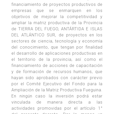
financiamiento de proyectos productivos de
empresas que se enmarquen en los
objetivos de mejorar la competitividad y
ampliar la matriz productiva de la Provincia
de TIERRA DEL FUEGO, ANTÁRTIDA E ISLAS
DEL ATLÁNTICO SUR, de proyectos en los
sectores de ciencia, tecnología y economía
del conocimiento, que tengan por finalidad
el desarrollo de aplicaciones productivas en
el territorio de la provincia, así como el
financiamiento de acciones de capacitación
y de formación de recursos humanos, que
hayan sido aprobados con carácter previo
por el Comité Ejecutivo del Fondo para la
Ampliación de la Matriz Productiva Fueguina.
En ningún caso la inversión podrá estar
vinculada de manera directa a las
actividades promovidas por el artículo 1°