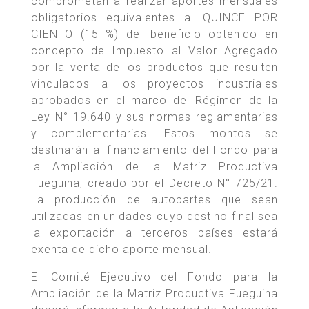
comprometan a realizar aportes mensuales
obligatorios equivalentes al QUINCE POR
CIENTO (15 %) del beneficio obtenido en
concepto de Impuesto al Valor Agregado
por la venta de los productos que resulten
vinculados a los proyectos industriales
aprobados en el marco del Régimen de la
Ley N° 19.640 y sus normas reglamentarias
y complementarias. Estos montos se
destinarán al financiamiento del Fondo para
la Ampliación de la Matriz Productiva
Fueguina, creado por el Decreto N° 725/21.
La producción de autopartes que sean
utilizadas en unidades cuyo destino final sea
la exportación a terceros países estará
exenta de dicho aporte mensual.
El Comité Ejecutivo del Fondo para la
Ampliación de la Matriz Productiva Fueguina