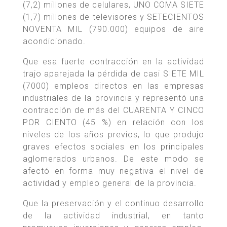
(7,2) millones de celulares, UNO COMA SIETE
(1,7) millones de televisores y SETECIENTOS
NOVENTA MIL (790.000) equipos de aire
acondicionado.
Que esa fuerte contracción en la actividad
trajo aparejada la pérdida de casi SIETE MIL
(7000) empleos directos en las empresas
industriales de la provincia y representó una
contracción de más del CUARENTA Y CINCO
POR CIENTO (45 %) en relación con los
niveles de los años previos, lo que produjo
graves efectos sociales en los principales
aglomerados urbanos. De este modo se
afectó en forma muy negativa el nivel de
actividad y empleo general de la provincia.
Que la preservación y el continuo desarrollo
de la actividad industrial, en tanto