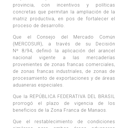
provincia, con incentivos y políticas
concretas que permitan la ampliación de la
matriz productiva, en pos de fortalecer el
proceso de desarrollo.
Que el Consejo del Mercado Común
(MERCOSUR), a través de su Decisión
Nº 8/94, definió la aplicación del arancel
nacional vigente a las mercaderías
provenientes de zonas francas comerciales,
de zonas francas industriales, de zonas de
procesamiento de exportaciones y de áreas
aduaneras especiales.
Que la REPÚBLICA FEDERATIVA DEL BRASIL
prorrogó el plazo de vigencia de los
beneficios de la Zona Franca de Manaos.
Que el restablecimiento de condiciones