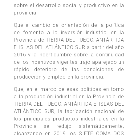
sobre el desarrollo social y productivo en la
provincia.
Que el cambio de orientación de la política
de fomento a la inversión industrial en la
Provincia de TIERRA DEL FUEGO, ANTÁRTIDA
E ISLAS DEL ATLÁNTICO SUR a partir del año
2016 y la incertidumbre sobre la continuidad
de los incentivos vigentes trajo aparejado un
rápido deterioro de las condiciones de
producción y empleo en la provincia.
Que, en el marco de esas políticas en torno
a la producción industrial en la Provincia de
TIERRA DEL FUEGO, ANTÁRTIDA E ISLAS DEL
ATLÁNTICO SUR, la fabricación nacional de
los principales productos industriales en la
Provincia se redujo sistemáticamente,
alcanzando en 2019 los SIETE COMA DOS