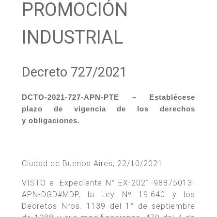
PROMOCIÓN
INDUSTRIAL
Decreto 727/2021
DCTO-2021-727-APN-PTE – Establécese
plazo de vigencia de los derechos
y obligaciones.
Ciudad de Buenos Aires, 22/10/2021
VISTO el Expediente N° EX-2021-98875013-
APN-DGD#MDP, la Ley Nº 19.640 y los
Decretos Nros. 1139 del 1° de septiembre