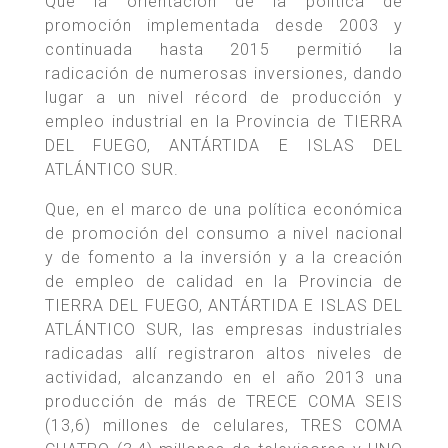
Que la orientación de la política de
promoción implementada desde 2003 y
continuada hasta 2015 permitió la
radicación de numerosas inversiones, dando
lugar a un nivel récord de producción y
empleo industrial en la Provincia de TIERRA
DEL FUEGO, ANTÁRTIDA E ISLAS DEL
ATLÁNTICO SUR.
Que, en el marco de una política económica
de promoción del consumo a nivel nacional
y de fomento a la inversión y a la creación
de empleo de calidad en la Provincia de
TIERRA DEL FUEGO, ANTÁRTIDA E ISLAS DEL
ATLÁNTICO SUR, las empresas industriales
radicadas allí registraron altos niveles de
actividad, alcanzando en el año 2013 una
producción de más de TRECE COMA SEIS
(13,6) millones de celulares, TRES COMA