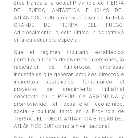
área franca a la actual Provincia de TIERRA
DEL FUEGO, ANTÁRTIDA E ISLAS DEL
ATLÁNTICO SUR, con excepción de la ISLA
GRANDE DE TIERRA DEL FUEGO.
Adicionalmente, a esta última la constituyó
en área aduanera especial.
Que el régimen tributario establecido
permitió, a través de diversas inversiones, la
radicación de numerosas empresas
industriales que generan empleos directos e
indirectos sostenibles, fomentando el
proyecto de crecimiento industrial
constante en la REPÚBLICA ARGENTINA y
promoviendo el desarrollo económico,
social y cultural, tanto en la Provincia de
TIERRA DEL FUEGO, ANTÁRTIDA E ISLAS DEL
ATLÁNTICO SUR como a nivel nacional.