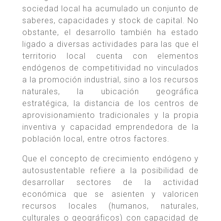
sociedad local ha acumulado un conjunto de
saberes, capacidades y stock de capital. No
obstante, el desarrollo también ha estado
ligado a diversas actividades para las que el
territorio local cuenta con elementos
endógenos de competitividad no vinculados
a la promoción industrial, sino a los recursos
naturales, la ubicación geográfica
estratégica, la distancia de los centros de
aprovisionamiento tradicionales y la propia
inventiva y capacidad emprendedora de la
población local, entre otros factores.
Que el concepto de crecimiento endógeno y
autosustentable refiere a la posibilidad de
desarrollar sectores de la actividad
económica que se asienten y valoricen
recursos locales (humanos, naturales,
culturales o geográficos) con capacidad de