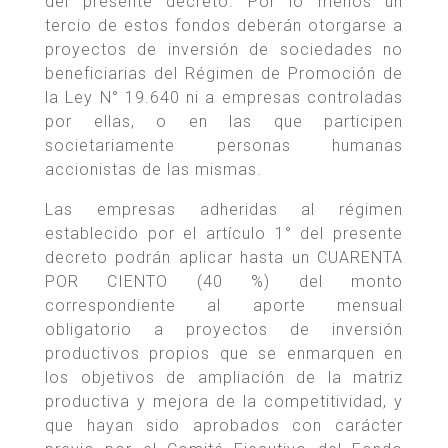
del presente decreto. Por lo menos un
tercio de estos fondos deberán otorgarse a
proyectos de inversión de sociedades no
beneficiarias del Régimen de Promoción de
la Ley N° 19.640 ni a empresas controladas
por ellas, o en las que participen
societariamente personas humanas
accionistas de las mismas.
Las empresas adheridas al régimen
establecido por el artículo 1° del presente
decreto podrán aplicar hasta un CUARENTA
POR CIENTO (40 %) del monto
correspondiente al aporte mensual
obligatorio a proyectos de inversión
productivos propios que se enmarquen en
los objetivos de ampliación de la matriz
productiva y mejora de la competitividad, y
que hayan sido aprobados con carácter