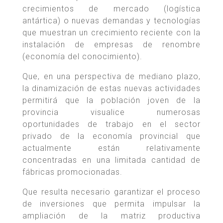
crecimientos de mercado (logística
antártica) o nuevas demandas y tecnologías
que muestran un crecimiento reciente con la
instalación de empresas de renombre
(economía del conocimiento).
Que, en una perspectiva de mediano plazo,
la dinamización de estas nuevas actividades
permitirá que la población joven de la
provincia visualice numerosas
oportunidades de trabajo en el sector
privado de la economía provincial que
actualmente están relativamente
concentradas en una limitada cantidad de
fábricas promocionadas.
Que resulta necesario garantizar el proceso
de inversiones que permita impulsar la
ampliación de la matriz productiva