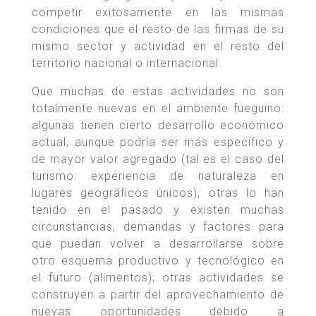
competir exitosamente en las mismas
condiciones que el resto de las firmas de su
mismo sector y actividad en el resto del
territorio nacional o internacional.
Que muchas de estas actividades no son
totalmente nuevas en el ambiente fueguino:
algunas tienen cierto desarrollo económico
actual, aunque podría ser más específico y
de mayor valor agregado (tal es el caso del
turismo: experiencia de naturaleza en
lugares geográficos únicos); otras lo han
tenido en el pasado y existen muchas
circunstancias, demandas y factores para
que puedan volver a desarrollarse sobre
otro esquema productivo y tecnológico en
el futuro (alimentos); otras actividades se
construyen a partir del aprovechamiento de
nuevas oportunidades debido a