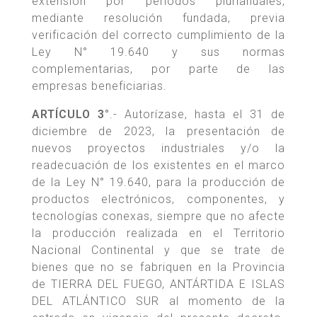
extensión por períodos plurianuales,
mediante resolución fundada, previa
verificación del correcto cumplimiento de la
Ley N° 19.640 y sus normas
complementarias, por parte de las
empresas beneficiarias.
ARTÍCULO 3°
.- Autorízase, hasta el 31 de
diciembre de 2023, la presentación de
nuevos proyectos industriales y/o la
readecuación de los existentes en el marco
de la Ley N° 19.640, para la producción de
productos electrónicos, componentes, y
tecnologías conexas, siempre que no afecte
la producción realizada en el Territorio
Nacional Continental y que se trate de
bienes que no se fabriquen en la Provincia
de TIERRA DEL FUEGO, ANTÁRTIDA E ISLAS
DEL ATLÁNTICO SUR al momento de la