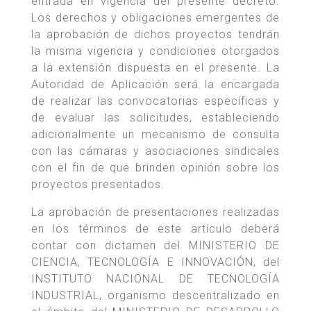
entrada en vigencia del presente decreto.
Los derechos y obligaciones emergentes de
la aprobación de dichos proyectos tendrán
la misma vigencia y condiciones otorgados
a la extensión dispuesta en el presente. La
Autoridad de Aplicación será la encargada
de realizar las convocatorias específicas y
de evaluar las solicitudes, estableciendo
adicionalmente un mecanismo de consulta
con las cámaras y asociaciones sindicales
con el fin de que brinden opinión sobre los
proyectos presentados.
La aprobación de presentaciones realizadas
en los términos de este artículo deberá
contar con dictamen del MINISTERIO DE
CIENCIA, TECNOLOGÍA E INNOVACIÓN, del
INSTITUTO NACIONAL DE TECNOLOGÍA
INDUSTRIAL, organismo descentralizado en