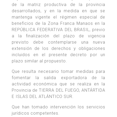
de la matriz productiva de la provincia
desarrollados, y en la medida en que se
mantenga vigente el régimen especial de
beneficios de la Zona Franca Manaos en la
REPÚBLICA FEDERATIVA DEL BRASIL, previo
a la finalización del plazo de vigencia
previsto debe contemplarse una nueva
extensión de los derechos y obligaciones
incluidos en el presente decreto por un
plazo similar al propuesto.
Que resulta necesario tomar medidas para
fomentar la salida exportadora de la
actividad económica que se realiza en la
Provincia de TIERRA DEL FUEGO, ANTÁRTIDA
E ISLAS DEL ATLÁNTICO SUR.
Que han tomado intervención los servicios
jurídicos competentes.