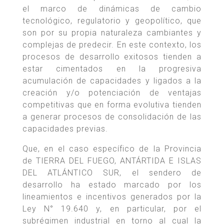
el marco de dinámicas de cambio
tecnológico, regulatorio y geopolítico, que
son por su propia naturaleza cambiantes y
complejas de predecir. En este contexto, los
procesos de desarrollo exitosos tienden a
estar cimentados en la progresiva
acumulación de capacidades y ligados a la
creación y/o potenciación de ventajas
competitivas que en forma evolutiva tienden
a generar procesos de consolidación de las
capacidades previas.
Que, en el caso específico de la Provincia
de TIERRA DEL FUEGO, ANTÁRTIDA E ISLAS
DEL ATLÁNTICO SUR, el sendero de
desarrollo ha estado marcado por los
lineamientos e incentivos generados por la
Ley N° 19.640 y, en particular, por el
subrégimen industrial en torno al cual la