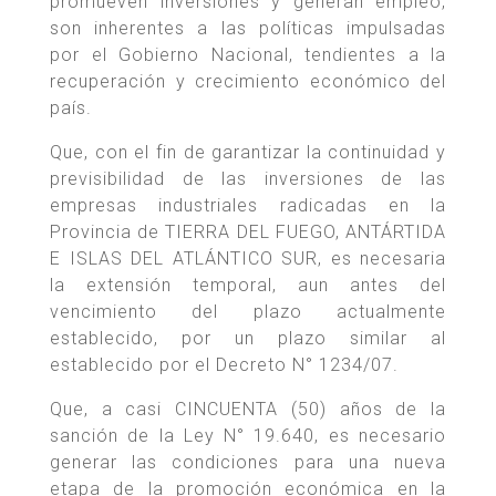
promueven inversiones y generan empleo,
son inherentes a las políticas impulsadas
por el Gobierno Nacional, tendientes a la
recuperación y crecimiento económico del
país.
Que, con el fin de garantizar la continuidad y
previsibilidad de las inversiones de las
empresas industriales radicadas en la
Provincia de TIERRA DEL FUEGO, ANTÁRTIDA
E ISLAS DEL ATLÁNTICO SUR, es necesaria
la extensión temporal, aun antes del
vencimiento del plazo actualmente
establecido, por un plazo similar al
establecido por el Decreto N° 1234/07.
Que, a casi CINCUENTA (50) años de la
sanción de la Ley N° 19.640, es necesario
generar las condiciones para una nueva
etapa de la promoción económica en la