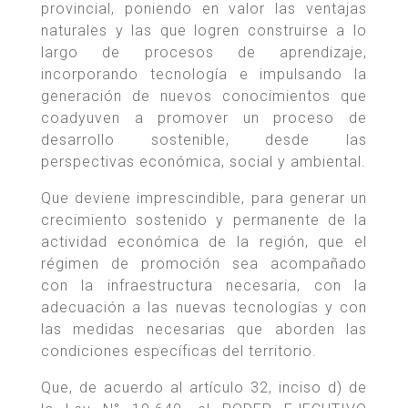
provincial, poniendo en valor las ventajas
naturales y las que logren construirse a lo
largo de procesos de aprendizaje,
incorporando tecnología e impulsando la
generación de nuevos conocimientos que
coadyuven a promover un proceso de
desarrollo sostenible, desde las
perspectivas económica, social y ambiental.
Que deviene imprescindible, para generar un
crecimiento sostenido y permanente de la
actividad económica de la región, que el
régimen de promoción sea acompañado
con la infraestructura necesaria, con la
adecuación a las nuevas tecnologías y con
las medidas necesarias que aborden las
condiciones específicas del territorio.
Que, de acuerdo al artículo 32, inciso d) de