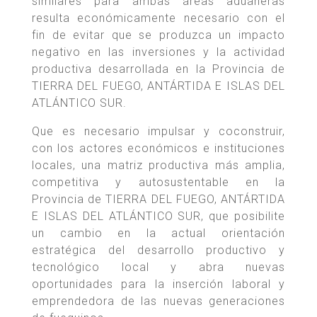
similares para ambas áreas aduaneras
resulta económicamente necesario con el
fin de evitar que se produzca un impacto
negativo en las inversiones y la actividad
productiva desarrollada en la Provincia de
TIERRA DEL FUEGO, ANTÁRTIDA E ISLAS DEL
ATLÁNTICO SUR.
Que es necesario impulsar y coconstruir,
con los actores económicos e instituciones
locales, una matriz productiva más amplia,
competitiva y autosustentable en la
Provincia de TIERRA DEL FUEGO, ANTÁRTIDA
E ISLAS DEL ATLÁNTICO SUR, que posibilite
un cambio en la actual orientación
estratégica del desarrollo productivo y
tecnológico local y abra nuevas
oportunidades para la inserción laboral y
emprendedora de las nuevas generaciones