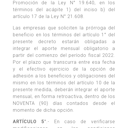
Promoción de la Ley N° 19.640, en los
términos del acápite 1) del inciso b) del
artículo 17 de la Ley N° 21.608.
Las empresas que soliciten la prórroga del
beneficio en los términos del artículo 1° del
presente decreto estarán obligadas a
integrar el aporte mensual obligatorio a
partir del comienzo del período fiscal 2022.
Por el plazo que transcurra entre esa fecha
y el efectivo ejercicio de la opción de
adhesión a los beneficios y obligaciones del
mismo en los términos del artículo 10 de la
presente medida, deberán integrar el aporte
mensual, en forma retroactiva, dentro de los
NOVENTA (90) días contados desde el
momento de dicha opción.
ARTÍCULO 5°
.- En caso de verificarse