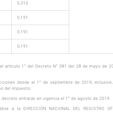
0,310
0,191
0,191
0,191
el artículo 1° del Decreto N° 381 del 28 de mayo de 2
ccionen desde el 1° de septiembre de 2019, inclusive
os del impuesto.
e decreto entrarán en vigencia el 1° de agosto de 2019.
, dése a la DIRECCIÓN NACIONAL DEL REGISTRO OF