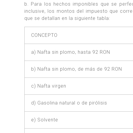
b. Para los hechos imponibles que se perfe
inclusive, los montos del impuesto que corr
que se detallan en la siguiente tabla:
CONCEPTO
a) Nafta sin plomo, hasta 92 RON
b) Nafta sin plomo, de más de 92 RON
c) Nafta virgen
d) Gasolina natural o de pirólisis
e) Solvente