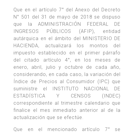
Que en el artículo 7° del Anexo del Decreto
N° 501 del 31 de mayo de 2018 se dispuso
que la ADMINISTRACIÓN FEDERAL DE
INGRESOS PÚBLICOS (AFIP), entidad
autárquica en el ámbito del MINISTERIO DE
HACIENDA, actualizará los montos del
impuesto establecido en el primer párrafo
del citado artículo 4°, en los meses de
enero, abril, julio y octubre de cada año,
considerando, en cada caso, la variación del
Índice de Precios al Consumidor (IPC) que
suministre el INSTITUTO NACIONAL DE
ESTADÍSTICA Y CENSOS (INDEC)
correspondiente al trimestre calendario que
finalice el mes inmediato anterior al de la
actualización que se efectúe.
Que en el mencionado artículo 7° se