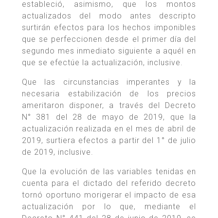
estableció, asimismo, que los montos
actualizados del modo antes descripto
surtirán efectos para los hechos imponibles
que se perfeccionen desde el primer día del
segundo mes inmediato siguiente a aquél en
que se efectúe la actualización, inclusive.
Que las circunstancias imperantes y la
necesaria estabilización de los precios
ameritaron disponer, a través del Decreto
N° 381 del 28 de mayo de 2019, que la
actualización realizada en el mes de abril de
2019, surtiera efectos a partir del 1° de julio
de 2019, inclusive.
Que la evolución de las variables tenidas en
cuenta para el dictado del referido decreto
tornó oportuno morigerar el impacto de esa
actualización por lo que, mediante el