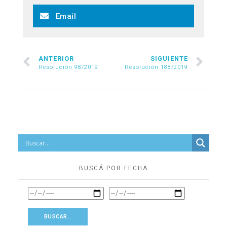
Email
ANTERIOR
SIGUIENTE
Resolución 98/2019
Resolución 188/2019
BUSCÁ POR FECHA