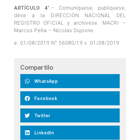
ARTÍCULO 4°.
– Comuníquese, publíquese,
dése a la DIRECCIÓN NACIONAL DEL
REGISTRO OFICIAL y archívese. MACRI –
Marcos Peña – Nicolas Dujovne
e. 01/08/2019 N° 56080/19 v. 01/08/2019
Compartilo
WhatsApp
Facebook
Twitter
LinkedIn