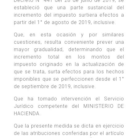
Decreto N° 441 del 28 de junio de 2019, se
estableció que una parte sustancial del
incremento del impuesto surtiera efectos a
partir del 1° de agosto de 2019, inclusive.
Que, en esta ocasión y por similares
cuestiones, resulta conveniente prever una
mayor gradualidad, determinando que el
incremento total en los montos del
impuesto originado en la actualización de
que se trata, surta efectos para los hechos
imponibles que se perfeccionen desde el 1°
de septiembre de 2019, inclusive.
Que ha tomado intervención el Servicio
Jurídico competente del MINISTERIO DE
HACIENDA.
Que la presente medida se dicta en ejercicio
de las atribuciones conferidas por el artículo