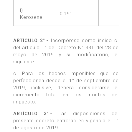
i)
0,191
Kerosene
ARTÍCULO 2°
.- Incorpórese como inciso c.
del artículo 1° del Decreto N° 381 del 28 de
mayo de 2019 y su modificatorio, el
siguiente:
c. Para los hechos imponibles que se
perfeccionen desde el 1° de septiembre de
2019, inclusive, deberá considerarse el
incremento total en los montos del
impuesto.
ARTÍCULO 3°
.- Las disposiciones del
presente decreto entrarán en vigencia el 1°
de agosto de 2019.