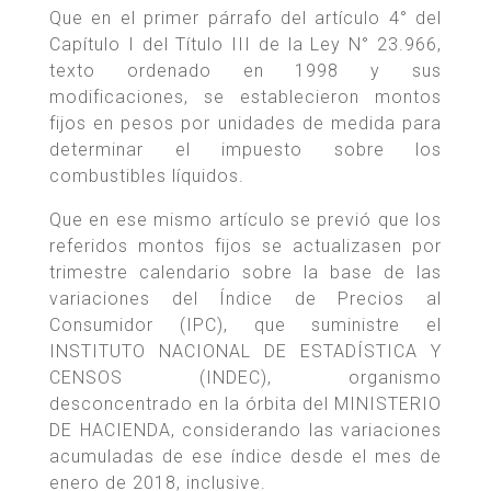
Que en el primer párrafo del artículo 4° del
Capítulo I del Título III de la Ley N° 23.966,
texto ordenado en 1998 y sus
modificaciones, se establecieron montos
fijos en pesos por unidades de medida para
determinar el impuesto sobre los
combustibles líquidos.
Que en ese mismo artículo se previó que los
referidos montos fijos se actualizasen por
trimestre calendario sobre la base de las
variaciones del Índice de Precios al
Consumidor (IPC), que suministre el
INSTITUTO NACIONAL DE ESTADÍSTICA Y
CENSOS (INDEC), organismo
desconcentrado en la órbita del MINISTERIO
DE HACIENDA, considerando las variaciones
acumuladas de ese índice desde el mes de
enero de 2018, inclusive.