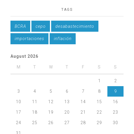
TAGS
BCRA
cepo
desabastecimiento
importaciones
inflación
August 2026
M
T
W
T
F
S
S
1
2
3
4
5
6
7
8
9
10
11
12
13
14
15
16
17
18
19
20
21
22
23
24
25
26
27
28
29
30
31