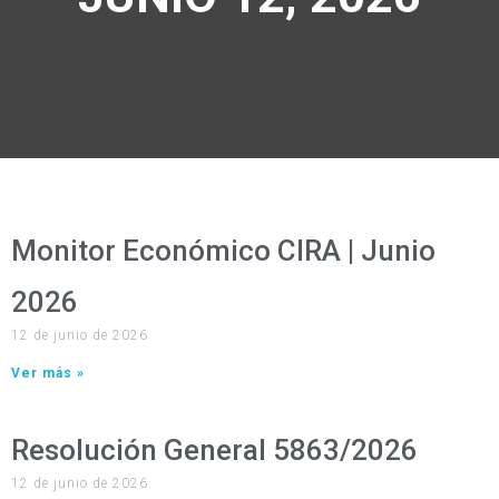
Monitor Económico CIRA | Junio
2026
12 de junio de 2026
Ver más »
Resolución General 5863/2026
12 de junio de 2026