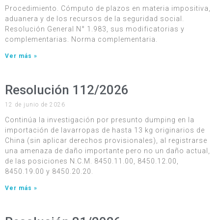
Procedimiento. Cómputo de plazos en materia impositiva,
aduanera y de los recursos de la seguridad social.
Resolución General N° 1.983, sus modificatorias y
complementarias. Norma complementaria.
Ver más »
Resolución 112/2026
12 de junio de 2026
Continúa la investigación por presunto dumping en la
importación de lavarropas de hasta 13 kg originarios de
China (sin aplicar derechos provisionales), al registrarse
una amenaza de daño importante pero no un daño actual,
de las posiciones N.C.M. 8450.11.00, 8450.12.00,
8450.19.00 y 8450.20.20.
Ver más »