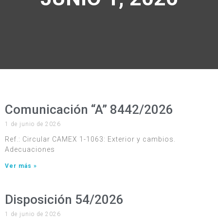
Comunicación “A” 8442/2026
1 de junio de 2026
Ref.: Circular CAMEX 1-1063: Exterior y cambios.
Adecuaciones
Ver más »
Disposición 54/2026
1 de junio de 2026