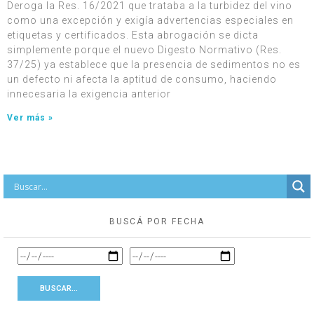
Deroga la Res. 16/2021 que trataba a la turbidez del vino
como una excepción y exigía advertencias especiales en
etiquetas y certificados. Esta abrogación se dicta
simplemente porque el nuevo Digesto Normativo (Res.
37/25) ya establece que la presencia de sedimentos no es
un defecto ni afecta la aptitud de consumo, haciendo
innecesaria la exigencia anterior
Ver más »
BUSCÁ POR FECHA