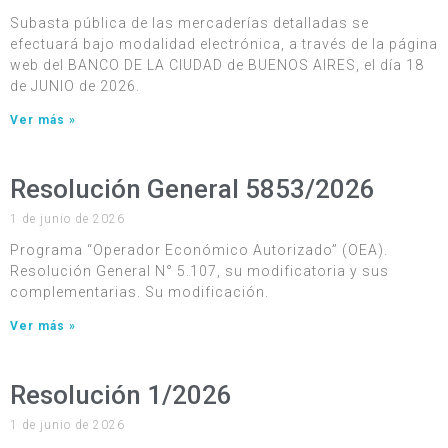
Subasta pública de las mercaderías detalladas se
efectuará bajo modalidad electrónica, a través de la página
web del BANCO DE LA CIUDAD de BUENOS AIRES, el día 18
de JUNIO de 2026.
Ver más »
Resolución General 5853/2026
1 de junio de 2026
Programa “Operador Económico Autorizado” (OEA).
Resolución General N° 5.107, su modificatoria y sus
complementarias. Su modificación.
Ver más »
Resolución 1/2026
1 de junio de 2026