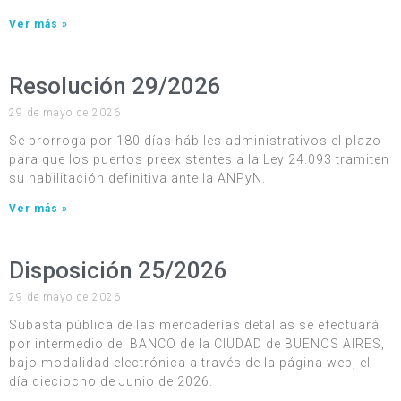
Ver más »
Resolución 29/2026
29 de mayo de 2026
Se prorroga por 180 días hábiles administrativos el plazo
para que los puertos preexistentes a la Ley 24.093 tramiten
su habilitación definitiva ante la ANPyN.
Ver más »
Disposición 25/2026
29 de mayo de 2026
Subasta pública de las mercaderías detallas se efectuará
por intermedio del BANCO de la CIUDAD de BUENOS AIRES,
bajo modalidad electrónica a través de la página web, el
día dieciocho de Junio de 2026.