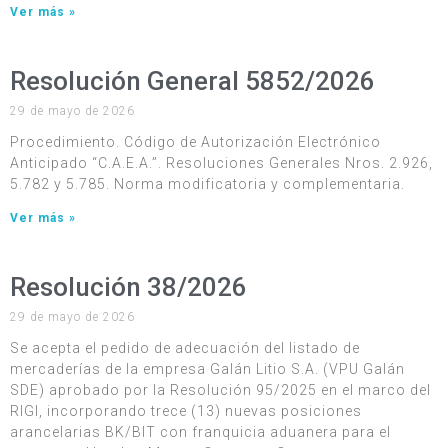
Ver más »
Resolución General 5852/2026
29 de mayo de 2026
Procedimiento. Código de Autorización Electrónico
Anticipado “C.A.E.A.”. Resoluciones Generales Nros. 2.926,
5.782 y 5.785. Norma modificatoria y complementaria.
Ver más »
Resolución 38/2026
29 de mayo de 2026
Se acepta el pedido de adecuación del listado de
mercaderías de la empresa Galán Litio S.A. (VPU Galán
SDE) aprobado por la Resolución 95/2025 en el marco del
RIGI, incorporando trece (13) nuevas posiciones
arancelarias BK/BIT con franquicia aduanera para el