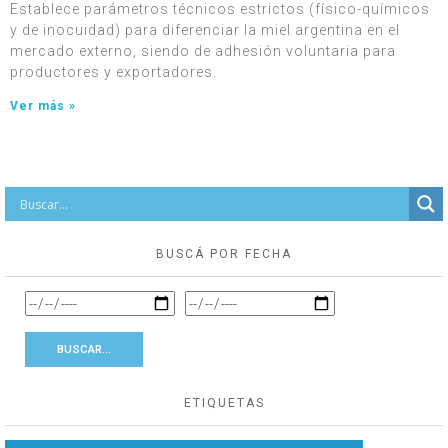
Establece parámetros técnicos estrictos (físico-químicos
y de inocuidad) para diferenciar la miel argentina en el
mercado externo, siendo de adhesión voluntaria para
productores y exportadores.
Ver más »
BUSCÁ POR FECHA
ETIQUETAS