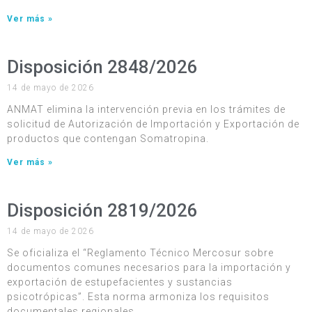
Ver más »
Disposición 2848/2026
14 de mayo de 2026
ANMAT elimina la intervención previa en los trámites de
solicitud de Autorización de Importación y Exportación de
productos que contengan Somatropina.
Ver más »
Disposición 2819/2026
14 de mayo de 2026
Se oficializa el “Reglamento Técnico Mercosur sobre
documentos comunes necesarios para la importación y
exportación de estupefacientes y sustancias
psicotrópicas”. Esta norma armoniza los requisitos
documentales regionales.