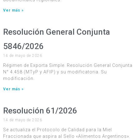
Ver más »
Resolución General Conjunta
5846/2026
14 de mayo de 2026
Régimen de Exporta Simple. Resolución General Conjunta
N° 4.458 (MTyP y AFIP) y su modificatoria. Su
modificación.
Ver más »
Resolución 61/2026
14 de mayo de 2026
Se actualiza el Protocolo de Calidad para la Miel
Fraccionada que aspira al Sello «Alimentos Argentinos».