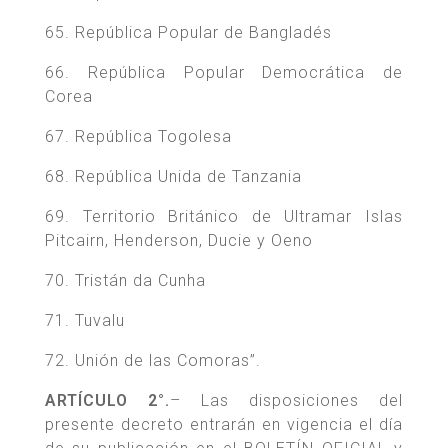
65. República Popular de Bangladés
66. República Popular Democrática de
Corea
67. República Togolesa
68. República Unida de Tanzania
69. Territorio Británico de Ultramar Islas
Pitcairn, Henderson, Ducie y Oeno
70. Tristán da Cunha
71. Tuvalu
72. Unión de las Comoras”.
ARTÍCULO 2°.
– Las disposiciones del
presente decreto entrarán en vigencia el día