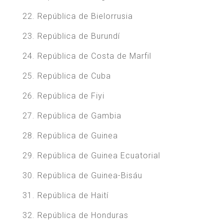
22. República de Bielorrusia
23. República de Burundí
24. República de Costa de Marfil
25. República de Cuba
26. República de Fiyi
27. República de Gambia
28. República de Guinea
29. República de Guinea Ecuatorial
30. República de Guinea-Bisáu
31. República de Haití
32. República de Honduras