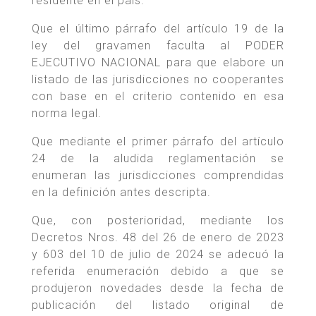
residente en el país.
Que el último párrafo del artículo 19 de la
ley del gravamen faculta al PODER
EJECUTIVO NACIONAL para que elabore un
listado de las jurisdicciones no cooperantes
con base en el criterio contenido en esa
norma legal.
Que mediante el primer párrafo del artículo
24 de la aludida reglamentación se
enumeran las jurisdicciones comprendidas
en la definición antes descripta.
Que, con posterioridad, mediante los
Decretos Nros. 48 del 26 de enero de 2023
y 603 del 10 de julio de 2024 se adecuó la
referida enumeración debido a que se
produjeron novedades desde la fecha de
publicación del listado original de