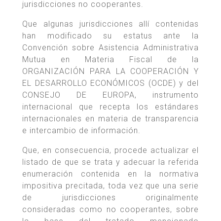
jurisdicciones no cooperantes.
Que algunas jurisdicciones allí contenidas
han modificado su estatus ante la
Convención sobre Asistencia Administrativa
Mutua en Materia Fiscal de la
ORGANIZACIÓN PARA LA COOPERACIÓN Y
EL DESARROLLO ECONÓMICOS (OCDE) y del
CONSEJO DE EUROPA, instrumento
internacional que recepta los estándares
internacionales en materia de transparencia
e intercambio de información.
Que, en consecuencia, procede actualizar el
listado de que se trata y adecuar la referida
enumeración contenida en la normativa
impositiva precitada, toda vez que una serie
de jurisdicciones originalmente
consideradas como no cooperantes, sobre