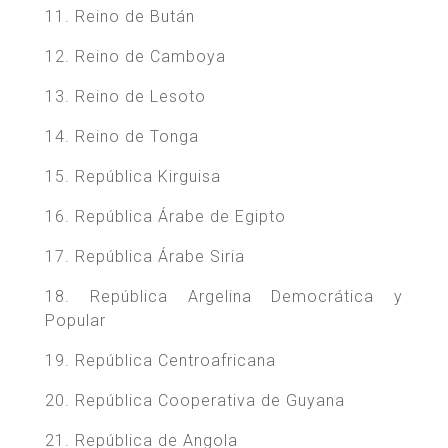
11. Reino de Bután
12. Reino de Camboya
13. Reino de Lesoto
14. Reino de Tonga
15. República Kirguisa
16. República Árabe de Egipto
17. República Árabe Siria
18. República Argelina Democrática y
Popular
19. República Centroafricana
20. República Cooperativa de Guyana
21. República de Angola