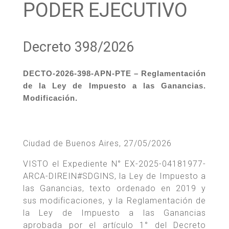
PODER EJECUTIVO
Decreto 398/2026
DECTO-2026-398-APN-PTE – Reglamentación
de la Ley de Impuesto a las Ganancias.
Modificación.
Ciudad de Buenos Aires, 27/05/2026
VISTO el Expediente N° EX-2025-04181977-
ARCA-DIREIN#SDGINS, la Ley de Impuesto a
las Ganancias, texto ordenado en 2019 y
sus modificaciones, y la Reglamentación de
la Ley de Impuesto a las Ganancias
aprobada por el artículo 1° del Decreto