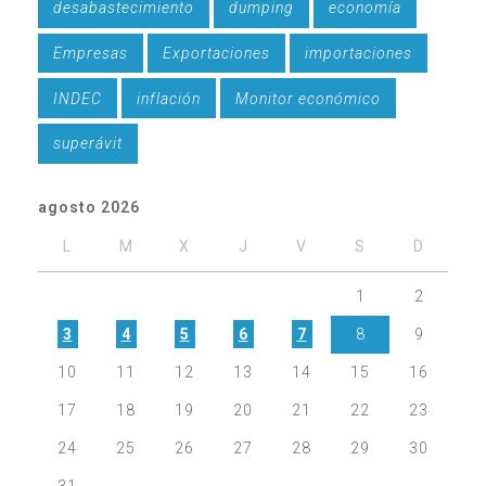
desabastecimiento
dumping
economía
Empresas
Exportaciones
importaciones
INDEC
inflación
Monitor económico
superávit
agosto 2026
L
M
X
J
V
S
D
1
2
3
4
5
6
7
8
9
10
11
12
13
14
15
16
17
18
19
20
21
22
23
24
25
26
27
28
29
30