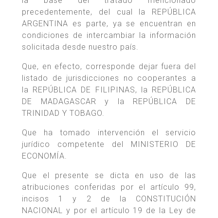
la base del tratado mencionado
precedentemente, del cual la REPÚBLICA
ARGENTINA es parte, ya se encuentran en
condiciones de intercambiar la información
solicitada desde nuestro país.
Que, en efecto, corresponde dejar fuera del
listado de jurisdicciones no cooperantes a
la REPÚBLICA DE FILIPINAS, la REPÚBLICA
DE MADAGASCAR y la REPÚBLICA DE
TRINIDAD Y TOBAGO.
Que ha tomado intervención el servicio
jurídico competente del MINISTERIO DE
ECONOMÍA.
Que el presente se dicta en uso de las
atribuciones conferidas por el artículo 99,
incisos 1 y 2 de la CONSTITUCIÓN
NACIONAL y por el artículo 19 de la Ley de