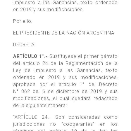
Impuesto a las Ganancias, texto ordenado
en 2019 y sus modificaciones.
Por ello,
EL PRESIDENTE DE LA NACIÓN ARGENTINA
DECRETA:
ARTÍCULO 1°.-
Sustitúyese el primer párrafo
del artículo 24 de la Reglamentación de la
Ley de Impuesto a las Ganancias, texto
ordenado en 2019 y sus modificaciones,
aprobada por el artículo 1° del Decreto
N° 862 del 6 de diciembre de 2019 y sus
modificaciones, el cual quedará redactado
de la siguiente manera:
“ARTÍCULO 24.- Son consideradas como
jurisdicciones no “cooperantes” en los