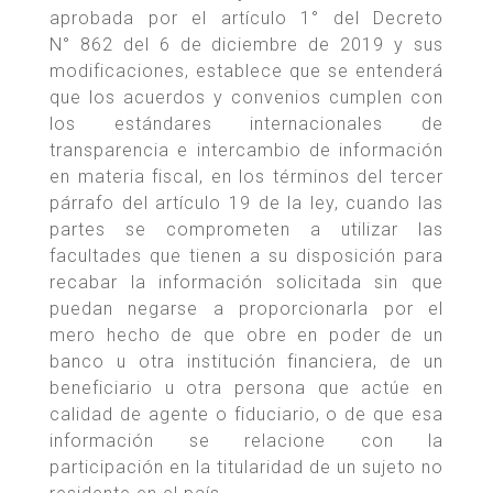
aprobada por el artículo 1° del Decreto
N° 862 del 6 de diciembre de 2019 y sus
modificaciones, establece que se entenderá
que los acuerdos y convenios cumplen con
los estándares internacionales de
transparencia e intercambio de información
en materia fiscal, en los términos del tercer
párrafo del artículo 19 de la ley, cuando las
partes se comprometen a utilizar las
facultades que tienen a su disposición para
recabar la información solicitada sin que
puedan negarse a proporcionarla por el
mero hecho de que obre en poder de un
banco u otra institución financiera, de un
beneficiario u otra persona que actúe en
calidad de agente o fiduciario, o de que esa
información se relacione con la
participación en la titularidad de un sujeto no