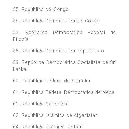
55. República del Congo
56. República Democrática del Congo
57. República Democrática Federal de
Etiopía
58. República Democrática Popular Lao
59. República Democrática Socialista de Sri
Lanka
60. República Federal de Somalia
61. República Federal Democrática de Nepal
62. República Gabonesa
63. República Islámica de Afganistán
64. República Islámica de Irán