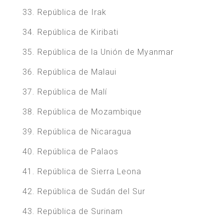
33. República de Irak
34. República de Kiribati
35. República de la Unión de Myanmar
36. República de Malaui
37. República de Malí
38. República de Mozambique
39. República de Nicaragua
40. República de Palaos
41. República de Sierra Leona
42. República de Sudán del Sur
43. República de Surinam