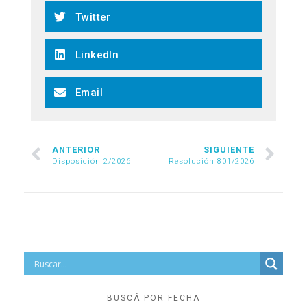
Twitter
LinkedIn
Email
ANTERIOR
SIGUIENTE
Disposición 2/2026
Resolución 801/2026
BUSCÁ POR FECHA