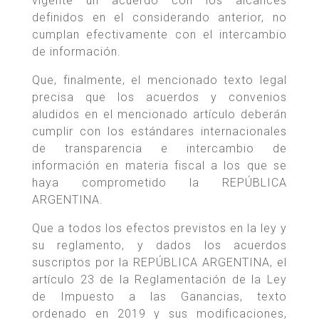
vigente un acuerdo con los alcances
definidos en el considerando anterior, no
cumplan efectivamente con el intercambio
de información.
Que, finalmente, el mencionado texto legal
precisa que los acuerdos y convenios
aludidos en el mencionado artículo deberán
cumplir con los estándares internacionales
de transparencia e intercambio de
información en materia fiscal a los que se
haya comprometido la REPÚBLICA
ARGENTINA.
Que a todos los efectos previstos en la ley y
su reglamento, y dados los acuerdos
suscriptos por la REPÚBLICA ARGENTINA, el
artículo 23 de la Reglamentación de la Ley
de Impuesto a las Ganancias, texto
ordenado en 2019 y sus modificaciones,