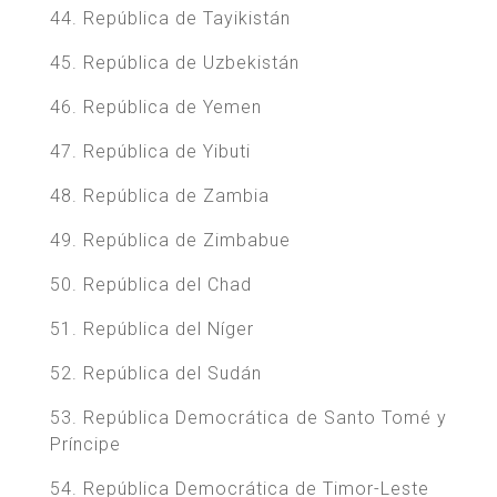
44. República de Tayikistán
45. República de Uzbekistán
46. República de Yemen
47. República de Yibuti
48. República de Zambia
49. República de Zimbabue
50. República del Chad
51. República del Níger
52. República del Sudán
53. República Democrática de Santo Tomé y
Príncipe
54. República Democrática de Timor-Leste