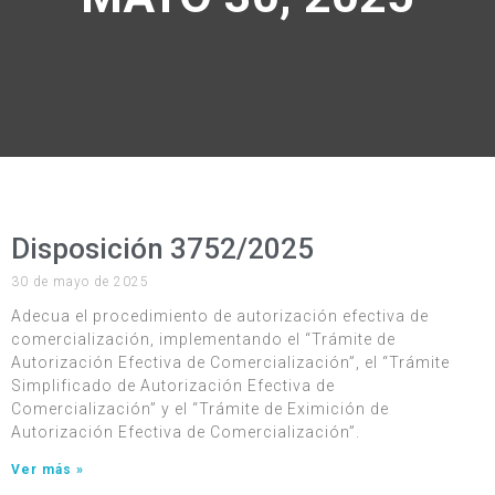
Disposición 3752/2025
30 de mayo de 2025
Adecua el procedimiento de autorización efectiva de
comercialización, implementando el “Trámite de
Autorización Efectiva de Comercialización”, el “Trámite
Simplificado de Autorización Efectiva de
Comercialización” y el “Trámite de Eximición de
Autorización Efectiva de Comercialización”.
Ver más »