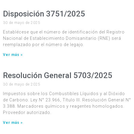
Disposición 3751/2025
30 de mayo de 2025
Establécese que el número de identificación del Registro
Nacional de Establecimiento Domisanitario (RNE) será
reemplazado por el número de legajo.
Ver más »
Resolución General 5703/2025
30 de mayo de 2025
Impuestos sobre los Combustibles Líquidos y al Dióxido
de Carbono. Ley N° 23.966, Título III. Resolución General N°
3.388. Marcadores químicos y reagentes homologados.
Proveedor autorizado.
Ver más »