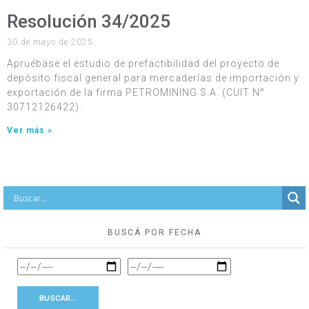
Resolución 34/2025
30 de mayo de 2025
Apruébase el estudio de prefactibilidad del proyecto de
depósito fiscal general para mercaderías de importación y
exportación de la firma PETROMINING S.A. (CUIT N°
30712126422).
Ver más »
BUSCÁ POR FECHA