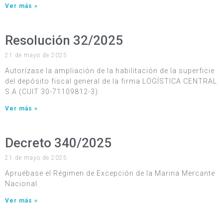
Ver más »
Resolución 32/2025
21 de mayo de 2025
Autorízase la ampliación de la habilitación de la superficie
del depósito fiscal general de la firma LOGÍSTICA CENTRAL
S.A (CUIT 30-71109812-3).
Ver más »
Decreto 340/2025
21 de mayo de 2025
Apruébase el Régimen de Excepción de la Marina Mercante
Nacional.
Ver más »