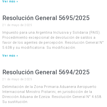
Ver más »
Resolución General 5695/2025
21 de mayo de 2025
Impuesto para una Argentina Inclusiva y Solidaria (PAIS).
Procedimiento excepcional de devolución de saldos a
favor de los agentes de percepción. Resolución General N°
5.638 y su modificatoria. Su modificación.
Ver más »
Resolución General 5694/2025
21 de mayo de 2025
Delimitación de la Zona Primaria Aduanera Aeropuerto
Internacional Ministro Pistarini, en jurisdicción de la
Dirección Aduana de Ezeiza. Resolución General N° 4.658.
Su sustitución.