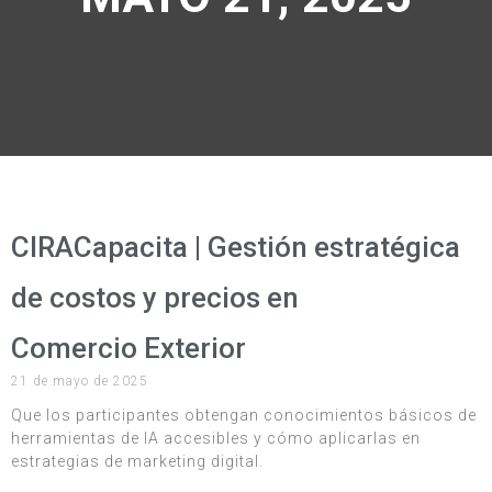
CIRACapacita | Gestión estratégica
de costos y precios en
Comercio Exterior
21 de mayo de 2025
Que los participantes obtengan conocimientos básicos de
herramientas de IA accesibles y cómo aplicarlas en
estrategias de marketing digital.