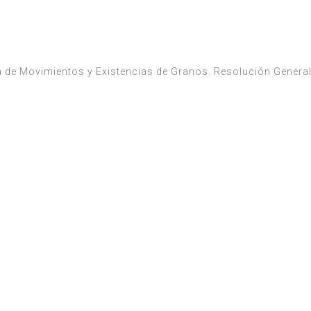
 de Movimientos y Existencias de Granos. Resolución General