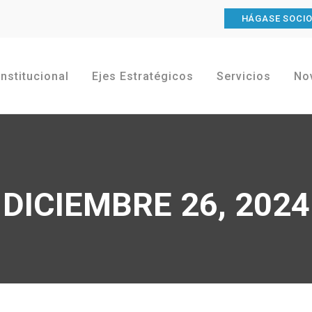
HÁGASE SOCI
Institucional
Ejes Estratégicos
Servicios
No
DICIEMBRE 26, 2024