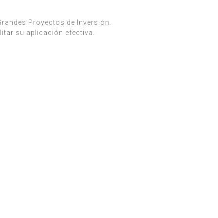
Grandes Proyectos de Inversión.
itar su aplicación efectiva.