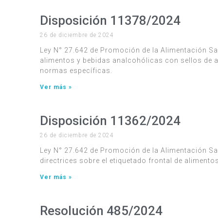
Disposición 11378/2024
26 de diciembre de 2024
Ley N° 27.642 de Promoción de la Alimentación Sa
alimentos y bebidas analcohólicas con sellos de a
normas específicas.
Ver más »
Disposición 11362/2024
26 de diciembre de 2024
Ley N° 27.642 de Promoción de la Alimentación Sal
directrices sobre el etiquetado frontal de aliment
Ver más »
Resolución 485/2024