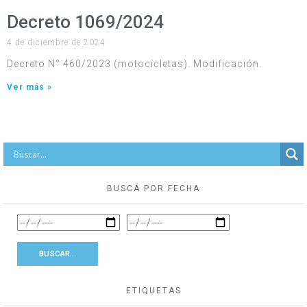
Decreto 1069/2024
4 de diciembre de 2024
Decreto N° 460/2023 (motocicletas). Modificación.
Ver más »
BUSCÁ POR FECHA
ETIQUETAS