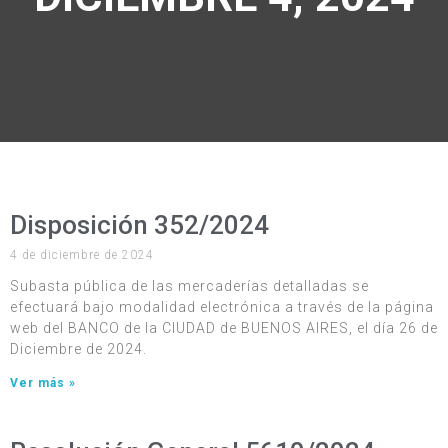
Disposición 352/2024
4 de diciembre de 2024
Subasta pública de las mercaderías detalladas se
efectuará bajo modalidad electrónica a través de la página
web del BANCO de la CIUDAD de BUENOS AIRES, el día 26 de
Diciembre de 2024.
Ver más »