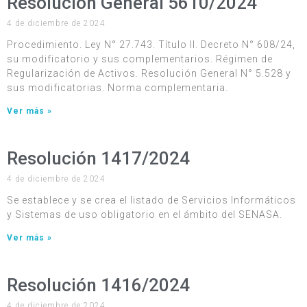
Resolución General 5610/2024
4 de diciembre de 2024
Procedimiento. Ley N° 27.743. Título II. Decreto N° 608/24,
su modificatorio y sus complementarios. Régimen de
Regularización de Activos. Resolución General N° 5.528 y
sus modificatorias. Norma complementaria.
Ver más »
Resolución 1417/2024
4 de diciembre de 2024
Se establece y se crea el listado de Servicios Informáticos
y Sistemas de uso obligatorio en el ámbito del SENASA.
Ver más »
Resolución 1416/2024
4 de diciembre de 2024