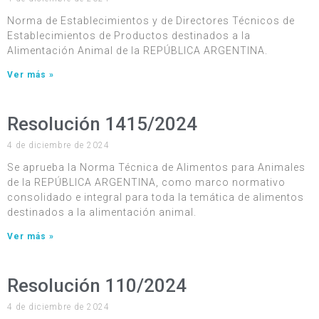
Norma de Establecimientos y de Directores Técnicos de
Establecimientos de Productos destinados a la
Alimentación Animal de la REPÚBLICA ARGENTINA.
Ver más »
Resolución 1415/2024
4 de diciembre de 2024
Se aprueba la Norma Técnica de Alimentos para Animales
de la REPÚBLICA ARGENTINA, como marco normativo
consolidado e integral para toda la temática de alimentos
destinados a la alimentación animal.
Ver más »
Resolución 110/2024
4 de diciembre de 2024