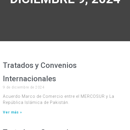
Tratados y Convenios
Internacionales
9 de diciembre de 2024
Acuerdo Marco de Comercio entre el MERCOSUR y La
República Islámica de Pakistán.
Ver más »