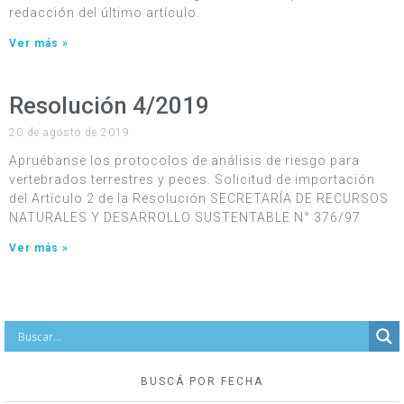
redacción del último artículo.
Ver más »
Resolución 4/2019
20 de agosto de 2019
Apruébanse los protocolos de análisis de riesgo para
vertebrados terrestres y peces. Solicitud de importación
del Artículo 2 de la Resolución SECRETARÍA DE RECURSOS
NATURALES Y DESARROLLO SUSTENTABLE N° 376/97
Ver más »
BUSCÁ POR FECHA