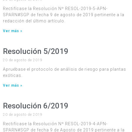
Rectifícase la Resolución Nº RESOL-2019-5-APN-
SPARN#SGP de fecha 9 de agosto de 2019 pertinente a la
redacción del último artículo.
Ver más »
Resolución 5/2019
20 de agosto de 2019
Apruébase el protocolo de análisis de riesgo para plantas
exóticas.
Ver más »
Resolución 6/2019
20 de agosto de 2019
Rectifícase la Resolución Nº RESOL-2019-4-APN-
SPARN#SGP de fecha 9 de Agosto de 2019 pertinente a la