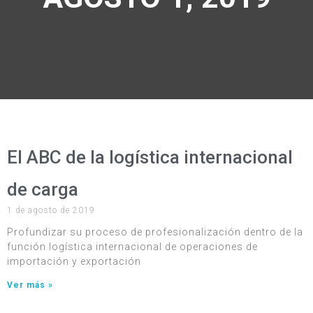
El ABC de la logística internacional
de carga
1 de agosto de 2019
Profundizar su proceso de profesionalización dentro de la
función logística internacional de operaciones de
importación y exportación
Ver más »