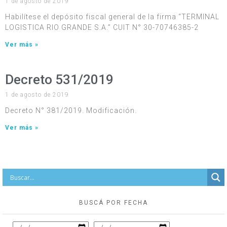
1 de agosto de 2019
Habilítese el depósito fiscal general de la firma “TERMINAL
LOGISTICA RIO GRANDE S.A.” CUIT N° 30-70746385-2
Ver más »
Decreto 531/2019
1 de agosto de 2019
Decreto N° 381/2019. Modificación.
Ver más »
BUSCÁ POR FECHA