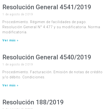
Resolución General 4541/2019
1 de agosto de 2019
Procedimiento. Régimen de facilidades de pago.
Resolución General N° 4.477 y su modificatoria. Norma
modificatoria.
Ver más »
Resolución General 4540/2019
1 de agosto de 2019
Procedimiento. Facturación. Emisión de notas de crédito
y/o débito. Condiciones.
Ver más »
Resolución 188/2019