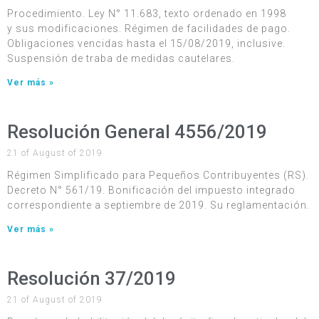
Procedimiento. Ley N° 11.683, texto ordenado en 1998
y sus modificaciones. Régimen de facilidades de pago.
Obligaciones vencidas hasta el 15/08/2019, inclusive.
Suspensión de traba de medidas cautelares.
Ver más »
Resolución General 4556/2019
21 of August of 2019
Régimen Simplificado para Pequeños Contribuyentes (RS).
Decreto N° 561/19. Bonificación del impuesto integrado
correspondiente a septiembre de 2019. Su reglamentación.
Ver más »
Resolución 37/2019
21 of August of 2019