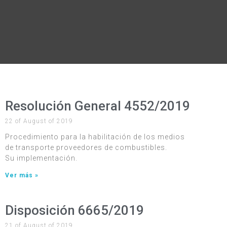
Resolución General 4552/2019
22 of August of 2019
Procedimiento para la habilitación de los medios
de transporte proveedores de combustibles.
Su implementación.
Ver más »
Disposición 6665/2019
21 of August of 2019