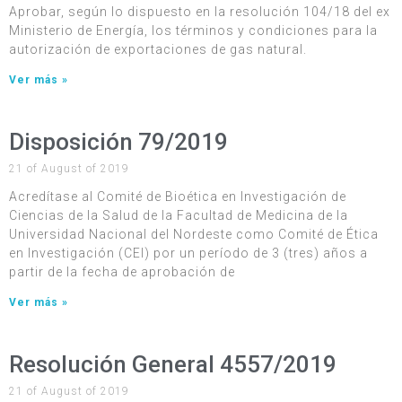
Aprobar, según lo dispuesto en la resolución 104/18 del ex
Ministerio de Energía, los términos y condiciones para la
autorización de exportaciones de gas natural.
Ver más »
Disposición 79/2019
21 of August of 2019
Acredítase al Comité de Bioética en Investigación de
Ciencias de la Salud de la Facultad de Medicina de la
Universidad Nacional del Nordeste como Comité de Ética
en Investigación (CEI) por un período de 3 (tres) años a
partir de la fecha de aprobación de
Ver más »
Resolución General 4557/2019
21 of August of 2019