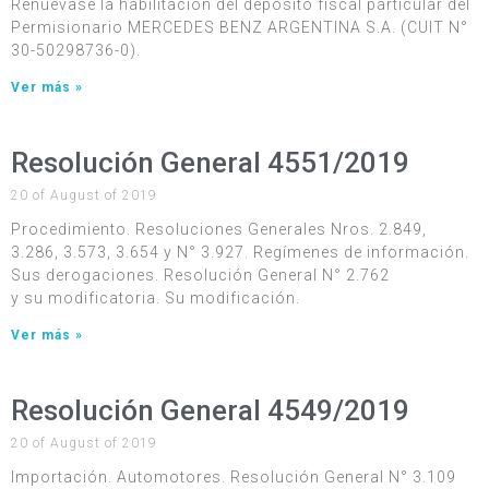
Renuévase la habilitación del depósito fiscal particular del
Permisionario MERCEDES BENZ ARGENTINA S.A. (CUIT N°
30-50298736-0).
Ver más »
Resolución General 4551/2019
20 of August of 2019
Procedimiento. Resoluciones Generales Nros. 2.849,
3.286, 3.573, 3.654 y N° 3.927. Regímenes de información.
Sus derogaciones. Resolución General N° 2.762
y su modificatoria. Su modificación.
Ver más »
Resolución General 4549/2019
20 of August of 2019
Importación. Automotores. Resolución General N° 3.109