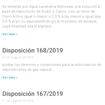
Se entiende por Agua Lavandina Aditivada, a la solución a
base de Hipoclorito de Sodio o Calcio, con un tenor de
Cloro Activo igual o mayor a 2,0 % p/py menor o igual que
3,9 % p/po su equivalente en g/Lal momento de envasar,
cuya finalidad sea el blanque
Ver más »
Disposición 168/2019
21 of August of 2019
probar los términos y condiciones para la autorización de
exportaciones de gas natural.
Ver más »
Disposición 167/2019
21 of August of 2019