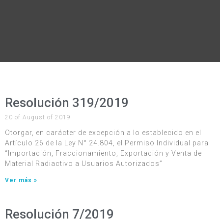
Resolución 319/2019
20 of August of 2019
Otorgar, en carácter de excepción a lo establecido en el
Artículo 26 de la Ley N° 24.804, el Permiso Individual para
“Importación, Fraccionamiento, Exportación y Venta de
Material Radiactivo a Usuarios Autorizados”
Ver más »
Resolución 7/2019