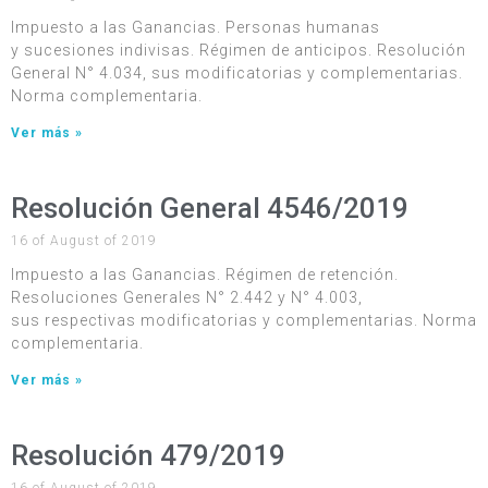
Impuesto a las Ganancias. Personas humanas
y sucesiones indivisas. Régimen de anticipos. Resolución
General N° 4.034, sus modificatorias y complementarias.
Norma complementaria.
Ver más »
Resolución General 4546/2019
16 of August of 2019
Impuesto a las Ganancias. Régimen de retención.
Resoluciones Generales N° 2.442 y N° 4.003,
sus respectivas modificatorias y complementarias. Norma
complementaria.
Ver más »
Resolución 479/2019
16 of August of 2019