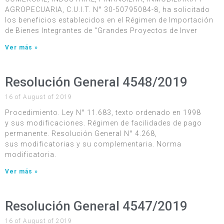
AGROPECUARIA, C.U.I.T. N° 30-50795084-8, ha solicitado
los beneficios establecidos en el Régimen de Importación
de Bienes Integrantes de “Grandes Proyectos de Inver
Ver más »
Resolución General 4548/2019
16 of August of 2019
Procedimiento. Ley N° 11.683, texto ordenado en 1998
y sus modificaciones. Régimen de facilidades de pago
permanente. Resolución General N° 4.268,
sus modificatorias y su complementaria. Norma
modificatoria.
Ver más »
Resolución General 4547/2019
16 of August of 2019