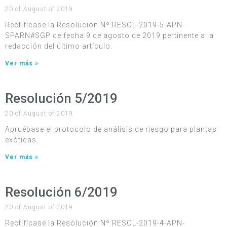
20 of August of 2019
Rectifícase la Resolución Nº RESOL-2019-5-APN-
SPARN#SGP de fecha 9 de agosto de 2019 pertinente a la
redacción del último artículo.
Ver más »
Resolución 5/2019
20 of August of 2019
Apruébase el protocolo de análisis de riesgo para plantas
exóticas.
Ver más »
Resolución 6/2019
20 of August of 2019
Rectifícase la Resolución Nº RESOL-2019-4-APN-