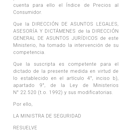
cuenta para ello el Índice de Precios al
Consumidor.
Que la DIRECCIÓN DE ASUNTOS LEGALES,
ASESORÍA Y DICTÁMENES de la DIRECCIÓN
GENERAL DE ASUNTOS JURÍDICOS de este
Ministerio, ha tomado la intervención de su
competencia.
Que la suscripta es competente para el
dictado de la presente medida en virtud de
lo establecido en el artículo 4°, inciso b),
apartado 9°, de la Ley de Ministerios
N° 22.520 (t.o. 1992) y sus modificatorias.
Por ello,
LA MINISTRA DE SEGURIDAD
RESUELVE