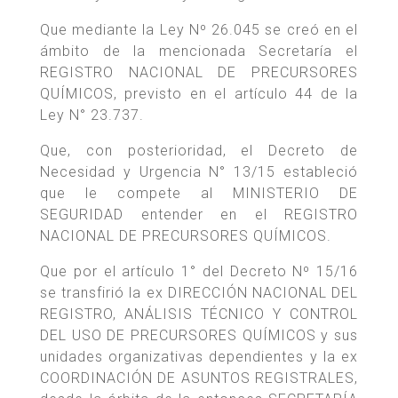
Que mediante la Ley Nº 26.045 se creó en el
ámbito de la mencionada Secretaría el
REGISTRO NACIONAL DE PRECURSORES
QUÍMICOS, previsto en el artículo 44 de la
Ley N° 23.737.
Que, con posterioridad, el Decreto de
Necesidad y Urgencia N° 13/15 estableció
que le compete al MINISTERIO DE
SEGURIDAD entender en el REGISTRO
NACIONAL DE PRECURSORES QUÍMICOS.
Que por el artículo 1° del Decreto Nº 15/16
se transfirió la ex DIRECCIÓN NACIONAL DEL
REGISTRO, ANÁLISIS TÉCNICO Y CONTROL
DEL USO DE PRECURSORES QUÍMICOS y sus
unidades organizativas dependientes y la ex
COORDINACIÓN DE ASUNTOS REGISTRALES,