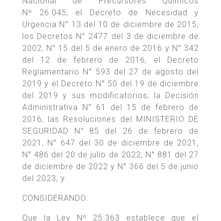
Nacional de Precursores Químicos
Nº 26.045, el Decreto de Necesidad y
Urgencia N° 13 del 10 de diciembre de 2015,
los Decretos N° 2477 del 3 de diciembre de
2002, N° 15 del 5 de enero de 2016 y N° 342
del 12 de febrero de 2016, el Decreto
Reglamentario N° 593 del 27 de agosto del
2019 y el Decreto N° 50 del 19 de diciembre
del 2019 y sus modificatorios; la Decisión
Administrativa N° 61 del 15 de febrero de
2016, las Resoluciones del MINISTERIO DE
SEGURIDAD N° 85 del 26 de febrero de
2021, N° 647 del 30 de diciembre de 2021,
N° 486 del 20 de julio de 2022, N° 881 del 27
de diciembre de 2022 y N° 366 del 5 de junio
del 2023; y
CONSIDERANDO:
Que la Ley Nº 25.363 establece que el