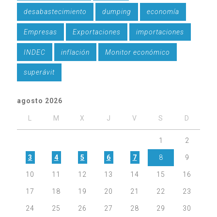
desabastecimiento
dumping
economía
Empresas
Exportaciones
importaciones
INDEC
inflación
Monitor económico
superávit
agosto 2026
L
M
X
J
V
S
D
1
2
3
4
5
6
7
8
9
10
11
12
13
14
15
16
17
18
19
20
21
22
23
24
25
26
27
28
29
30