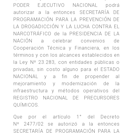
PODER EJECUTIVO NACIONAL podrá
autorizar a la entonces SECRETARÍA DE
PROGRAMACIÓN PARA LA PREVENCIÓN DE
LA DROGADICCIÓN Y LA LUCHA CONTRA EL
NARCOTRÁFICO de la PRESIDENCIA DE LA
NACIÓN a celebrar convenios de
Cooperación Técnica y Financiera, en los
términos y con los alcances establecidos en
la Ley Nº 23.283, con entidades públicas o
privadas, sin costo alguno para el ESTADO
NACIONAL y a fin de propender al
mejoramiento y modernización de la
infraestructura y métodos operativos del
REGISTRO NACIONAL DE PRECURSORES
QUÍMICOS.
Que por el artículo 1° del Decreto
Nº 2477/02 se autorizó a la entonces
SECRETARÍA DE PROGRAMACIÓN PARA LA