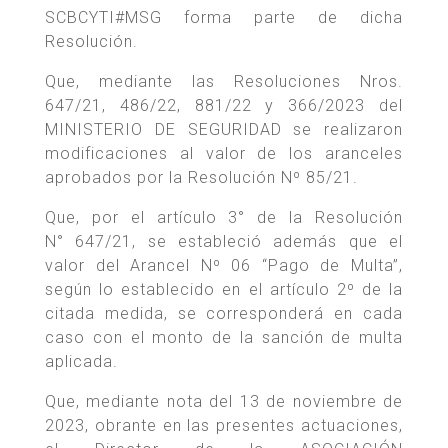
SCBCYTI#MSG forma parte de dicha
Resolución.
Que, mediante las Resoluciones Nros.
647/21, 486/22, 881/22 y 366/2023 del
MINISTERIO DE SEGURIDAD se realizaron
modificaciones al valor de los aranceles
aprobados por la Resolución Nº 85/21.
Que, por el artículo 3° de la Resolución
N° 647/21, se estableció además que el
valor del Arancel Nº 06 “Pago de Multa”,
según lo establecido en el artículo 2º de la
citada medida, se corresponderá en cada
caso con el monto de la sanción de multa
aplicada.
Que, mediante nota del 13 de noviembre de
2023, obrante en las presentes actuaciones,