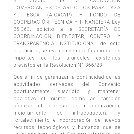
el Director de la ASOCIACIÓN
COMERCIANTES DE ARTÍCULOS PARA CAZA
Y PESCA (AICACYP) – FONDO DE
COOPERACIÓN TÉCNICA Y FINANCIERA Ley
25.363, solicitó a la SECRETARÍA DE
COORDINACIÓN, BIENESTAR, CONTROL Y
TRANSPARENCIA INSTITUCIONAL de este
organismo, se evalúe una modificación a los
importes de los aranceles existentes
previstos en la Resolución Nº 366/23.
Que a fin de garantizar la continuidad de las
actividades derivadas del Convenio
oportunamente suscripto y mantener
operativo el mismo, como así también
afianzar el proceso de modernización,
mejoramiento de infraestructura y
fortalecimiento e incorporación de nuevos
recursos tecnológicos y humanos que se