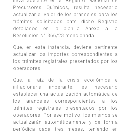
lleva adelante en el Registro Nacional de
Precursores Químicos, resulta necesario
actualizar el valor de los aranceles para los
trámites solicitados ante dicho Registro
detallados en la planilla Anexa a la
Resolución N° 366/23 mencionada.
Que, en esta instancia, deviene pertinente
actualizar los importes correspondientes a
los trámites registrales presentados por los
operadores.
Que, a raíz de la crisis económica e
inflacionaria imperante, es necesario
establecer una actualización automática de
los aranceles correspondientes a los
trámites registrales presentados por los
operadores. Por ese motivo, los mismos se
actualizarán automáticamente y de forma
periódica cada tres meses, teniendo en