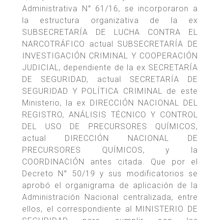
Administrativa N° 61/16, se incorporaron a
la estructura organizativa de la ex
SUBSECRETARÍA DE LUCHA CONTRA EL
NARCOTRÁFICO actual SUBSECRETARÍA DE
INVESTIGACIÓN CRIMINAL Y COOPERACIÓN
JUDICIAL, dependiente de la ex SECRETARÍA
DE SEGURIDAD, actual SECRETARÍA DE
SEGURIDAD Y POLÍTICA CRIMINAL de este
Ministerio, la ex DIRECCIÓN NACIONAL DEL
REGISTRO, ANÁLISIS TÉCNICO Y CONTROL
DEL USO DE PRECURSORES QUÍMICOS,
actual DIRECCIÓN NACIONAL DE
PRECURSORES QUÍMICOS, y la
COORDINACIÓN antes citada. Que por el
Decreto N° 50/19 y sus modificatorios se
aprobó el organigrama de aplicación de la
Administración Nacional centralizada, entre
ellos, el correspondiente al MINISTERIO DE