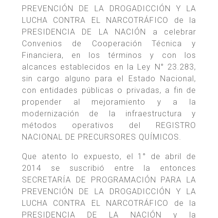
PREVENCIÓN DE LA DROGADICCIÓN Y LA
LUCHA CONTRA EL NARCOTRÁFICO de la
PRESIDENCIA DE LA NACIÓN a celebrar
Convenios de Cooperación Técnica y
Financiera, en los términos y con los
alcances establecidos en la Ley N° 23.283,
sin cargo alguno para el Estado Nacional,
con entidades públicas o privadas, a fin de
propender al mejoramiento y a la
modernización de la infraestructura y
métodos operativos del REGISTRO
NACIONAL DE PRECURSORES QUÍMICOS.
Que atento lo expuesto, el 1° de abril de
2014 se suscribió entre la entonces
SECRETARÍA DE PROGRAMACIÓN PARA LA
PREVENCIÓN DE LA DROGADICCIÓN Y LA
LUCHA CONTRA EL NARCOTRÁFICO de la
PRESIDENCIA DE LA NACIÓN y la