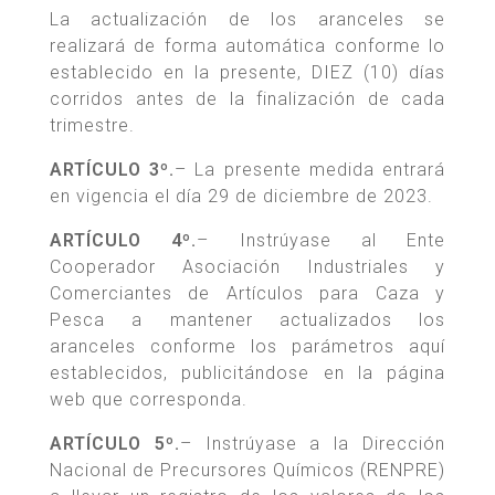
La actualización de los aranceles se
realizará de forma automática conforme lo
establecido en la presente, DIEZ (10) días
corridos antes de la finalización de cada
trimestre.
ARTÍCULO 3º.
– La presente medida entrará
en vigencia el día 29 de diciembre de 2023.
ARTÍCULO 4º.
– Instrúyase al Ente
Cooperador Asociación Industriales y
Comerciantes de Artículos para Caza y
Pesca a mantener actualizados los
aranceles conforme los parámetros aquí
establecidos, publicitándose en la página
web que corresponda.
ARTÍCULO 5º.
– Instrúyase a la Dirección
Nacional de Precursores Químicos (RENPRE)