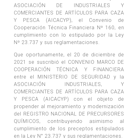
ASOCIACIÓN DE INDUSTRIALES Y
COMERCIANTES DE ARTÍCULOS PARA CAZA
Y PESCA (AICACYP), el Convenio de
Cooperación Técnica Financiera Nº 160, en
cumplimiento con lo estipulado por la Ley
Nº 23.737 y sus reglamentaciones.
Que oportunamente, el 20 de diciembre de
2021 se suscribió el CONVENIO MARCO DE
COOPERACIÓN TÉCNICA Y FINANCIERA
entre el MINISTERIO DE SEGURIDAD y la
ASOCIACIÓN INDUSTRIALES, Y
COMERCIANTES DE ARTÍCULOS PARA CAZA
Y PESCA (AICACYP) con el objeto de
propender al mejoramiento y modernización
del REGISTRO NACIONAL DE PRECURSORES
QUÍMICOS, contribuyendo asimismo al
cumplimiento de los preceptos estipulados
en la Ley N° 23.737 y sus reglamentaciones.