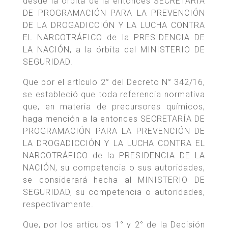
desde la órbita de la entonces SECRETARÍA
DE PROGRAMACIÓN PARA LA PREVENCIÓN
DE LA DROGADICCIÓN Y LA LUCHA CONTRA
EL NARCOTRÁFICO de la PRESIDENCIA DE
LA NACIÓN, a la órbita del MINISTERIO DE
SEGURIDAD.
Que por el artículo 2° del Decreto N° 342/16,
se estableció que toda referencia normativa
que, en materia de precursores químicos,
haga mención a la entonces SECRETARÍA DE
PROGRAMACIÓN PARA LA PREVENCIÓN DE
LA DROGADICCIÓN Y LA LUCHA CONTRA EL
NARCOTRÁFICO de la PRESIDENCIA DE LA
NACIÓN, su competencia o sus autoridades,
se considerará hecha al MINISTERIO DE
SEGURIDAD, su competencia o autoridades,
respectivamente.
Que, por los artículos 1° y 2° de la Decisión