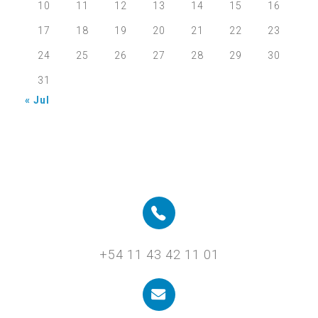
10
11
12
13
14
15
16
17
18
19
20
21
22
23
24
25
26
27
28
29
30
31
« Jul
+54 11 43 42 11 01