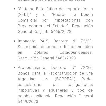
“Sistema Estadístico de Importaciones
(SEDI)” y el “Padrón de Deuda
Comercial por Importaciones con
Proveedores del Exterior”. Resolución
General Conjunta 5466/2023.
Impuesto PAIS. Decreto N° 72/23.
Suscripción de bonos o títulos emitidos
en Dólares Estadounidenses.
Resolución General 5468/2023
Procedimiento. Decreto N° 72/23.
Bonos para la Reconstrucción de una
Argentina Libre (BOPREAL). Poder
cancelatorio de obligaciones
impositivas y aduaneras y tipo de
cambio aplicable. Resolución General
5469/2023