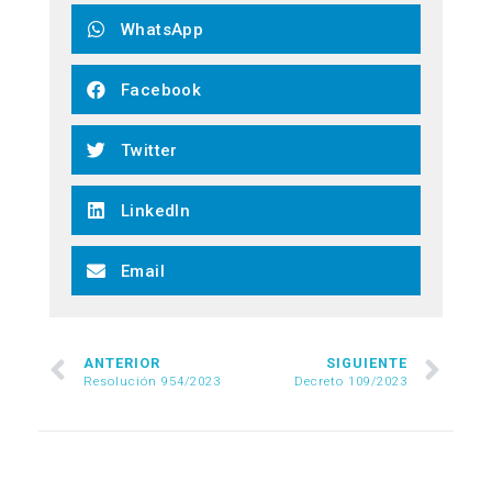
WhatsApp
Facebook
Twitter
LinkedIn
Email
ANTERIOR
SIGUIENTE
Resolución 954/2023
Decreto 109/2023