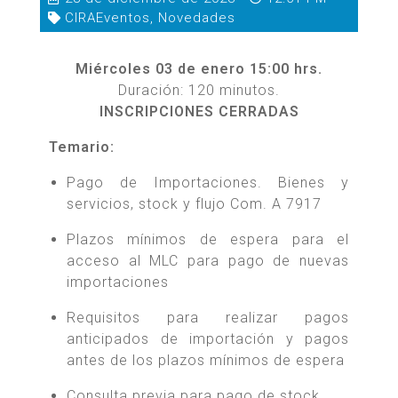
CIRAEventos
,
Novedades
Miércoles 03 de enero 15:00 hrs.
Duración: 120 minutos.
INSCRIPCIONES CERRADAS
Temario:
Pago de Importaciones. Bienes y
servicios, stock y flujo Com. A 7917
Plazos mínimos de espera para el
acceso al MLC para pago de nuevas
importaciones
Requisitos para realizar pagos
anticipados de importación y pagos
antes de los plazos mínimos de espera
Consulta previa para pago de stock