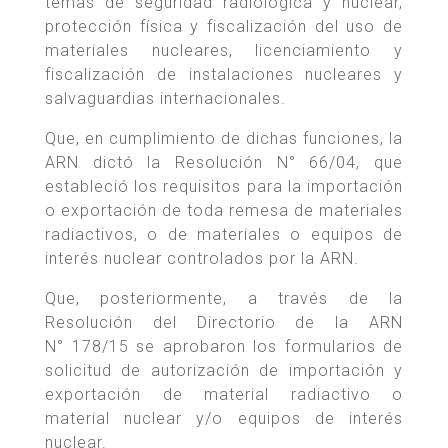
temas de seguridad radiológica y nuclear,
protección física y fiscalización del uso de
materiales nucleares, licenciamiento y
fiscalización de instalaciones nucleares y
salvaguardias internacionales.
Que, en cumplimiento de dichas funciones, la
ARN dictó la Resolución N° 66/04, que
estableció los requisitos para la importación
o exportación de toda remesa de materiales
radiactivos, o de materiales o equipos de
interés nuclear controlados por la ARN.
Que, posteriormente, a través de la
Resolución del Directorio de la ARN
N° 178/15 se aprobaron los formularios de
solicitud de autorización de importación y
exportación de material radiactivo o
material nuclear y/o equipos de interés
nuclear.