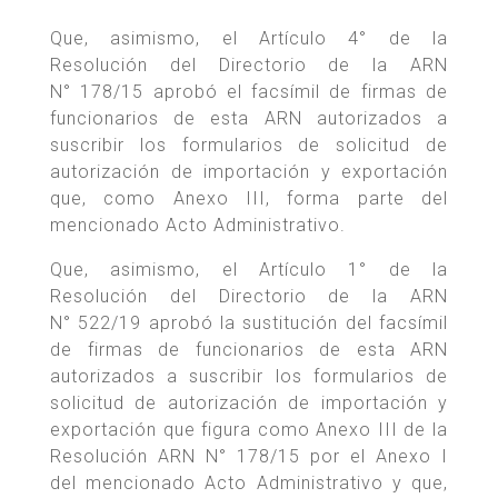
Que, asimismo, el Artículo 4° de la
Resolución del Directorio de la ARN
N° 178/15 aprobó el facsímil de firmas de
funcionarios de esta ARN autorizados a
suscribir los formularios de solicitud de
autorización de importación y exportación
que, como Anexo III, forma parte del
mencionado Acto Administrativo.
Que, asimismo, el Artículo 1° de la
Resolución del Directorio de la ARN
N° 522/19 aprobó la sustitución del facsímil
de firmas de funcionarios de esta ARN
autorizados a suscribir los formularios de
solicitud de autorización de importación y
exportación que figura como Anexo III de la
Resolución ARN N° 178/15 por el Anexo I
del mencionado Acto Administrativo y que,