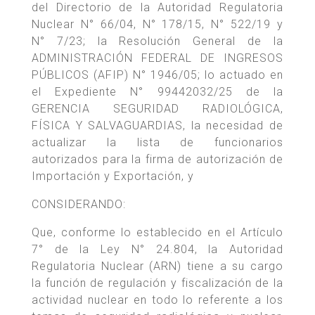
del Directorio de la Autoridad Regulatoria
Nuclear N° 66/04, N° 178/15, N° 522/19 y
N° 7/23; la Resolución General de la
ADMINISTRACIÓN FEDERAL DE INGRESOS
PÚBLICOS (AFIP) N° 1946/05; lo actuado en
el Expediente N° 99442032/25 de la
GERENCIA SEGURIDAD RADIOLÓGICA,
FÍSICA Y SALVAGUARDIAS, la necesidad de
actualizar la lista de funcionarios
autorizados para la firma de autorización de
Importación y Exportación, y
CONSIDERANDO:
Que, conforme lo establecido en el Artículo
7° de la Ley N° 24.804, la Autoridad
Regulatoria Nuclear (ARN) tiene a su cargo
la función de regulación y fiscalización de la
actividad nuclear en todo lo referente a los