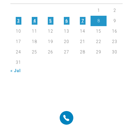
1
2
3
4
5
6
7
8
9
10
11
12
13
14
15
16
17
18
19
20
21
22
23
24
25
26
27
28
29
30
31
« Jul