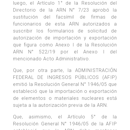
luego, el Artículo 1° de la Resolución del
Directorio de la ARN N° 7/23 aprobó la
sustitución del facsímil de firmas de
funcionarios de esta ARN autorizados a
suscribir los formularios de solicitud de
autorización de importación y exportación
que figura como Anexo I de la Resolución
ARN N° 522/19 por el Anexo I del
mencionado Acto Administrativo.
Que, por otra parte, la ADMINISTRACIÓN
FEDERAL DE INGRESOS PÚBLICOS (AFIP)
emitió la Resolución General N° 1946/05 que
estableció que la importación o exportación
de elementos o materiales nucleares está
sujeta a la autorización previa de la ARN.
Que, asimismo, el Artículo 5° de la
Resolución General N° 1946/05 de la AFIP