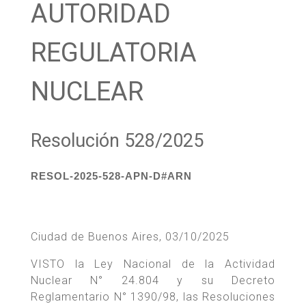
AUTORIDAD
REGULATORIA
NUCLEAR
Resolución 528/2025
RESOL-2025-528-APN-D#ARN
Ciudad de Buenos Aires, 03/10/2025
VISTO la Ley Nacional de la Actividad
Nuclear N° 24.804 y su Decreto
Reglamentario N° 1390/98, las Resoluciones