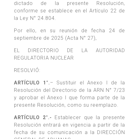
dictado de la presente Resolución,
conforme se establece en el Artículo 22 de
la Ley N° 24.804.
Por ello, en su reunión de fecha 24 de
septiembre de 2025 (Acta N° 27),
EL DIRECTORIO DE LA AUTORIDAD
REGULATORIA NUCLEAR
RESOLVIÓ:
ARTÍCULO 1°.
– Sustituir el Anexo I de la
Resolución del Directorio de la ARN N° 7/23
y aprobar el Anexo I que forma parte de la
presente Resolución, como su reemplazo.
ARTÍCULO 2°.-
Establecer que la presente
Resolución entrará en vigencia a partir de la
fecha de su comunicación a la DIRECCIÓN