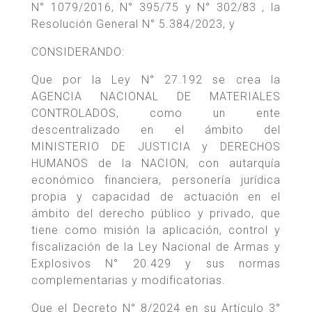
N° 1079/2016, N° 395/75 y N° 302/83 , la
Resolución General N° 5.384/2023, y
CONSIDERANDO:
Que por la Ley N° 27.192 se crea la
AGENCIA NACIONAL DE MATERIALES
CONTROLADOS, como un ente
descentralizado en el ámbito del
MINISTERIO DE JUSTICIA y DERECHOS
HUMANOS de la NACION, con autarquía
económico financiera, personería jurídica
propia y capacidad de actuación en el
ámbito del derecho público y privado, que
tiene como misión la aplicación, control y
fiscalización de la Ley Nacional de Armas y
Explosivos N° 20.429 y sus normas
complementarias y modificatorias.
Que el Decreto N° 8/2024 en su Artículo 3°