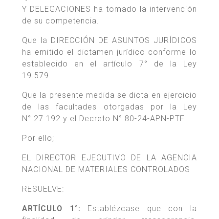
Y DELEGACIONES ha tomado la intervención
de su competencia.
Que la DIRECCIÓN DE ASUNTOS JURÍDICOS
ha emitido el dictamen jurídico conforme lo
establecido en el artículo 7° de la Ley
19.579.
Que la presente medida se dicta en ejercicio
de las facultades otorgadas por la Ley
N° 27.192 y el Decreto N° 80-24-APN-PTE.
Por ello;
EL DIRECTOR EJECUTIVO DE LA AGENCIA
NACIONAL DE MATERIALES CONTROLADOS
RESUELVE:
ARTÍCULO 1°:
Establézcase que con la