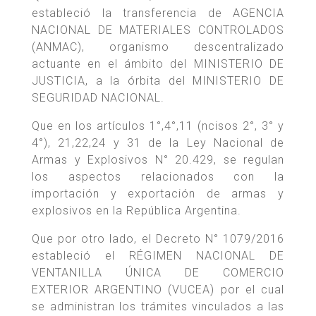
estableció la transferencia de AGENCIA
NACIONAL DE MATERIALES CONTROLADOS
(ANMAC), organismo descentralizado
actuante en el ámbito del MINISTERIO DE
JUSTICIA, a la órbita del MINISTERIO DE
SEGURIDAD NACIONAL.
Que en los artículos 1°,4°,11 (ncisos 2°, 3° y
4°), 21,22,24 y 31 de la Ley Nacional de
Armas y Explosivos N° 20.429, se regulan
los aspectos relacionados con la
importación y exportación de armas y
explosivos en la República Argentina.
Que por otro lado, el Decreto N° 1079/2016
estableció el RÉGIMEN NACIONAL DE
VENTANILLA ÚNICA DE COMERCIO
EXTERIOR ARGENTINO (VUCEA) por el cual
se administran los trámites vinculados a las