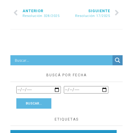
ANTERIOR
SIGUIENTE
Resolución 328/2025
Resolución 17/2025
BUSCÁ POR FECHA
ETIQUETAS