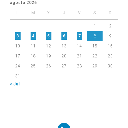
agosto 2026
L
M
X
J
V
S
D
1
2
3
4
5
6
7
8
9
10
11
12
13
14
15
16
17
18
19
20
21
22
23
24
25
26
27
28
29
30
31
« Jul