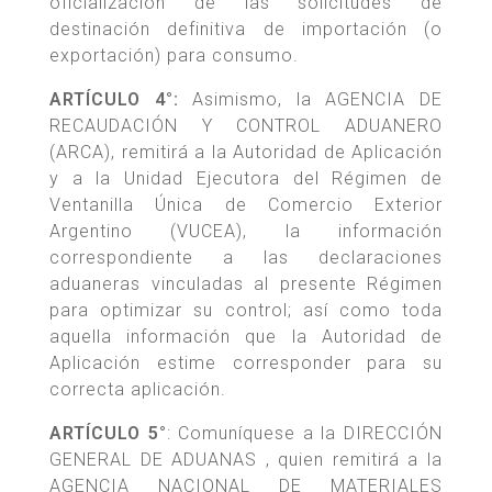
oficialización de las solicitudes de
destinación definitiva de importación (o
exportación) para consumo.
ARTÍCULO 4°:
Asimismo, la AGENCIA DE
RECAUDACIÓN Y CONTROL ADUANERO
(ARCA), remitirá a la Autoridad de Aplicación
y a la Unidad Ejecutora del Régimen de
Ventanilla Única de Comercio Exterior
Argentino (VUCEA), la información
correspondiente a las declaraciones
aduaneras vinculadas al presente Régimen
para optimizar su control; así como toda
aquella información que la Autoridad de
Aplicación estime corresponder para su
correcta aplicación.
ARTÍCULO 5°
: Comuníquese a la DIRECCIÓN
GENERAL DE ADUANAS , quien remitirá a la
AGENCIA NACIONAL DE MATERIALES