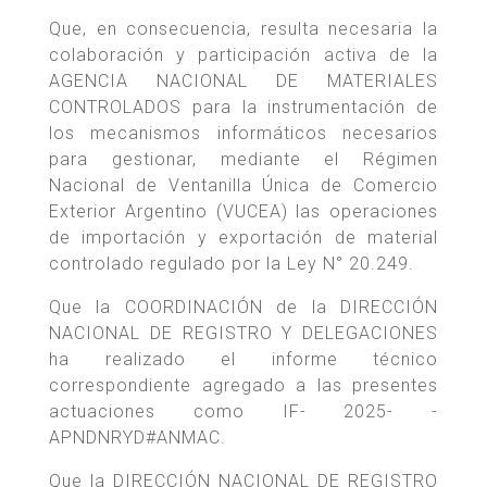
Que, en consecuencia, resulta necesaria la
colaboración y participación activa de la
AGENCIA NACIONAL DE MATERIALES
CONTROLADOS para la instrumentación de
los mecanismos informáticos necesarios
para gestionar, mediante el Régimen
Nacional de Ventanilla Única de Comercio
Exterior Argentino (VUCEA) las operaciones
de importación y exportación de material
controlado regulado por la Ley N° 20.249.
Que la COORDINACIÓN de la DIRECCIÓN
NACIONAL DE REGISTRO Y DELEGACIONES
ha realizado el informe técnico
correspondiente agregado a las presentes
actuaciones como IF- 2025- -
APNDNRYD#ANMAC.
Que la DIRECCIÓN NACIONAL DE REGISTRO