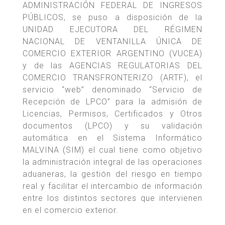
ADMINISTRACIÓN FEDERAL DE INGRESOS
PÚBLICOS, se puso a disposición de la
UNIDAD EJECUTORA DEL RÉGIMEN
NACIONAL DE VENTANILLA ÚNICA DE
COMERCIO EXTERIOR ARGENTINO (VUCEA)
y de las AGENCIAS REGULATORIAS DEL
COMERCIO TRANSFRONTERIZO (ARTF), el
servicio “web” denominado “Servicio de
Recepción de LPCO” para la admisión de
Licencias, Permisos, Certificados y Otros
documentos (LPCO) y su validación
automática en el Sistema Informático
MALVINA (SIM) el cual tiene como objetivo
la administración integral de las operaciones
aduaneras, la gestión del riesgo en tiempo
real y facilitar el intercambio de información
entre los distintos sectores que intervienen
en el comercio exterior.