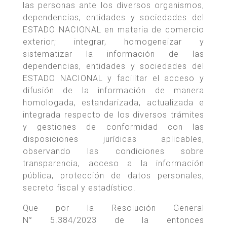
las personas ante los diversos organismos,
dependencias, entidades y sociedades del
ESTADO NACIONAL en materia de comercio
exterior; integrar, homogeneizar y
sistematizar la información de las
dependencias, entidades y sociedades del
ESTADO NACIONAL y facilitar el acceso y
difusión de la información de manera
homologada, estandarizada, actualizada e
integrada respecto de los diversos trámites
y gestiones de conformidad con las
disposiciones jurídicas aplicables,
observando las condiciones sobre
transparencia, acceso a la información
pública, protección de datos personales,
secreto fiscal y estadístico.
Que por la Resolución General
N° 5.384/2023 de la entonces