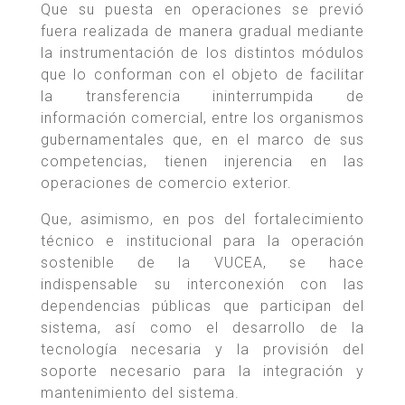
Que su puesta en operaciones se previó
fuera realizada de manera gradual mediante
la instrumentación de los distintos módulos
que lo conforman con el objeto de facilitar
la transferencia ininterrumpida de
información comercial, entre los organismos
gubernamentales que, en el marco de sus
competencias, tienen injerencia en las
operaciones de comercio exterior.
Que, asimismo, en pos del fortalecimiento
técnico e institucional para la operación
sostenible de la VUCEA, se hace
indispensable su interconexión con las
dependencias públicas que participan del
sistema, así como el desarrollo de la
tecnología necesaria y la provisión del
soporte necesario para la integración y
mantenimiento del sistema.