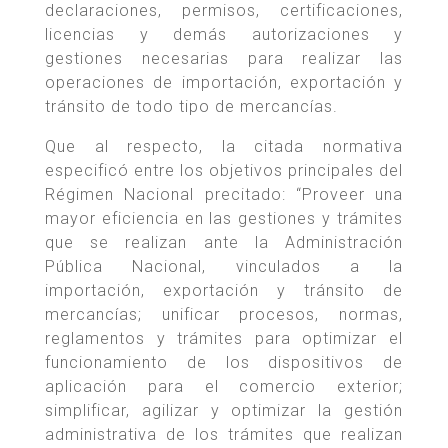
declaraciones, permisos, certificaciones,
licencias y demás autorizaciones y
gestiones necesarias para realizar las
operaciones de importación, exportación y
tránsito de todo tipo de mercancías.
Que al respecto, la citada normativa
especificó entre los objetivos principales del
Régimen Nacional precitado: “Proveer una
mayor eficiencia en las gestiones y trámites
que se realizan ante la Administración
Pública Nacional, vinculados a la
importación, exportación y tránsito de
mercancías; unificar procesos, normas,
reglamentos y trámites para optimizar el
funcionamiento de los dispositivos de
aplicación para el comercio exterior;
simplificar, agilizar y optimizar la gestión
administrativa de los trámites que realizan