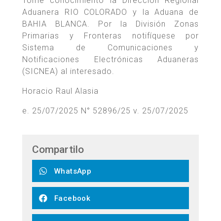
Tome conocimiento la Dirección Regional
Aduanera RIO COLORADO y la Aduana de
BAHIA BLANCA. Por la División Zonas
Primarias y Fronteras notifíquese por
Sistema de Comunicaciones y
Notificaciones Electrónicas Aduaneras
(SICNEA) al interesado.
Horacio Raul Alasia
e. 25/07/2025 N° 52896/25 v. 25/07/2025
Compartilo
WhatsApp
Facebook