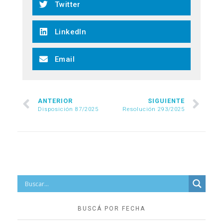
Twitter
LinkedIn
Email
ANTERIOR
SIGUIENTE
Disposición 87/2025
Resolución 293/2025
BUSCÁ POR FECHA