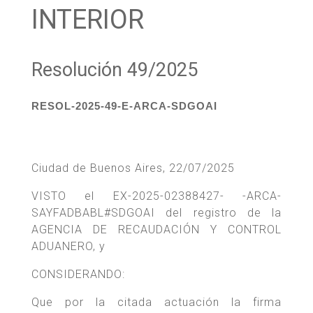
INTERIOR
Resolución 49/2025
RESOL-2025-49-E-ARCA-SDGOAI
Ciudad de Buenos Aires, 22/07/2025
VISTO el EX-2025-02388427- -ARCA-
SAYFADBABL#SDGOAI del registro de la
AGENCIA DE RECAUDACIÓN Y CONTROL
ADUANERO, y
CONSIDERANDO:
Que por la citada actuación la firma