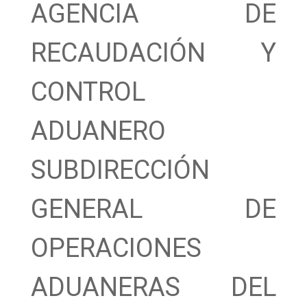
AGENCIA DE
RECAUDACIÓN Y
CONTROL
ADUANERO
SUBDIRECCIÓN
GENERAL DE
OPERACIONES
ADUANERAS DEL