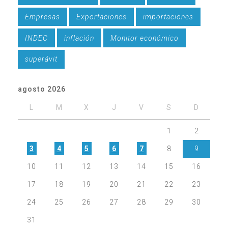
Empresas
Exportaciones
importaciones
INDEC
inflación
Monitor económico
superávit
agosto 2026
L
M
X
J
V
S
D
1
2
3
4
5
6
7
8
9
10
11
12
13
14
15
16
17
18
19
20
21
22
23
24
25
26
27
28
29
30
31