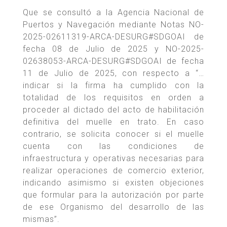
Que se consultó a la Agencia Nacional de
Puertos y Navegación mediante Notas NO-
2025-02611319-ARCA-DESURG#SDGOAI de
fecha 08 de Julio de 2025 y NO-2025-
02638053-ARCA-DESURG#SDGOAI de fecha
11 de Julio de 2025, con respecto a “…
indicar si la firma ha cumplido con la
totalidad de los requisitos en orden a
proceder al dictado del acto de habilitación
definitiva del muelle en trato. En caso
contrario, se solicita conocer si el muelle
cuenta con las condiciones de
infraestructura y operativas necesarias para
realizar operaciones de comercio exterior,
indicando asimismo si existen objeciones
que formular para la autorización por parte
de ese Organismo del desarrollo de las
mismas”.