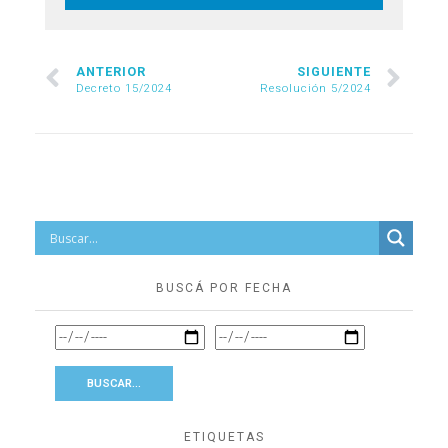
ANTERIOR
SIGUIENTE
Decreto 15/2024
Resolución 5/2024
BUSCÁ POR FECHA
ETIQUETAS