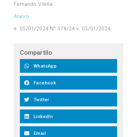
Fernando Vilella
Anexo
e. 05/01/2024 N° 378/24 v. 05/01/2024
Compartilo
WhatsApp
Facebook
Twitter
LinkedIn
Email