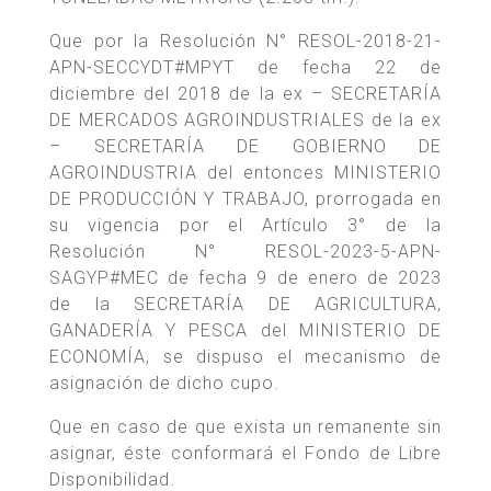
Que por la Resolución N° RESOL-2018-21-
APN-SECCYDT#MPYT de fecha 22 de
diciembre del 2018 de la ex – SECRETARÍA
DE MERCADOS AGROINDUSTRIALES de la ex
– SECRETARÍA DE GOBIERNO DE
AGROINDUSTRIA del entonces MINISTERIO
DE PRODUCCIÓN Y TRABAJO, prorrogada en
su vigencia por el Artículo 3° de la
Resolución N° RESOL-2023-5-APN-
SAGYP#MEC de fecha 9 de enero de 2023
de la SECRETARÍA DE AGRICULTURA,
GANADERÍA Y PESCA del MINISTERIO DE
ECONOMÍA, se dispuso el mecanismo de
asignación de dicho cupo.
Que en caso de que exista un remanente sin
asignar, éste conformará el Fondo de Libre
Disponibilidad.