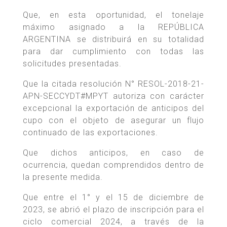
Que, en esta oportunidad, el tonelaje
máximo asignado a la REPÚBLICA
ARGENTINA se distribuirá en su totalidad
para dar cumplimiento con todas las
solicitudes presentadas.
Que la citada resolución N° RESOL-2018-21-
APN-SECCYDT#MPYT autoriza con carácter
excepcional la exportación de anticipos del
cupo con el objeto de asegurar un flujo
continuado de las exportaciones.
Que dichos anticipos, en caso de
ocurrencia, quedan comprendidos dentro de
la presente medida.
Que entre el 1° y el 15 de diciembre de
2023, se abrió el plazo de inscripción para el
ciclo comercial 2024, a través de la