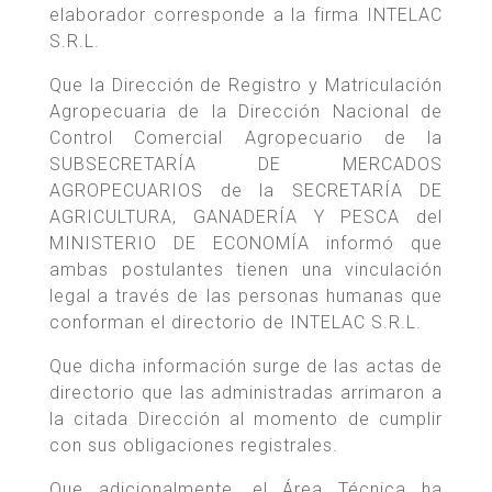
elaborador corresponde a la firma INTELAC
S.R.L.
Que la Dirección de Registro y Matriculación
Agropecuaria de la Dirección Nacional de
Control Comercial Agropecuario de la
SUBSECRETARÍA DE MERCADOS
AGROPECUARIOS de la SECRETARÍA DE
AGRICULTURA, GANADERÍA Y PESCA del
MINISTERIO DE ECONOMÍA informó que
ambas postulantes tienen una vinculación
legal a través de las personas humanas que
conforman el directorio de INTELAC S.R.L.
Que dicha información surge de las actas de
directorio que las administradas arrimaron a
la citada Dirección al momento de cumplir
con sus obligaciones registrales.
Que adicionalmente, el Área Técnica ha