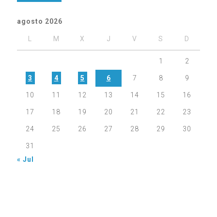
agosto 2026
L
M
X
J
V
S
D
1
2
3
4
5
6
7
8
9
10
11
12
13
14
15
16
17
18
19
20
21
22
23
24
25
26
27
28
29
30
31
« Jul