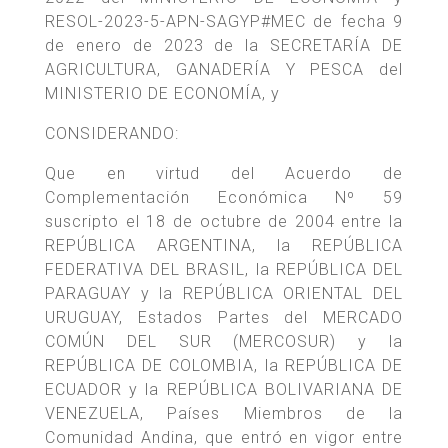
RESOL-2023-5-APN-SAGYP#MEC de fecha 9
de enero de 2023 de la SECRETARÍA DE
AGRICULTURA, GANADERÍA Y PESCA del
MINISTERIO DE ECONOMÍA, y
CONSIDERANDO:
Que en virtud del Acuerdo de
Complementación Económica Nº 59
suscripto el 18 de octubre de 2004 entre la
REPÚBLICA ARGENTINA, la REPÚBLICA
FEDERATIVA DEL BRASIL, la REPÚBLICA DEL
PARAGUAY y la REPÚBLICA ORIENTAL DEL
URUGUAY, Estados Partes del MERCADO
COMÚN DEL SUR (MERCOSUR) y la
REPÚBLICA DE COLOMBIA, la REPÚBLICA DE
ECUADOR y la REPÚBLICA BOLIVARIANA DE
VENEZUELA, Países Miembros de la
Comunidad Andina, que entró en vigor entre