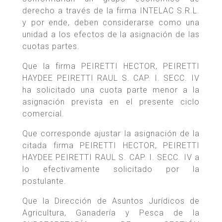
derecho a través de la firma INTELAC S.R.L.
y por ende, deben considerarse como una
unidad a los efectos de la asignación de las
cuotas partes.
Que la firma PEIRETTI HECTOR, PEIRETTI
HAYDEE PEIRETTI RAUL S. CAP. I. SECC. IV
ha solicitado una cuota parte menor a la
asignación prevista en el presente ciclo
comercial.
Que corresponde ajustar la asignación de la
citada firma PEIRETTI HECTOR, PEIRETTI
HAYDEE PEIRETTI RAUL S. CAP. I. SECC. IV a
lo efectivamente solicitado por la
postulante.
Que la Dirección de Asuntos Jurídicos de
Agricultura, Ganadería y Pesca de la