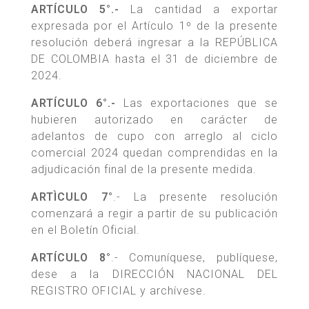
ARTÍCULO 5°.-
La cantidad a exportar
expresada por el Artículo 1º de la presente
resolución deberá ingresar a la REPÚBLICA
DE COLOMBIA hasta el 31 de diciembre de
2024.
ARTÍCULO 6°.-
Las exportaciones que se
hubieren autorizado en carácter de
adelantos de cupo con arreglo al ciclo
comercial 2024 quedan comprendidas en la
adjudicación final de la presente medida.
ARTÌCULO 7°
.- La presente resolución
comenzará a regir a partir de su publicación
en el Boletín Oficial.
ARTÍCULO 8°
.- Comuníquese, publíquese,
dese a la DIRECCIÓN NACIONAL DEL
REGISTRO OFICIAL y archívese.