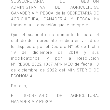
SUBSECRETARÍA DE GESTIÓN
ADMINISTRATIVA DE AGRICULTURA,
GANADERÍA Y PESCA de la SECRETARÍA DE
AGRICULTURA, GANADERÍA Y PESCA ha
tomado la intervención que le compete.
Que el suscripto es competente para el
dictado de la presente medida en virtud de
lo dispuesto por el Decreto N° 50 de fecha
19 de diciembre de 2019 y sus
modificatorios, y por la Resolución
N° RESOL-2022-1037-APN-MEC de fecha 13
de diciembre de 2022 del MINISTERIO DE
ECONOMÍA.
Por ello,
EL SECRETARIO DE AGRICULTURA,
GANADERÍA Y PESCA