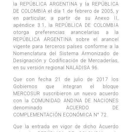
la REPÚBLICA ARGENTINA y la REPÚBLICA
DE COLOMBIA el día 1 de febrero de 2005, y
en particular, a partir de su Anexo II,
apéndice 3.1, la REPÚBLICA DE COLOMBIA
otorga preferencias arancelarias a la
REPÚBLICA ARGENTINA sobre el arancel
vigente para terceros países conforme a la
Nomenclatura del Sistema Armonizado de
Designación y Codificación de Mercaderías,
en su versión regional NALADISA 96.
Que con fecha 21 de julio de 2017 los
Gobiernos que integran el bloque
MERCOSUR suscribieron un nuevo acuerdo
con la COMUNIDAD ANDINA DE NACIONES
denominado ACUERDO DE
COMPLEMENTACIÓN ECONÓMICA N° 72.
Que la entrada en vigor de dicho Acuerdo