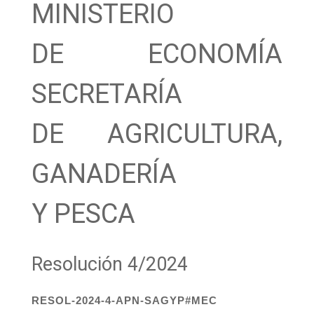
MINISTERIO
DE ECONOMÍA
SECRETARÍA
DE AGRICULTURA,
GANADERÍA
Y PESCA
Resolución 4/2024
RESOL-2024-4-APN-SAGYP#MEC