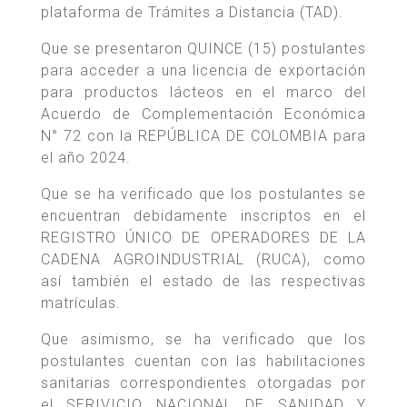
plataforma de Trámites a Distancia (TAD).
Que se presentaron QUINCE (15) postulantes
para acceder a una licencia de exportación
para productos lácteos en el marco del
Acuerdo de Complementación Económica
N° 72 con la REPÚBLICA DE COLOMBIA para
el año 2024.
Que se ha verificado que los postulantes se
encuentran debidamente inscriptos en el
REGISTRO ÚNICO DE OPERADORES DE LA
CADENA AGROINDUSTRIAL (RUCA), como
así también el estado de las respectivas
matrículas.
Que asimismo, se ha verificado que los
postulantes cuentan con las habilitaciones
sanitarias correspondientes otorgadas por
el SERIVICIO NACIONAL DE SANIDAD Y