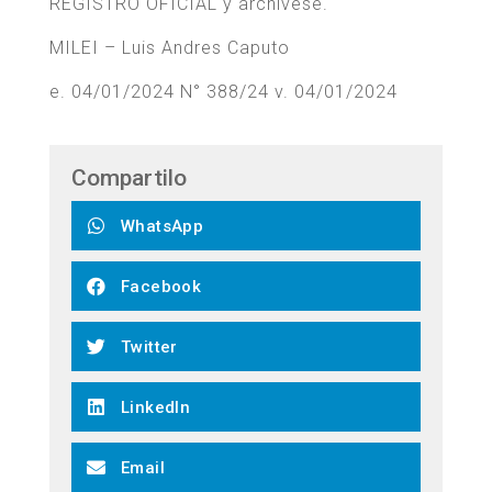
REGISTRO OFICIAL y archívese.
MILEI – Luis Andres Caputo
e. 04/01/2024 N° 388/24 v. 04/01/2024
Compartilo
WhatsApp
Facebook
Twitter
LinkedIn
Email