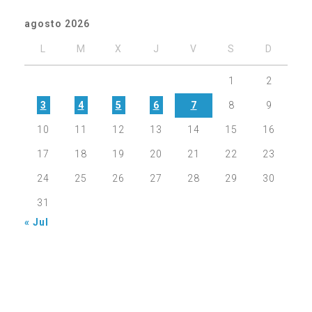
agosto 2026
L
M
X
J
V
S
D
1
2
3
4
5
6
7
8
9
10
11
12
13
14
15
16
17
18
19
20
21
22
23
24
25
26
27
28
29
30
31
« Jul