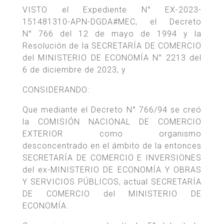
VISTO el Expediente N° EX-2023-
151481310-APN-DGDA#MEC, el Decreto
N° 766 del 12 de mayo de 1994 y la
Resolución de la SECRETARÍA DE COMERCIO
del MINISTERIO DE ECONOMÍA N° 2213 del
6 de diciembre de 2023, y
CONSIDERANDO:
Que mediante el Decreto N° 766/94 se creó
la COMISIÓN NACIONAL DE COMERCIO
EXTERIOR como organismo
desconcentrado en el ámbito de la entonces
SECRETARÍA DE COMERCIO E INVERSIONES
del ex-MINISTERIO DE ECONOMÍA Y OBRAS
Y SERVICIOS PÚBLICOS, actual SECRETARÍA
DE COMERCIO del MINISTERIO DE
ECONOMÍA.