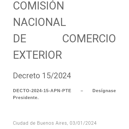
COMISIÓN
NACIONAL
DE COMERCIO
EXTERIOR
Decreto 15/2024
DECTO-2024-15-APN-PTE – Desígnase
Presidente.
Ciudad de Buenos Aires, 03/01/2024