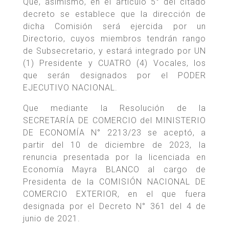
Que, asimismo, en el artículo 5° del citado
decreto se establece que la dirección de
dicha Comisión será ejercida por un
Directorio, cuyos miembros tendrán rango
de Subsecretario, y estará integrado por UN
(1) Presidente y CUATRO (4) Vocales, los
que serán designados por el PODER
EJECUTIVO NACIONAL.
Que mediante la Resolución de la
SECRETARÍA DE COMERCIO del MINISTERIO
DE ECONOMÍA N° 2213/23 se aceptó, a
partir del 10 de diciembre de 2023, la
renuncia presentada por la licenciada en
Economía Mayra BLANCO al cargo de
Presidenta de la COMISIÓN NACIONAL DE
COMERCIO EXTERIOR, en el que fuera
designada por el Decreto N° 361 del 4 de
junio de 2021.