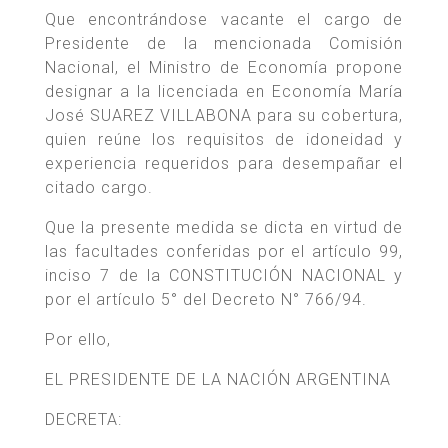
Que encontrándose vacante el cargo de
Presidente de la mencionada Comisión
Nacional, el Ministro de Economía propone
designar a la licenciada en Economía María
José SUAREZ VILLABONA para su cobertura,
quien reúne los requisitos de idoneidad y
experiencia requeridos para desempañar el
citado cargo.
Que la presente medida se dicta en virtud de
las facultades conferidas por el artículo 99,
inciso 7 de la CONSTITUCIÓN NACIONAL y
por el artículo 5° del Decreto N° 766/94.
Por ello,
EL PRESIDENTE DE LA NACIÓN ARGENTINA
DECRETA: