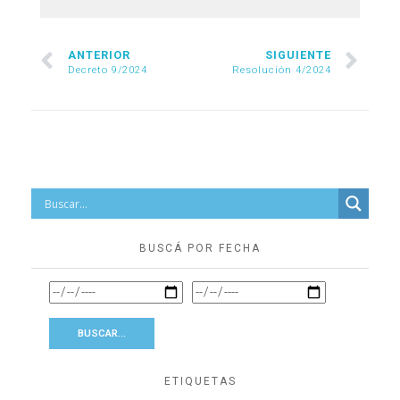
ANTERIOR
SIGUIENTE
Decreto 9/2024
Resolución 4/2024
BUSCÁ POR FECHA
ETIQUETAS