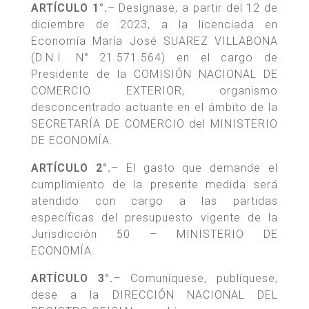
ARTÍCULO 1°.
– Desígnase, a partir del 12 de
diciembre de 2023, a la licenciada en
Economía María José SUAREZ VILLABONA
(D.N.I. N° 21.571.564) en el cargo de
Presidente de la COMISIÓN NACIONAL DE
COMERCIO EXTERIOR, organismo
desconcentrado actuante en el ámbito de la
SECRETARÍA DE COMERCIO del MINISTERIO
DE ECONOMÍA.
ARTÍCULO 2°.
– El gasto que demande el
cumplimiento de la presente medida será
atendido con cargo a las partidas
específicas del presupuesto vigente de la
Jurisdicción 50 – MINISTERIO DE
ECONOMÍA.
ARTÍCULO 3°.
– Comuníquese, publíquese,
dese a la DIRECCIÓN NACIONAL DEL