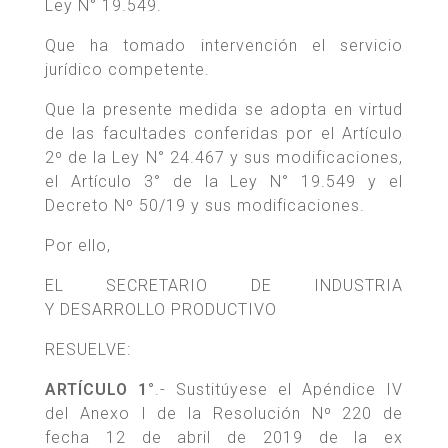
Ley N° 19.549.
Que ha tomado intervención el servicio
jurídico competente.
Que la presente medida se adopta en virtud
de las facultades conferidas por el Artículo
2º de la Ley N° 24.467 y sus modificaciones,
el Artículo 3° de la Ley N° 19.549 y el
Decreto Nº 50/19 y sus modificaciones.
Por ello,
EL SECRETARIO DE INDUSTRIA
Y DESARROLLO PRODUCTIVO
RESUELVE:
ARTÍCULO 1°
.- Sustitúyese el Apéndice IV
del Anexo I de la Resolución Nº 220 de
fecha 12 de abril de 2019 de la ex