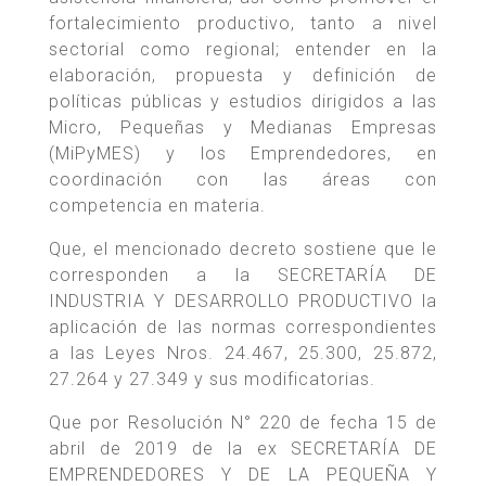
fortalecimiento productivo, tanto a nivel
sectorial como regional; entender en la
elaboración, propuesta y definición de
políticas públicas y estudios dirigidos a las
Micro, Pequeñas y Medianas Empresas
(MiPyMES) y los Emprendedores, en
coordinación con las áreas con
competencia en materia.
Que, el mencionado decreto sostiene que le
corresponden a la SECRETARÍA DE
INDUSTRIA Y DESARROLLO PRODUCTIVO la
aplicación de las normas correspondientes
a las Leyes Nros. 24.467, 25.300, 25.872,
27.264 y 27.349 y sus modificatorias.
Que por Resolución N° 220 de fecha 15 de
abril de 2019 de la ex SECRETARÍA DE
EMPRENDEDORES Y DE LA PEQUEÑA Y