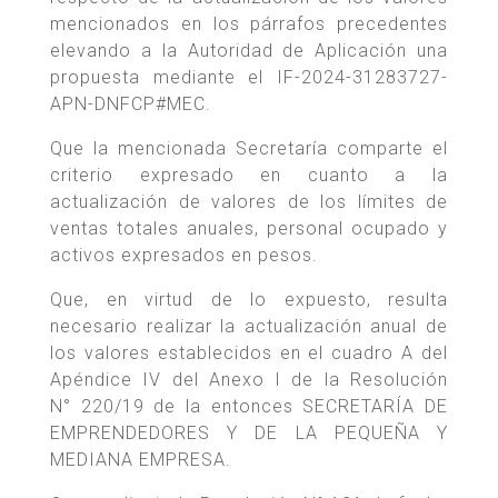
mencionados en los párrafos precedentes
elevando a la Autoridad de Aplicación una
propuesta mediante el IF-2024-31283727-
APN-DNFCP#MEC.
Que la mencionada Secretaría comparte el
criterio expresado en cuanto a la
actualización de valores de los límites de
ventas totales anuales, personal ocupado y
activos expresados en pesos.
Que, en virtud de lo expuesto, resulta
necesario realizar la actualización anual de
los valores establecidos en el cuadro A del
Apéndice IV del Anexo I de la Resolución
N° 220/19 de la entonces SECRETARÍA DE
EMPRENDEDORES Y DE LA PEQUEÑA Y
MEDIANA EMPRESA.