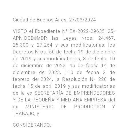
Ciudad de Buenos Aires, 27/03/2024
VISTO el Expediente N° EX-2022-29635125-
APN-DGD#MDP, las Leyes Nros. 24.467,
25.300 y 27.264 y sus modificatorias, los
Decretos Nros. 50 de fecha 19 de diciembre
de 2019 y sus modificatorios, 8 de fecha 10
de diciembre de 2023, 45 de fecha 14 de
diciembre de 2023, 110 de fecha 2 de
febrero de 2024, la Resolución Nº 220 de
fecha 15 de abril 2019 y sus modificatorias
de la ex SECRETARÍA DE EMPRENDEDORES
Y DE LA PEQUEÑA Y MEDIANA EMPRESA del
ex MINISTERIO DE PRODUCCIÓN Y
TRABAJO, y
CONSIDERANDO: