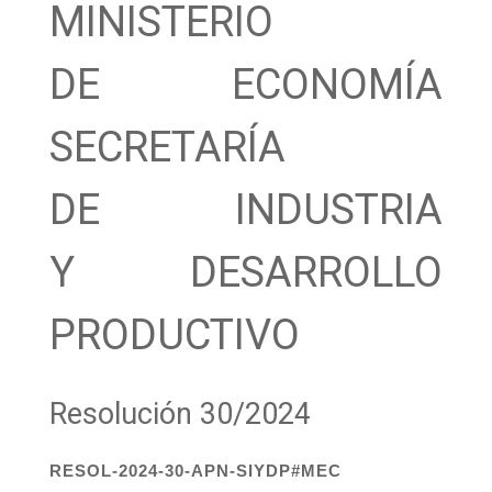
MINISTERIO
DE ECONOMÍA
SECRETARÍA
DE INDUSTRIA
Y DESARROLLO
PRODUCTIVO
Resolución 30/2024
RESOL-2024-30-APN-SIYDP#MEC