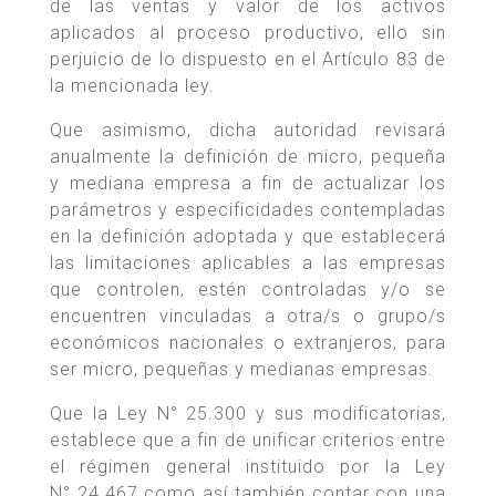
de las ventas y valor de los activos
aplicados al proceso productivo, ello sin
perjuicio de lo dispuesto en el Artículo 83 de
la mencionada ley.
Que asimismo, dicha autoridad revisará
anualmente la definición de micro, pequeña
y mediana empresa a fin de actualizar los
parámetros y especificidades contempladas
en la definición adoptada y que establecerá
las limitaciones aplicables a las empresas
que controlen, estén controladas y/o se
encuentren vinculadas a otra/s o grupo/s
económicos nacionales o extranjeros, para
ser micro, pequeñas y medianas empresas.
Que la Ley N° 25.300 y sus modificatorias,
establece que a fin de unificar criterios entre
el régimen general instituido por la Ley
N° 24.467 como así también contar con una