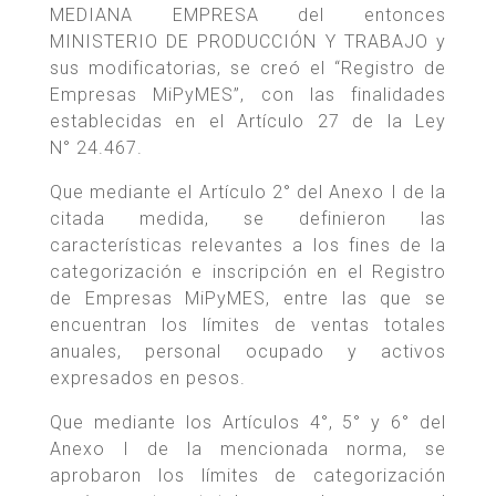
MEDIANA EMPRESA del entonces
MINISTERIO DE PRODUCCIÓN Y TRABAJO y
sus modificatorias, se creó el “Registro de
Empresas MiPyMES”, con las finalidades
establecidas en el Artículo 27 de la Ley
N° 24.467.
Que mediante el Artículo 2° del Anexo I de la
citada medida, se definieron las
características relevantes a los fines de la
categorización e inscripción en el Registro
de Empresas MiPyMES, entre las que se
encuentran los límites de ventas totales
anuales, personal ocupado y activos
expresados en pesos.
Que mediante los Artículos 4°, 5° y 6° del
Anexo I de la mencionada norma, se
aprobaron los límites de categorización