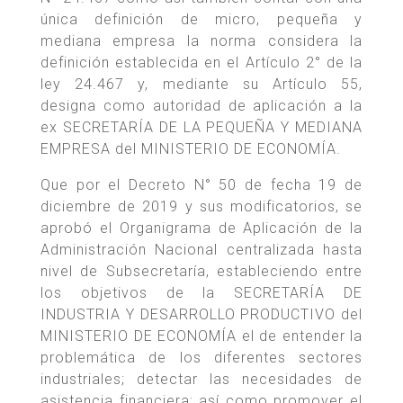
única definición de micro, pequeña y
mediana empresa la norma considera la
definición establecida en el Artículo 2° de la
ley 24.467 y, mediante su Artículo 55,
designa como autoridad de aplicación a la
ex SECRETARÍA DE LA PEQUEÑA Y MEDIANA
EMPRESA del MINISTERIO DE ECONOMÍA.
Que por el Decreto N° 50 de fecha 19 de
diciembre de 2019 y sus modificatorios, se
aprobó el Organigrama de Aplicación de la
Administración Nacional centralizada hasta
nivel de Subsecretaría, estableciendo entre
los objetivos de la SECRETARÍA DE
INDUSTRIA Y DESARROLLO PRODUCTIVO del
MINISTERIO DE ECONOMÍA el de entender la
problemática de los diferentes sectores
industriales; detectar las necesidades de
asistencia financiera; así como promover el