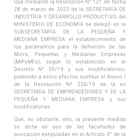
Que mediante la Resolución N° 121 de fecha
28 de marzo de 2023 de la SECRETARÍA DE
INDUSTRIA Y DESARROLLO PRODUCTIVO del
MINISTERIO DE ECONOMÍA se delegó en la
SUBSECRETARÍA DE LA PEQUEÑA Y
MEDIANA EMPRESA el establecimiento de
los parámetros para la definición de las
Micro, Pequeñas y Medianas Empresas
(MiPyMEs), según lo establecido en el
Decreto N° 50/19 y sus modificatorios,
pudiendo a estos efectos sustituir el Anexo I
de la Resolución Nº 220/19 de la ex
SECRETARÍA DE EMPRENDEDORES Y DE LA
PEQUEÑA Y MEDIANA EMPRESA y sus
modificatorias.
Que, no obstante, ello, la presente medida
se dicta en uso de las facultades de
avocación estipuladas en el Artículo 3° de la