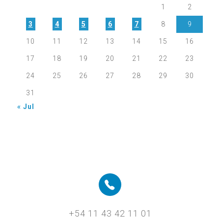
1
2
3
4
5
6
7
8
9
10
11
12
13
14
15
16
17
18
19
20
21
22
23
24
25
26
27
28
29
30
31
« Jul
+54 11 43 42 11 01