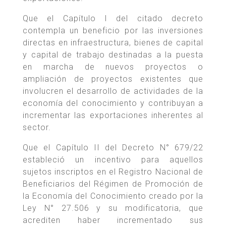
Que el Capítulo I del citado decreto
contempla un beneficio por las inversiones
directas en infraestructura, bienes de capital
y capital de trabajo destinadas a la puesta
en marcha de nuevos proyectos o
ampliación de proyectos existentes que
involucren el desarrollo de actividades de la
economía del conocimiento y contribuyan a
incrementar las exportaciones inherentes al
sector.
Que el Capítulo II del Decreto N° 679/22
estableció un incentivo para aquellos
sujetos inscriptos en el Registro Nacional de
Beneficiarios del Régimen de Promoción de
la Economía del Conocimiento creado por la
Ley N° 27.506 y su modificatoria, que
acrediten haber incrementado sus