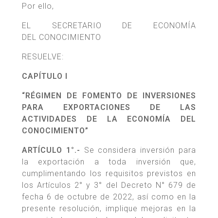
Por ello,
EL SECRETARIO DE ECONOMÍA
DEL CONOCIMIENTO
RESUELVE:
CAPÍTULO I
“RÉGIMEN DE FOMENTO DE INVERSIONES
PARA EXPORTACIONES DE LAS
ACTIVIDADES DE LA ECONOMÍA DEL
CONOCIMIENTO”
ARTÍCULO 1°.-
Se considera inversión para
la exportación a toda inversión que,
cumplimentando los requisitos previstos en
los Artículos 2° y 3° del Decreto N° 679 de
fecha 6 de octubre de 2022, así como en la
presente resolución, implique mejoras en la