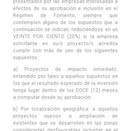
presentados por las empresas interesadas a
efectos de su aprobación e inclusión en el
Régimen de Fomento, siempre que
contemplen alguno de los supuestos que a
continuación se indican, reduciéndose en un
VEINTE POR CIENTO (20%) si la empresa
solicitante en su/s proyecto/s acredita
cumplir con más de uno de los siguientes
supuestos:
a) Proyectos de impacto inmediato:
entendido por tales a aquellos supuestos en
los que el resultado esperado de la inversión
tenga lugar dentro de los DOCE (12) meses
a computar desde su aprobación.
b) Por localización geográfica: a aquellos
proyectos nuevos o ampliación de
existentes que se desarrollen en las zonas
consideradas desfavorables incluidas en el