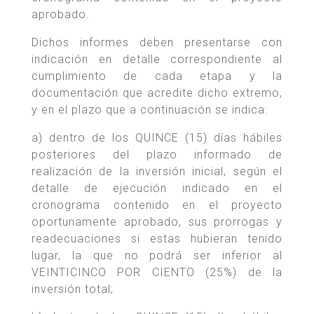
aprobado.
Dichos informes deben presentarse con
indicación en detalle correspondiente al
cumplimiento de cada etapa y la
documentación que acredite dicho extremo,
y en el plazo que a continuación se indica:
a) dentro de los QUINCE (15) días hábiles
posteriores del plazo informado de
realización de la inversión inicial, según el
detalle de ejecución indicado en el
cronograma contenido en el proyecto
oportunamente aprobado, sus prorrogas y
readecuaciones si estas hubieran tenido
lugar, la que no podrá ser inferior al
VEINTICINCO POR CIENTO (25%) de la
inversión total;