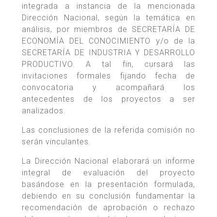
integrada a instancia de la mencionada
Dirección Nacional, según la temática en
análisis, por miembros de SECRETARÍA DE
ECONOMÍA DEL CONOCIMIENTO y/o de la
SECRETARÍA DE INDUSTRIA Y DESARROLLO
PRODUCTIVO. A tal fin, cursará las
invitaciones formales fijando fecha de
convocatoria y acompañará los
antecedentes de los proyectos a ser
analizados.
Las conclusiones de la referida comisión no
serán vinculantes.
La Dirección Nacional elaborará un informe
integral de evaluación del proyecto
basándose en la presentación formulada,
debiendo en su conclusión fundamentar la
recomendación de aprobación o rechazo