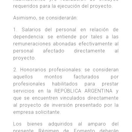
requeridos para la ejecución del proyecto.
Asimismo, se considerarán:
1. Salarios del personal en relación de
dependencia: se entiende por tales a las
remuneraciones abonadas efectivamente al
personal afectado directamente al
proyecto.
2. Honorarios profesionales: se consideran
aquellos montos facturados por
profesionales habilitados para prestar
servicios en la REPÚBLICA ARGENTINA y
que se encuentren vinculados directamente
al proyecto de inversión presentado por la
empresa solicitante.
Los bienes adquiridos al amparo del
presente Régimen de Fomento deberán