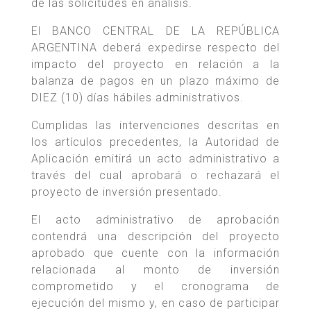
de las solicitudes en análisis.
El BANCO CENTRAL DE LA REPÚBLICA
ARGENTINA deberá expedirse respecto del
impacto del proyecto en relación a la
balanza de pagos en un plazo máximo de
DIEZ (10) días hábiles administrativos.
Cumplidas las intervenciones descritas en
los artículos precedentes, la Autoridad de
Aplicación emitirá un acto administrativo a
través del cual aprobará o rechazará el
proyecto de inversión presentado.
El acto administrativo de aprobación
contendrá una descripción del proyecto
aprobado que cuente con la información
relacionada al monto de inversión
comprometido y el cronograma de
ejecución del mismo y, en caso de participar