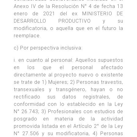
Anexo IV de la Resolución N° 4 de fecha 13
enero de 2021 del ex MINISTERIO DE
DESARROLLO PRODUCTIVO y su
modificatoria, o aquella que en el futuro la
reemplace.
c) Por perspectiva inclusiva:
i. en cuanto al personal: Aquellos supuestos
en los que el personal afectado
directamente al proyecto nuevo o existente
se trate de 1) Mujeres; 2) Personas travestis,
transexuales y transgénero, hayan o no
rectificado sus datos registrales, de
conformidad con lo establecido en la Ley
N° 26.743; 3) Profesionales con estudios de
posgrado en materia de la actividad
promovida listada en el Artículo 2° de la Ley
N° 27.506 y su modificatoria, 4) Personas