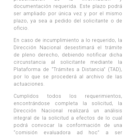
documentación requerida. Este plazo podrá
ser ampliado por única vez y por el mismo
plazo, ya sea a pedido del solicitante o de
oficio.
En caso de incumplimiento a lo requerido, la
Dirección Nacional desestimará el trámite
de pleno derecho, debiendo notificar dicha
circunstancia al solicitante mediante la
Plataforma de “Trámites a Distancia” (TAD),
por lo que se procederá al archivo de las
actuaciones.
Cumplidos todos los requerimientos,
encontrándose completa la solicitud, la
Dirección Nacional realizará un análisis
integral de la solicitud a efectos de lo cual
podrá convocar la conformación de una
“comisión evaluadora ad hoc” a ser