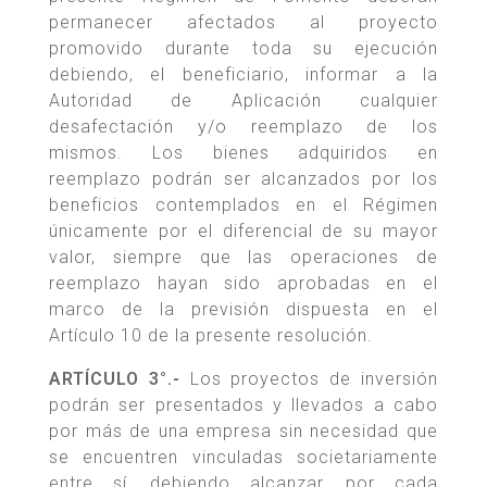
permanecer afectados al proyecto
promovido durante toda su ejecución
debiendo, el beneficiario, informar a la
Autoridad de Aplicación cualquier
desafectación y/o reemplazo de los
mismos. Los bienes adquiridos en
reemplazo podrán ser alcanzados por los
beneficios contemplados en el Régimen
únicamente por el diferencial de su mayor
valor, siempre que las operaciones de
reemplazo hayan sido aprobadas en el
marco de la previsión dispuesta en el
Artículo 10 de la presente resolución.
ARTÍCULO 3°.-
Los proyectos de inversión
podrán ser presentados y llevados a cabo
por más de una empresa sin necesidad que
se encuentren vinculadas societariamente
entre sí, debiendo alcanzar, por cada