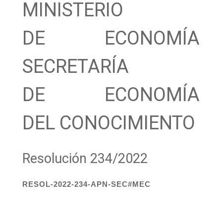
MINISTERIO
DE ECONOMÍA
SECRETARÍA
DE ECONOMÍA
DEL CONOCIMIENTO
Resolución 234/2022
RESOL-2022-234-APN-SEC#MEC