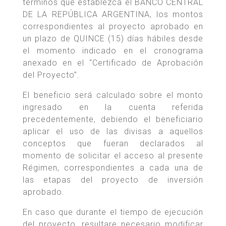
términos que establezca el BANCO CENTRAL
DE LA REPÚBLICA ARGENTINA, los montos
correspondientes al proyecto aprobado en
un plazo de QUINCE (15) días hábiles desde
el momento indicado en el cronograma
anexado en el “Certificado de Aprobación
del Proyecto”.
El beneficio será calculado sobre el monto
ingresado en la cuenta referida
precedentemente, debiendo el beneficiario
aplicar el uso de las divisas a aquellos
conceptos que fueran declarados al
momento de solicitar el acceso al presente
Régimen, correspondientes a cada una de
las etapas del proyecto de inversión
aprobado.
En caso que durante el tiempo de ejecución
del proyecto, resultare necesario modificar