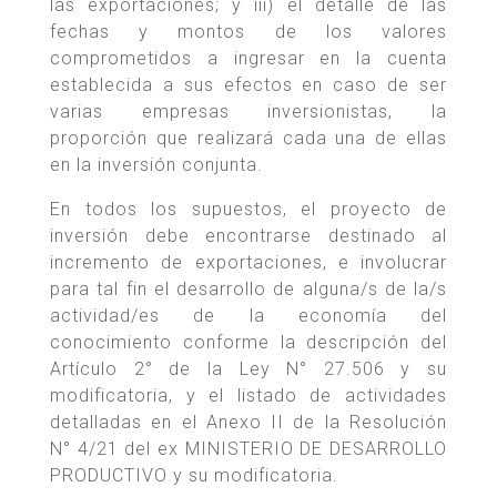
las exportaciones; y iii) el detalle de las
fechas y montos de los valores
comprometidos a ingresar en la cuenta
establecida a sus efectos en caso de ser
varias empresas inversionistas, la
proporción que realizará cada una de ellas
en la inversión conjunta.
En todos los supuestos, el proyecto de
inversión debe encontrarse destinado al
incremento de exportaciones, e involucrar
para tal fin el desarrollo de alguna/s de la/s
actividad/es de la economía del
conocimiento conforme la descripción del
Artículo 2° de la Ley N° 27.506 y su
modificatoria, y el listado de actividades
detalladas en el Anexo II de la Resolución
N° 4/21 del ex MINISTERIO DE DESARROLLO
PRODUCTIVO y su modificatoria.