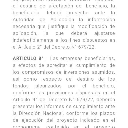
el destino de afectación del beneficio, la
beneficiaria deberá presentar ante la
Autoridad de Aplicación la información
necesaria que justifique la modificación de
aplicación, la que deberá ajustarse
indefectiblemente a los fines dispuestos en
el Artículo 2° del Decreto N° 679/22.
ARTÍCULO 8°.
– Las empresas beneficiarias,
a efectos de acreditar el cumplimiento de
los compromisos de inversiones asumidos,
así como respecto del destino de los
fondos alcanzados por el beneficio,
conforme las previsiones dispuestas en el
Artículo 4° del Decreto N° 679/22, deberán
presentar los informes de cumplimiento ante
la Dirección Nacional, conforme los plazos
de ejecución del proyecto indicado en el
cronograma contenido en el proyecto