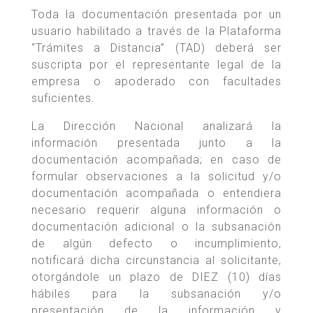
Toda la documentación presentada por un
usuario habilitado a través de la Plataforma
“Trámites a Distancia” (TAD) deberá ser
suscripta por el representante legal de la
empresa o apoderado con facultades
suficientes.
La Dirección Nacional analizará la
información presentada junto a la
documentación acompañada; en caso de
formular observaciones a la solicitud y/o
documentación acompañada o entendiera
necesario requerir alguna información o
documentación adicional o la subsanación
de algún defecto o incumplimiento,
notificará dicha circunstancia al solicitante,
otorgándole un plazo de DIEZ (10) días
hábiles para la subsanación y/o
presentación de la información y