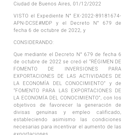
Ciudad de Buenos Aires, 01/12/2022
VISTO el Expediente N° EX-2022-89181674-
APN-DCSE#MDP y el Decreto N° 679 de
fecha 6 de octubre de 2022, y
CONSIDERANDO:
Que mediante el Decreto N° 679 de fecha 6
de octubre de 2022 se creó el “RÉGIMEN DE
FOMENTO DE INVERSIONES PARA
EXPORTACIONES DE LAS ACTIVIDADES DE
LA ECONOMÍA DEL CONOCIMIENTO” y de
“FOMENTO PARA LAS EXPORTACIONES DE
LA ECONOMÍA DEL CONOCIMIENTO”, con los
objetivos de favorecer la generación de
divisas genuinas y empleo calificado,
estableciendo asimismo las condiciones
necesarias para incentivar el aumento de las
exportaciones.