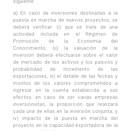
siguiente:
a) En caso de inversiones destinadas a la
puesta en marcha de nuevos proyectos, se
deberá verificar: (i) que se trate de una
actividad incluida en el Régimen de
Promoción de la Economía del
Conocimiento; (ii) la valuación de la
inversión deberá efectuarse sobre el valor
de mercado de los activos y los pasivos y
probabilidad de incremento de las
exportaciones; iii) el detalle de las fechas y
montos de los valores comprometidos a
ingresar en la cuenta establecida a sus
efectos; en caso de ser varias empresas
inversionistas, la proporción que realizará
cada una de ellas en la inversión conjunta; y
iv) impacto de la puesta en marcha del
proyecto en la capacidad exportadora de la