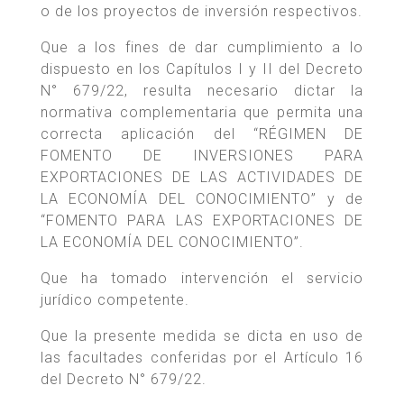
o de los proyectos de inversión respectivos.
Que a los fines de dar cumplimiento a lo
dispuesto en los Capítulos I y II del Decreto
N° 679/22, resulta necesario dictar la
normativa complementaria que permita una
correcta aplicación del “RÉGIMEN DE
FOMENTO DE INVERSIONES PARA
EXPORTACIONES DE LAS ACTIVIDADES DE
LA ECONOMÍA DEL CONOCIMIENTO” y de
“FOMENTO PARA LAS EXPORTACIONES DE
LA ECONOMÍA DEL CONOCIMIENTO”.
Que ha tomado intervención el servicio
jurídico competente.
Que la presente medida se dicta en uso de
las facultades conferidas por el Artículo 16
del Decreto N° 679/22.