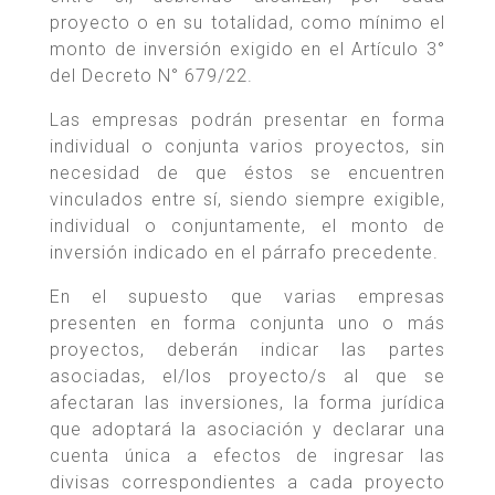
proyecto o en su totalidad, como mínimo el
monto de inversión exigido en el Artículo 3°
del Decreto N° 679/22.
Las empresas podrán presentar en forma
individual o conjunta varios proyectos, sin
necesidad de que éstos se encuentren
vinculados entre sí, siendo siempre exigible,
individual o conjuntamente, el monto de
inversión indicado en el párrafo precedente.
En el supuesto que varias empresas
presenten en forma conjunta uno o más
proyectos, deberán indicar las partes
asociadas, el/los proyecto/s al que se
afectaran las inversiones, la forma jurídica
que adoptará la asociación y declarar una
cuenta única a efectos de ingresar las
divisas correspondientes a cada proyecto