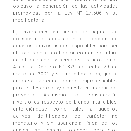
objetivo la generación de las actividades
promovidas por la Ley N° 27.506 y su
modificatoria.
b) Inversiones en bienes de capital: se
considera la adquisición o locación de
aquellos activos físicos disponibles para ser
utilizados en la producción corriente o futura
de otros bienes y servicios, listados en el
Anexo al Decreto N° 379 de fecha 29 de
marzo de 2001 y sus modificatorios, que la
empresa acredite como imprescindibles
para el desarrollo y/o puesta en marcha del
proyecto. Asimismo se considerarán
inversiones respecto de bienes intangibles,
entendiéndose como tales a aquellos
activos identificables, de carácter no
monetario y sin apariencia física de los
cuales se espera obtener beneficios