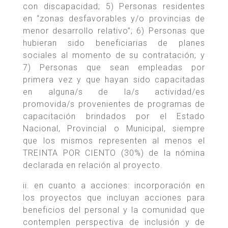
con discapacidad; 5) Personas residentes
en “zonas desfavorables y/o provincias de
menor desarrollo relativo”; 6) Personas que
hubieran sido beneficiarias de planes
sociales al momento de su contratación; y
7) Personas que sean empleadas por
primera vez y que hayan sido capacitadas
en alguna/s de la/s actividad/es
promovida/s provenientes de programas de
capacitación brindados por el Estado
Nacional, Provincial o Municipal, siempre
que los mismos representen al menos el
TREINTA POR CIENTO (30%) de la nómina
declarada en relación al proyecto.
ii. en cuanto a acciones: incorporación en
los proyectos que incluyan acciones para
beneficios del personal y la comunidad que
contemplen perspectiva de inclusión y de