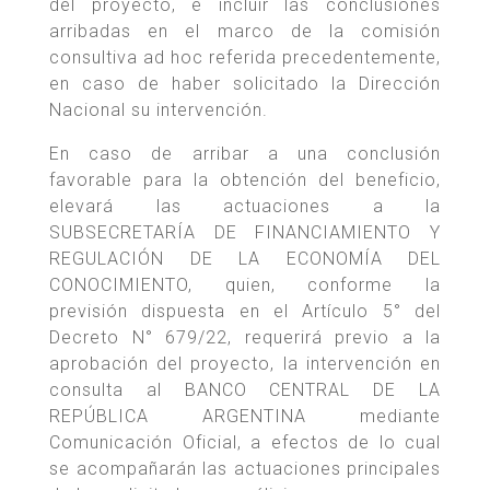
del proyecto, e incluir las conclusiones
arribadas en el marco de la comisión
consultiva ad hoc referida precedentemente,
en caso de haber solicitado la Dirección
Nacional su intervención.
En caso de arribar a una conclusión
favorable para la obtención del beneficio,
elevará las actuaciones a la
SUBSECRETARÍA DE FINANCIAMIENTO Y
REGULACIÓN DE LA ECONOMÍA DEL
CONOCIMIENTO, quien, conforme la
previsión dispuesta en el Artículo 5° del
Decreto N° 679/22, requerirá previo a la
aprobación del proyecto, la intervención en
consulta al BANCO CENTRAL DE LA
REPÚBLICA ARGENTINA mediante
Comunicación Oficial, a efectos de lo cual
se acompañarán las actuaciones principales