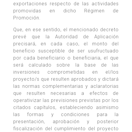
exportaciones respecto de las actividades
promovidas en dicho Régimen de
Promoción.
Que, en ese sentido, el mencionado decreto
prevé que la Autoridad de Aplicación
precisará, en cada caso, el monto del
beneficio susceptible de ser usufructuado
por cada beneficiario o beneficiaria, el que
será calculado sobre la base de las
inversiones comprometidas en el/los
proyecto/s que resulten aprobados y dictará
las normas complementarias y aclaratorias
que resulten necesarias a efectos de
operativizar las previsiones previstas por los
citados capítulos, estableciendo asimismo
las formas y condiciones para la
presentación, aprobación y posterior
fiscalización del cumplimiento del proyecto