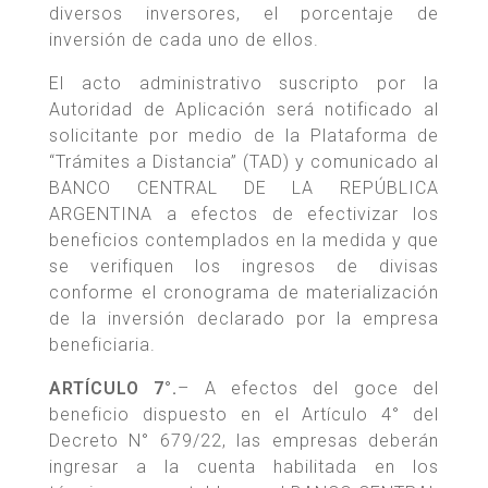
diversos inversores, el porcentaje de
inversión de cada uno de ellos.
El acto administrativo suscripto por la
Autoridad de Aplicación será notificado al
solicitante por medio de la Plataforma de
“Trámites a Distancia” (TAD) y comunicado al
BANCO CENTRAL DE LA REPÚBLICA
ARGENTINA a efectos de efectivizar los
beneficios contemplados en la medida y que
se verifiquen los ingresos de divisas
conforme el cronograma de materialización
de la inversión declarado por la empresa
beneficiaria.
ARTÍCULO 7°.
– A efectos del goce del
beneficio dispuesto en el Artículo 4° del
Decreto N° 679/22, las empresas deberán
ingresar a la cuenta habilitada en los