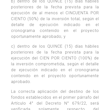
b) dentro de los QUINCE (15) días hábiles
posteriores de la fecha prevista para la
ejecución de al menos el CINCUENTA POR
CIENTO (50%) de la inversión total, según el
detalle de ejecución indicado en el
cronograma contenido en el proyecto
oportunamente aprobado; y
c) dentro de los QUINCE (15) días hábiles
posteriores de la fecha prevista para la
ejecución del CIEN POR CIENTO (100%) de
la inversión comprometida, según el detalle
de ejecución indicado en el cronograma
contenido en el proyecto oportunamente
aprobado.
La correcta aplicación del destino de los
fondos establecidos en el primer párrafo del
Artículo 4° del Decreto N° 679/22, será
verificada solamente respecto del