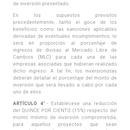
de inversión presentado.
En los supuestos previstos
precedentemente, tanto el goce de los
beneficios como las sanciones aplicables
derivadas de eventuales incumplimientos, lo
será en proporción al porcentaje de
ingresos de divisas al Mercado Libre de
Cambios (MLC) para cada una de las
empresas asociadas que hubieran realizado
dicho ingreso. A tal fin, los inversionistas
deberán detallar el porcentaje del monto de
inversión que será llevado a cabo por cada
uno de ellos.
ARTÍCULO 4°
.- Establécese una reducción
del QUINCE POR CIENTO (15%) respecto del
monto mínimo de inversión comprometida,
para aquellos proyectos que sean