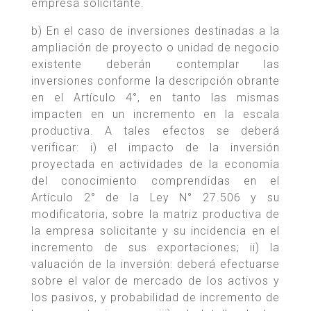
empresa solicitante.
b) En el caso de inversiones destinadas a la
ampliación de proyecto o unidad de negocio
existente deberán contemplar las
inversiones conforme la descripción obrante
en el Artículo 4°, en tanto las mismas
impacten en un incremento en la escala
productiva. A tales efectos se deberá
verificar: i) el impacto de la inversión
proyectada en actividades de la economía
del conocimiento comprendidas en el
Artículo 2° de la Ley N° 27.506 y su
modificatoria, sobre la matriz productiva de
la empresa solicitante y su incidencia en el
incremento de sus exportaciones; ii) la
valuación de la inversión: deberá efectuarse
sobre el valor de mercado de los activos y
los pasivos, y probabilidad de incremento de