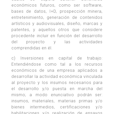
económicos futuros, como ser software,
bases de datos, I+D, prospección minera,
entretenimiento, generación de contenidos
artísticos y audiovisuales, diseño, marcas y
patentes, y aquellos otros que considere
procedente incluir en función del desarrollo
del proyecto y las actividades
comprendidas en él.
c) Inversiones en capital de trabajo:
Entendiéndose como tal a los recursos
económicos de una empresa aplicados a
desarrollar la actividad económica vinculada
al proyecto y los insumos necesarios para
el desarrollo y/o puesta en marcha del
mismo; a modo enunciativo podrán ser:
insumos, materiales, materias primas y/o
bienes intermedios, certificaciones y/o
habilitaciones y/o realización de ensayos