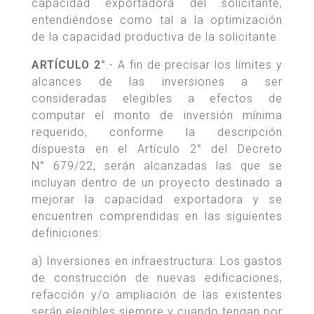
capacidad exportadora del solicitante,
entendiéndose como tal a la optimización
de la capacidad productiva de la solicitante.
ARTÍCULO 2°
.- A fin de precisar los límites y
alcances de las inversiones a ser
consideradas elegibles a efectos de
computar el monto de inversión mínima
requerido, conforme la descripción
dispuesta en el Artículo 2° del Decreto
N° 679/22, serán alcanzadas las que se
incluyan dentro de un proyecto destinado a
mejorar la capacidad exportadora y se
encuentren comprendidas en las siguientes
definiciones:
a) Inversiones en infraestructura: Los gastos
de construcción de nuevas edificaciones,
refacción y/o ampliación de las existentes
serán elegibles siempre y cuando tengan por