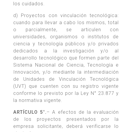
los cuidados.
d) Proyectos con vinculación tecnológica:
cuando para llevar a cabo los mismos, total
o parcialmente, se articulen con
universidades, organismos o institutos de
ciencia y tecnología públicos y/o privados
dedicados a la investigación y/o al
desarrollo tecnológico que formen parte del
Sistema Nacional de Ciencia, Tecnología e
Innovación, y/o mediante la intermediación
de Unidades de Vinculación Tecnológica
(UVT) que cuenten con su registro vigente
conforme lo previsto por la Ley N° 23.877 y
la normativa vigente.
ARTÍCULO 5°.
– A efectos de la evaluación
de los proyectos presentados por la
empresa solicitante, deberá verificarse lo