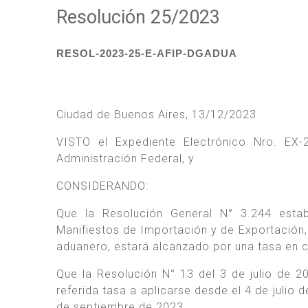
Resolución 25/2023
RESOL-2023-25-E-AFIP-DGADUA
Ciudad de Buenos Aires, 13/12/2023
VISTO el Expediente Electrónico Nro. EX
Administración Federal, y
CONSIDERANDO:
Que la Resolución General N° 3.244 esta
Manifiestos de Importación y de Exportación, 
aduanero, estará alcanzado por una tasa en 
Que la Resolución N° 13 del 3 de julio de 2
referida tasa a aplicarse desde el 4 de julio 
de septiembre de 2023.