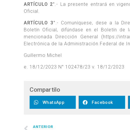
ARTÍCULO 2°
.- La presente entrará en vigenc
Oficial.
ARTÍCULO 3°
.- Comuníquese, dese a la Dire
Boletín Oficial, difúndase en el Boletín de
mencionada Dirección General (https://intra
Electrónica de la Administración Federal de I
Guillermo Michel
e. 18/12/2023 N° 102478/23 v. 18/12/2023
Compartilo
WhatsApp
Facebook
ANTERIOR