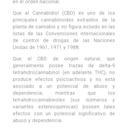
en el orden nacional.
Que el Cannabidiol (CBD) es uno de los
principales cannabinoides extraídos de la
planta de cannabis y no figura incluido en las
listas de las Convenciones internacionales
de control de drogas de las Naciones
Unidas de 1961, 1971 y 1988.
Que el CBD de origen natural, que
generalmente posee trazas de delta-9
tetrahidrocannabinol (en adelante THC), no
produce efectos psicoactivos y no está
asociado a un potencial de abuso y
dependencia, mientras que los
tetrahidrocannabinoles (sus isómeros y
variantes estereoquímicas) poseen tales
efectos con un potencial significativo de
abuso y dependencia.