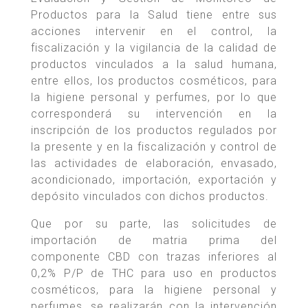
Productos para la Salud tiene entre sus
acciones intervenir en el control, la
fiscalización y la vigilancia de la calidad de
productos vinculados a la salud humana,
entre ellos, los productos cosméticos, para
la higiene personal y perfumes, por lo que
corresponderá su intervención en la
inscripción de los productos regulados por
la presente y en la fiscalización y control de
las actividades de elaboración, envasado,
acondicionado, importación, exportación y
depósito vinculados con dichos productos.
Que por su parte, las solicitudes de
importación de matria prima del
componente CBD con trazas inferiores al
0,2% P/P de THC para uso en productos
cosméticos, para la higiene personal y
perfumes, se realizarán con la intervención