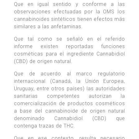
Que en igual sentido y conforme a las
observaciones efectuadas por la OMS los
cannabinoides sintéticos tienen efectos más
similares a las anfetaminas.
Que tal como se señaló en el referido
informe existen reportadas funciones
cosméticas para el ingrediente Cannabidiol
(CBD) de origen natural.
Que de acuerdo al marco regulatorio
internacional (Canadá, la Unión Europea,
Uruguay, entre otros países) las autoridades
sanitarias competentes autorizan la
comercialización de productos cosméticos
a base del cannabinoide de origen natural
denominado Cannabidiol (CBD) que
contenga trazas de THC.
Que en ese contexto, resulta necesario