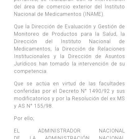
del área de comercio exterior del Instituto
Nacional de Medicamentos (INAME).
Que la Dirección de Evaluación y Gestión de
Monitoreo de Productos para la Salud, la
Dirección del Instituto Nacional de
Medicamentos, la Dirección de Relaciones
Institucionales y la Dirección de Asuntos
Jurídicos han tomado la intervención de su
competencia.
Que se actúa en virtud de las facultades
conferidas por el Decreto N° 1490/92 y sus
modificatorios y por la Resolución del ex MS
y AS N° 155/98.
Por ello;
EL ADMINISTRADOR NACIONAL
DE LA ADMINISTRACIÓN NACIONAL