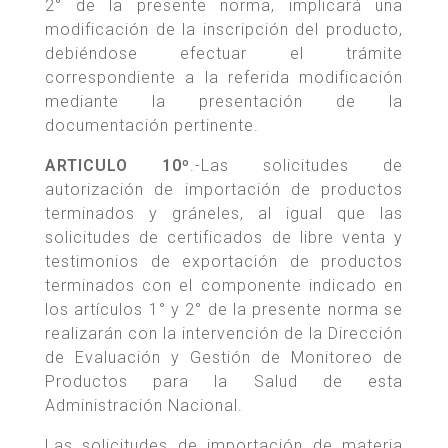
2° de la presente norma, implicará una
modificación de la inscripción del producto,
debiéndose efectuar el trámite
correspondiente a la referida modificación
mediante la presentación de la
documentación pertinente.
ARTICULO 10º
.-Las solicitudes de
autorización de importación de productos
terminados y gráneles, al igual que las
solicitudes de certificados de libre venta y
testimonios de exportación de productos
terminados con el componente indicado en
los artículos 1° y 2° de la presente norma se
realizarán con la intervención de la Dirección
de Evaluación y Gestión de Monitoreo de
Productos para la Salud de esta
Administración Nacional.
Las solicitudes de importación de materia