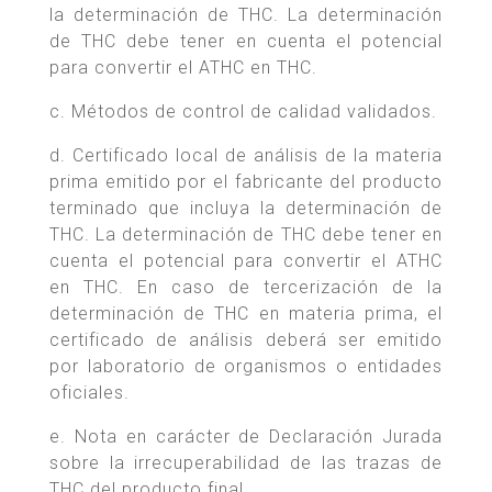
la determinación de THC. La determinación
de THC debe tener en cuenta el potencial
para convertir el ATHC en THC.
c. Métodos de control de calidad validados.
d. Certificado local de análisis de la materia
prima emitido por el fabricante del producto
terminado que incluya la determinación de
THC. La determinación de THC debe tener en
cuenta el potencial para convertir el ATHC
en THC. En caso de tercerización de la
determinación de THC en materia prima, el
certificado de análisis deberá ser emitido
por laboratorio de organismos o entidades
oficiales.
e. Nota en carácter de Declaración Jurada
sobre la irrecuperabilidad de las trazas de
THC del producto final.