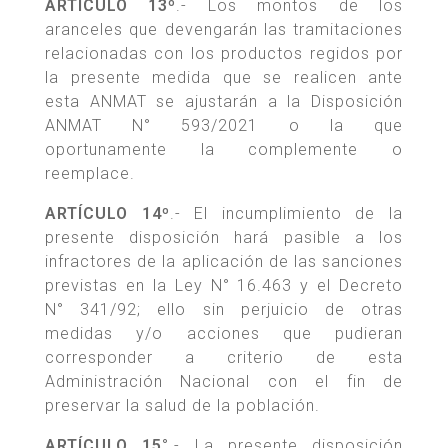
ARTÍCULO 13º
.- Los montos de los
aranceles que devengarán las tramitaciones
relacionadas con los productos regidos por
la presente medida que se realicen ante
esta ANMAT se ajustarán a la Disposición
ANMAT N° 593/2021 o la que
oportunamente la complemente o
reemplace.
ARTÍCULO 14º
.- El incumplimiento de la
presente disposición hará pasible a los
infractores de la aplicación de las sanciones
previstas en la Ley N° 16.463 y el Decreto
N° 341/92; ello sin perjuicio de otras
medidas y/o acciones que pudieran
corresponder a criterio de esta
Administración Nacional con el fin de
preservar la salud de la población.
ARTÍCULO 15°
.- La presente disposición