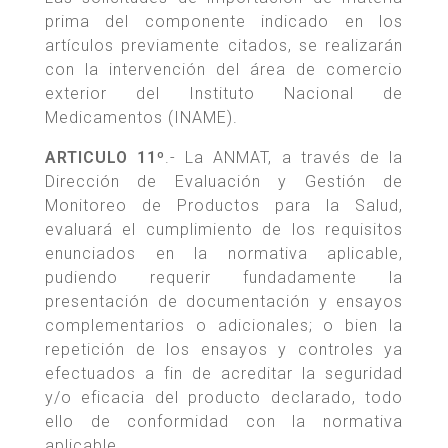
prima del componente indicado en los
artículos previamente citados, se realizarán
con la intervención del área de comercio
exterior del Instituto Nacional de
Medicamentos (INAME).
ARTICULO 11º
.- La ANMAT, a través de la
Dirección de Evaluación y Gestión de
Monitoreo de Productos para la Salud,
evaluará el cumplimiento de los requisitos
enunciados en la normativa aplicable,
pudiendo requerir fundadamente la
presentación de documentación y ensayos
complementarios o adicionales; o bien la
repetición de los ensayos y controles ya
efectuados a fin de acreditar la seguridad
y/o eficacia del producto declarado, todo
ello de conformidad con la normativa
aplicable.