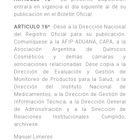
entrará en vigencia el día siguiente al de su
publicación en el Boletín Oficial.
ARTICULO 16º
.-Dése a la Dirección Nacional
del Registro Oficial para su publicación.
Comuníquese a la AFIP-ADUANA, CAPA, a la
Asociación Argentina de Químicos
Cosméticos y demás cámaras y
asociaciones relacionadas. Dése copia a la
Dirección de Evaluación y Gestión de
Monitoreo de Productos para la Salud, a la
Dirección del Instituto Nacional de
Medicamentos, a la Dirección de Gestión de
Información Técnica, a la Dirección General
de Administración y a la Dirección de
Relaciones Institucionales. Cumplido,
archívese.
Manuel Limeres