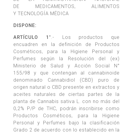
DE MEDICAMENTOS, ALIMENTOS
Y TECNOLOGÍA MÉDICA
DISPONE:
ARTÍCULO 1°
.- Los productos que
encuadren en la definición de Productos
Cosméticos, para la Higiene Personal y
Perfumes según la Resolución del (ex)
Ministerio de Salud y Acción Social N°
155/98 y que contengan al cannabinoide
denominado Cannabidiol (CBD) puro de
origen natural o CBD presente en extractos y
aceites naturales de ciertas partes de la
planta de Cannabis sativa L. con no más del
0,2% P/P de THC, podrán inscribirse como
Productos Cosméticos, para la Higiene
Personal y Perfumes bajo la clasificación
Grado 2 de acuerdo con lo establecido en la