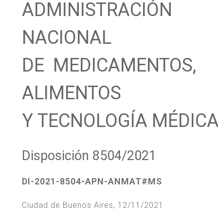
ADMINISTRACIÓN
NACIONAL
DE MEDICAMENTOS,
ALIMENTOS
Y TECNOLOGÍA MÉDIC
Disposición 8504/2021
DI-2021-8504-APN-ANMAT#MS
Ciudad de Buenos Aires, 12/11/2021