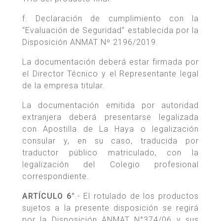
f. Declaración de cumplimiento con la
“Evaluación de Seguridad” establecida por la
Disposición ANMAT Nº 2196/2019.
La documentación deberá estar firmada por
el Director Técnico y el Representante legal
de la empresa titular.
La documentación emitida por autoridad
extranjera deberá presentarse legalizada
con Apostilla de La Haya o legalización
consular y, en su caso, traducida por
traductor público matriculado, con la
legalización del Colegio profesional
correspondiente.
ARTÍCULO 6°
.- El rotulado de los productos
sujetos a la presente disposición se regirá
por la Disposición ANMAT N°374/06 y sus