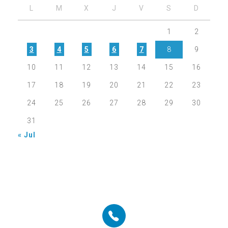
L
M
X
J
V
S
D
1
2
3
4
5
6
7
8
9
10
11
12
13
14
15
16
17
18
19
20
21
22
23
24
25
26
27
28
29
30
31
« Jul