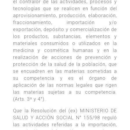
el contralor de las actividades, procesos y
tecnologías que se realicen en función del
aprovisionamiento, producción, elaboración,
fraccionamiento, importación y/o
exportación, depósito y comercialización de
los productos, substancias, elementos y
materiales consumidos o utilizados en la
medicina y cosmética humanas y en la
realización de acciones de prevención y
protección de la salud de la población, que
se encuadren en las materias sometidas a
su competencia y es el órgano de
aplicación de las normas legales que rigen
las materias sujetas a su competencia.
(Arts. 3º y 4°).
Que la Resolución del (ex) MINISTERIO DE
SALUD Y ACCIÓN SOCIAL N° 155/98 reguló
las actividades referidas a la importación,