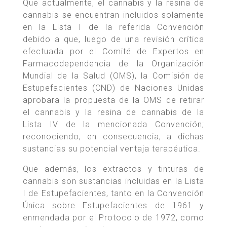
Que actualmente, el cannabis y la resina de
cannabis se encuentran incluidos solamente
en la Lista I de la referida Convención
debido a que, luego de una revisión crítica
efectuada por el Comité de Expertos en
Farmacodependencia de la Organización
Mundial de la Salud (OMS), la Comisión de
Estupefacientes (CND) de Naciones Unidas
aprobara la propuesta de la OMS de retirar
el cannabis y la resina de cannabis de la
Lista IV de la mencionada Convención;
reconociendo, en consecuencia, a dichas
sustancias su potencial ventaja terapéutica.
Que además, los extractos y tinturas de
cannabis son sustancias incluidas en la Lista
I de Estupefacientes, tanto en la Convención
Única sobre Estupefacientes de 1961 y
enmendada por el Protocolo de 1972, como