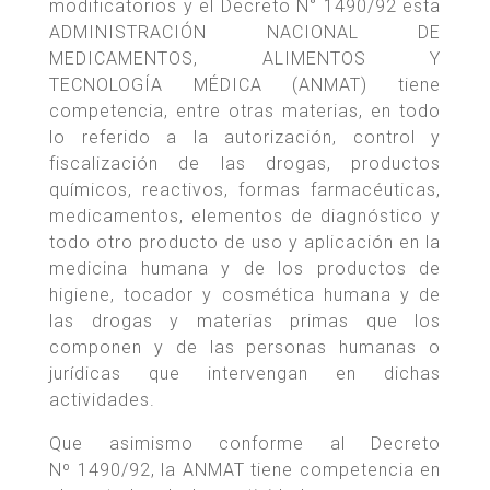
modificatorios y el Decreto N° 1490/92 esta
ADMINISTRACIÓN NACIONAL DE
MEDICAMENTOS, ALIMENTOS Y
TECNOLOGÍA MÉDICA (ANMAT) tiene
competencia, entre otras materias, en todo
lo referido a la autorización, control y
fiscalización de las drogas, productos
químicos, reactivos, formas farmacéuticas,
medicamentos, elementos de diagnóstico y
todo otro producto de uso y aplicación en la
medicina humana y de los productos de
higiene, tocador y cosmética humana y de
las drogas y materias primas que los
componen y de las personas humanas o
jurídicas que intervengan en dichas
actividades.
Que asimismo conforme al Decreto
Nº 1490/92, la ANMAT tiene competencia en