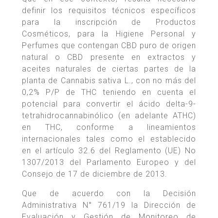
definir los requisitos técnicos específicos
para la inscripción de Productos
Cosméticos, para la Higiene Personal y
Perfumes que contengan CBD puro de origen
natural o CBD presente en extractos y
aceites naturales de ciertas partes de la
planta de Cannabis sativa L., con no más del
0,2% P/P de THC teniendo en cuenta el
potencial para convertir el ácido delta-9-
tetrahidrocannabinólico (en adelante ATHC)
en THC, conforme a lineamientos
internacionales tales como el establecido
en el artículo 32.6 del Reglamento (UE) No
1307/2013 del Parlamento Europeo y del
Consejo de 17 de diciembre de 2013.
Que de acuerdo con la Decisión
Administrativa N° 761/19 la Dirección de
Evaluación y Gestión de Monitoreo de