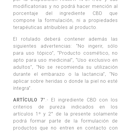
modificatorias y no podrá hacer mención al
porcentaje del ingrediente CBD que
compone la formulación, ni a propiedades
terapéuticas atribuibles al producto.
El rotulado deberá contener además las
siguientes advertencias: “No ingerir, sólo
para uso tópico”, “Producto cosmético, no
apto para uso medicinal”, “Uso exclusivo en
adultos”, “No se recomienda su utilización
durante el embarazo o la lactancia”, “No
aplicar sobre heridas o donde la piel no esté
íntegra”.
ARTÍCULO 7°
.- El ingrediente CBD con los
criterios de pureza indicados en los
artículos 1º y 2° de la presente solamente
podrá formar parte de la formulación de
productos que no entren en contacto con