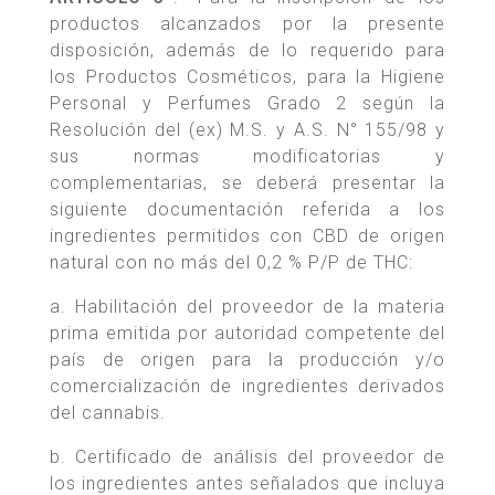
productos alcanzados por la presente
disposición, además de lo requerido para
los Productos Cosméticos, para la Higiene
Personal y Perfumes Grado 2 según la
Resolución del (ex) M.S. y A.S. N° 155/98 y
sus normas modificatorias y
complementarias, se deberá presentar la
siguiente documentación referida a los
ingredientes permitidos con CBD de origen
natural con no más del 0,2 % P/P de THC:
a. Habilitación del proveedor de la materia
prima emitida por autoridad competente del
país de origen para la producción y/o
comercialización de ingredientes derivados
del cannabis.
b. Certificado de análisis del proveedor de
los ingredientes antes señalados que incluya