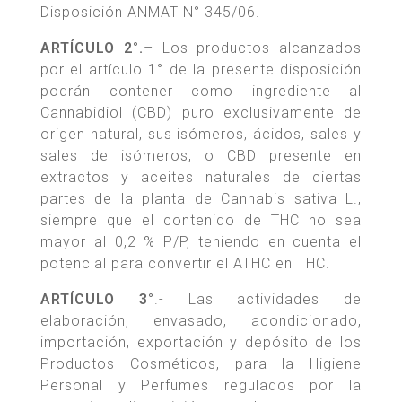
Disposición ANMAT N° 345/06.
ARTÍCULO 2°.
– Los productos alcanzados
por el artículo 1° de la presente disposición
podrán contener como ingrediente al
Cannabidiol (CBD) puro exclusivamente de
origen natural, sus isómeros, ácidos, sales y
sales de isómeros, o CBD presente en
extractos y aceites naturales de ciertas
partes de la planta de Cannabis sativa L.,
siempre que el contenido de THC no sea
mayor al 0,2 % P/P, teniendo en cuenta el
potencial para convertir el ATHC en THC.
ARTÍCULO 3°
.- Las actividades de
elaboración, envasado, acondicionado,
importación, exportación y depósito de los
Productos Cosméticos, para la Higiene
Personal y Perfumes regulados por la