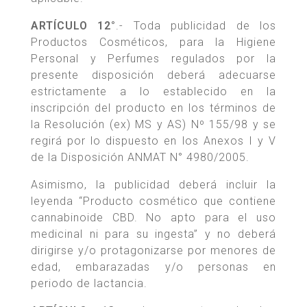
ARTÍCULO 12°
.- Toda publicidad de los
Productos Cosméticos, para la Higiene
Personal y Perfumes regulados por la
presente disposición deberá adecuarse
estrictamente a lo establecido en la
inscripción del producto en los términos de
la Resolución (ex) MS y AS) Nº 155/98 y se
regirá por lo dispuesto en los Anexos I y V
de la Disposición ANMAT N° 4980/2005.
Asimismo, la publicidad deberá incluir la
leyenda “Producto cosmético que contiene
cannabinoide CBD. No apto para el uso
medicinal ni para su ingesta” y no deberá
dirigirse y/o protagonizarse por menores de
edad, embarazadas y/o personas en
periodo de lactancia.