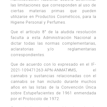
las limitaciones que corresponden al uso de
ciertas materias primas que pueden
utilizarse en Productos Cosméticos, para la
Higiene Personal y Perfumes.
Que el artículo 8° de la aludida resolución
faculta a esta Administración Nacional a
dictar todas las normas complementarias,
aclaratorias y/o reglamentarias
correspondientes.
Que de acuerdo con lo expresado en el IF-
2021-109471263-APN-ANMAT#MS, el
cannabis y sustancias relacionadas con el
cannabis se han incluido durante muchos
años en las listas de la Convención Única
sobre Estupefacientes de 1961 enmendada
por el Protocolo de 1972.