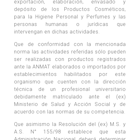
exportación, elaboración, envasado y
depósito de los Productos Cosméticos,
para la Higiene Personal y Perfumes y las
personas humanas o jurídicas que
intervengan en dichas actividades.
Que de conformidad con la mencionada
norma las actividades referidas sólo pueden
ser realizadas con productos registrados
ante la ANMAT elaborados o importados por
establecimientos habilitados por este
organismo que cuenten con la dirección
técnica de un profesional universitario
debidamente matriculado ante el (ex)
Ministerio de Salud y Acción Social y de
acuerdo con las normas de su competencia.
Que asimismo la Resolución del (ex) M.S. y
A.S. N° 155/98 establece que esta
Administración Nacional deberá determinar