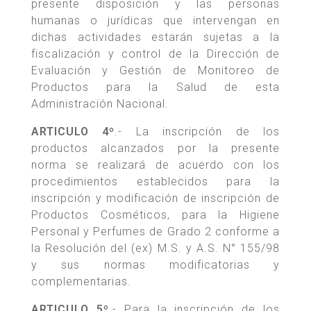
presente disposición y las personas
humanas o jurídicas que intervengan en
dichas actividades estarán sujetas a la
fiscalización y control de la Dirección de
Evaluación y Gestión de Monitoreo de
Productos para la Salud de esta
Administración Nacional.
ARTICULO 4º
.- La inscripción de los
productos alcanzados por la presente
norma se realizará de acuerdo con los
procedimientos establecidos para la
inscripción y modificación de inscripción de
Productos Cosméticos, para la Higiene
Personal y Perfumes de Grado 2 conforme a
la Resolución del (ex) M.S. y A.S. N° 155/98
y sus normas modificatorias y
complementarias.
ARTICULO 5º
.- Para la inscripción de los