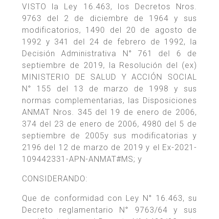
VISTO la Ley 16.463, los Decretos Nros.
9763 del 2 de diciembre de 1964 y sus
modificatorios, 1490 del 20 de agosto de
1992 y 341 del 24 de febrero de 1992, la
Decisión Administrativa N° 761 del 6 de
septiembre de 2019, la Resolución del (ex)
MINISTERIO DE SALUD Y ACCIÓN SOCIAL
N° 155 del 13 de marzo de 1998 y sus
normas complementarias, las Disposiciones
ANMAT Nros. 345 del 19 de enero de 2006,
374 del 23 de enero de 2006, 4980 del 5 de
septiembre de 2005y sus modificatorias y
2196 del 12 de marzo de 2019 y el Ex-2021-
109442331-APN-ANMAT#MS; y
CONSIDERANDO:
Que de conformidad con Ley N° 16.463, su
Decreto reglamentario N° 9763/64 y sus