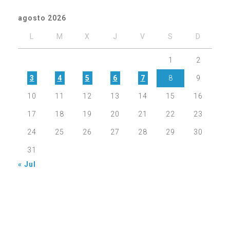
agosto 2026
L
M
X
J
V
S
D
1
2
3
4
5
6
7
8
9
10
11
12
13
14
15
16
17
18
19
20
21
22
23
24
25
26
27
28
29
30
31
« Jul