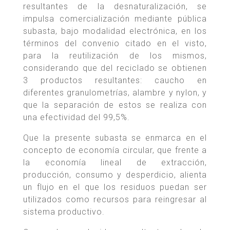
resultantes de la desnaturalización, se
impulsa comercialización mediante pública
subasta, bajo modalidad electrónica, en los
términos del convenio citado en el visto,
para la reutilización de los mismos,
considerando que del reciclado se obtienen
3 productos resultantes: caucho en
diferentes granulometrías, alambre y nylon, y
que la separación de estos se realiza con
una efectividad del 99,5%.
Que la presente subasta se enmarca en el
concepto de economía circular, que frente a
la economía lineal de extracción,
producción, consumo y desperdicio, alienta
un flujo en el que los residuos puedan ser
utilizados como recursos para reingresar al
sistema productivo.