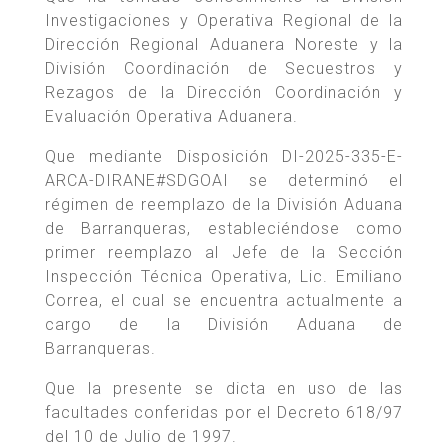
Investigaciones y Operativa Regional de la
Dirección Regional Aduanera Noreste y la
División Coordinación de Secuestros y
Rezagos de la Dirección Coordinación y
Evaluación Operativa Aduanera.
Que mediante Disposición DI-2025-335-E-
ARCA-DIRANE#SDGOAI se determinó el
régimen de reemplazo de la División Aduana
de Barranqueras, estableciéndose como
primer reemplazo al Jefe de la Sección
Inspección Técnica Operativa, Lic. Emiliano
Correa, el cual se encuentra actualmente a
cargo de la División Aduana de
Barranqueras.
Que la presente se dicta en uso de las
facultades conferidas por el Decreto 618/97
del 10 de Julio de 1997.