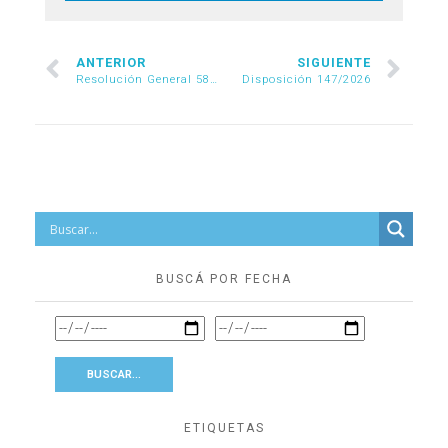
ANTERIOR
SIGUIENTE
Resolución General 5855/2026
Disposición 147/2026
BUSCÁ POR FECHA
ETIQUETAS