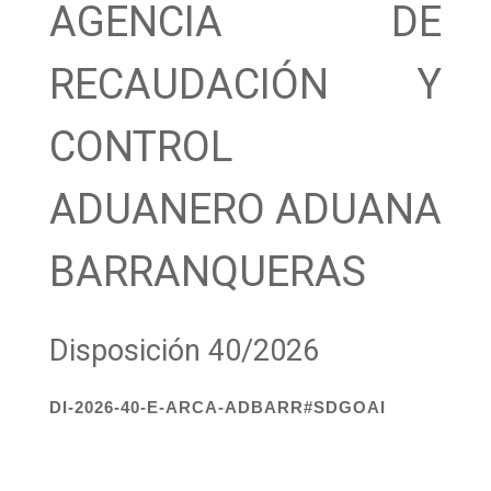
AGENCIA DE
RECAUDACIÓN Y
CONTROL
ADUANERO ADUANA
BARRANQUERAS
Disposición 40/2026
DI-2026-40-E-ARCA-ADBARR#SDGOAI