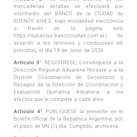
mercaderías detallas se efectuará por
intermedio del BANCO de la CIUDAD de
BUENOS AIRES, bajo modalidad electrónica
a través de la página web
https://subastas.bancociudad.com.ar/, de
acuerdo a los términos y condiciones allí
previstos, el día 18 de Junio de 2026.
Artículo 3°
: REGÍSTRESE, comuníquese a la
Dirección Regional Aduanera Noreste y a la
División Coordinación de Secuestros y
Rezagos de la Dirección de Coordinación y
Evaluación Operativa Aduanera, a los
efectos que le compete a cada área.
Artículo 4°
: PUBLÍQUESE la presente en el
Boletín Oficial de la República Argentina, por
el plazo de UN (1) día. Cumplido, archívese.