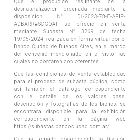
Que el producido resultante de la
desnaturalización ordenada mediante la
disposicion N° DI-2023-78-E-AFIP-
ADBARR#SDGOAI, se ofreció en venta
mediante Subasta N° 3269 de fecha
19/06/2024, realizada en forma virtual por el
Banco Ciudad de Buenos Aires, en el marco
del convenio mencionado en el visto; las
cuales no contaron con oferentes.
Que las condiciones de venta establecidas
para el proceso de subasta pública, como
así también el catálogo correspondiente
con el detalle de los valores base,
descripción y fotografías de los bienes, se
encontrará disponible para la exhibición
correspondiente en la página web
https://subastas.bancociudad.com.ar/.
Que ha tomado conocimiento la División