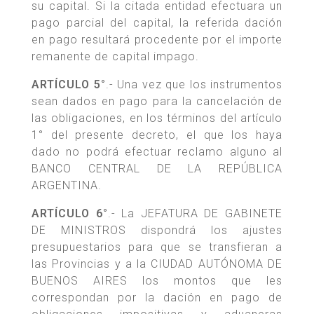
su capital. Si la citada entidad efectuara un
pago parcial del capital, la referida dación
en pago resultará procedente por el importe
remanente de capital impago.
ARTÍCULO 5°
.- Una vez que los instrumentos
sean dados en pago para la cancelación de
las obligaciones, en los términos del artículo
1° del presente decreto, el que los haya
dado no podrá efectuar reclamo alguno al
BANCO CENTRAL DE LA REPÚBLICA
ARGENTINA.
ARTÍCULO 6°
.- La JEFATURA DE GABINETE
DE MINISTROS dispondrá los ajustes
presupuestarios para que se transfieran a
las Provincias y a la CIUDAD AUTÓNOMA DE
BUENOS AIRES los montos que les
correspondan por la dación en pago de