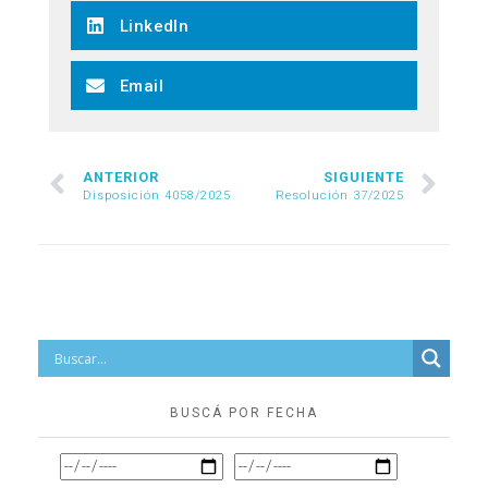
LinkedIn
Email
ANTERIOR
SIGUIENTE
Disposición 4058/2025
Resolución 37/2025
BUSCÁ POR FECHA