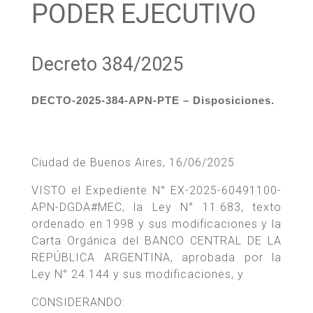
PODER EJECUTIVO
Decreto 384/2025
DECTO-2025-384-APN-PTE – Disposiciones.
Ciudad de Buenos Aires, 16/06/2025
VISTO el Expediente N° EX-2025-60491100-
APN-DGDA#MEC, la Ley N° 11.683, texto
ordenado en 1998 y sus modificaciones y la
Carta Orgánica del BANCO CENTRAL DE LA
REPÚBLICA ARGENTINA, aprobada por la
Ley N° 24.144 y sus modificaciones, y
CONSIDERANDO: