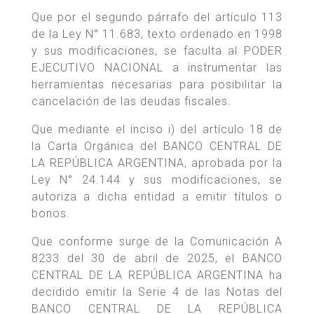
Que por el segundo párrafo del artículo 113
de la Ley N° 11.683, texto ordenado en 1998
y sus modificaciones, se faculta al PODER
EJECUTIVO NACIONAL a instrumentar las
herramientas necesarias para posibilitar la
cancelación de las deudas fiscales.
Que mediante el inciso i) del artículo 18 de
la Carta Orgánica del BANCO CENTRAL DE
LA REPÚBLICA ARGENTINA, aprobada por la
Ley N° 24.144 y sus modificaciones, se
autoriza a dicha entidad a emitir títulos o
bonos.
Que conforme surge de la Comunicación A
8233 del 30 de abril de 2025, el BANCO
CENTRAL DE LA REPÚBLICA ARGENTINA ha
decidido emitir la Serie 4 de las Notas del
BANCO CENTRAL DE LA REPÚBLICA