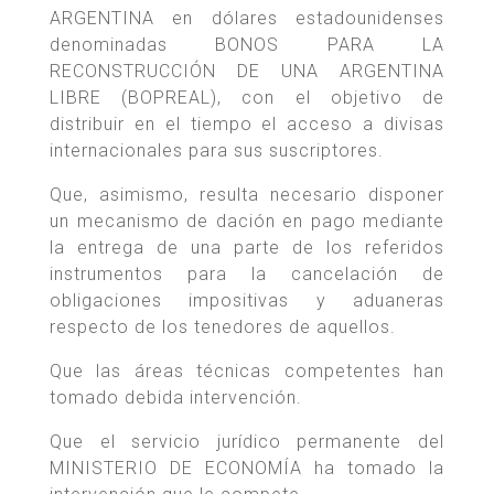
ARGENTINA en dólares estadounidenses
denominadas BONOS PARA LA
RECONSTRUCCIÓN DE UNA ARGENTINA
LIBRE (BOPREAL), con el objetivo de
distribuir en el tiempo el acceso a divisas
internacionales para sus suscriptores.
Que, asimismo, resulta necesario disponer
un mecanismo de dación en pago mediante
la entrega de una parte de los referidos
instrumentos para la cancelación de
obligaciones impositivas y aduaneras
respecto de los tenedores de aquellos.
Que las áreas técnicas competentes han
tomado debida intervención.
Que el servicio jurídico permanente del
MINISTERIO DE ECONOMÍA ha tomado la