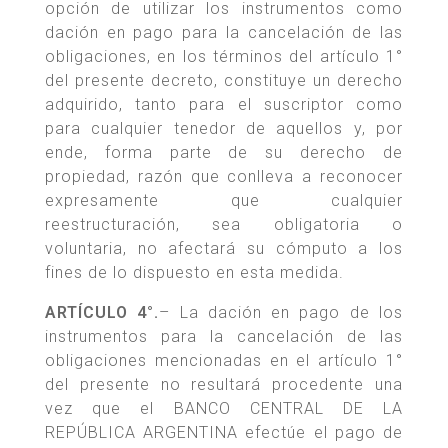
opción de utilizar los instrumentos como
dación en pago para la cancelación de las
obligaciones, en los términos del artículo 1°
del presente decreto, constituye un derecho
adquirido, tanto para el suscriptor como
para cualquier tenedor de aquellos y, por
ende, forma parte de su derecho de
propiedad, razón que conlleva a reconocer
expresamente que cualquier
reestructuración, sea obligatoria o
voluntaria, no afectará su cómputo a los
fines de lo dispuesto en esta medida.
ARTÍCULO 4°.
– La dación en pago de los
instrumentos para la cancelación de las
obligaciones mencionadas en el artículo 1°
del presente no resultará procedente una
vez que el BANCO CENTRAL DE LA
REPÚBLICA ARGENTINA efectúe el pago de