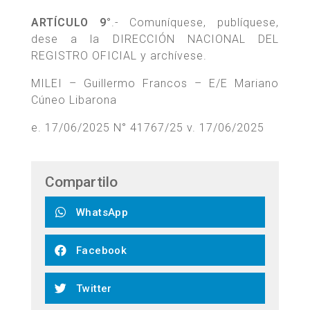
ARTÍCULO 9°
.- Comuníquese, publíquese,
dese a la DIRECCIÓN NACIONAL DEL
REGISTRO OFICIAL y archívese.
MILEI – Guillermo Francos – E/E Mariano
Cúneo Libarona
e. 17/06/2025 N° 41767/25 v. 17/06/2025
Compartilo
WhatsApp
Facebook
Twitter