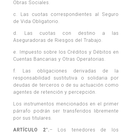
Obras Sociales.
c. Las cuotas correspondientes al Seguro
de Vida Obligatorio.
d. Las cuotas con destino a las
Aseguradoras de Riesgos del Trabajo.
e. Impuesto sobre los Créditos y Débitos en
Cuentas Bancarias y Otras Operatorias.
f. Las obligaciones derivadas de la
responsabilidad sustitutiva o solidaria por
deudas de terceros o de su actuación como
agentes de retención y percepción.
Los instrumentos mencionados en el primer
párrafo podrán ser transferidos libremente
por sus titulares.
ARTÍCULO 2°.
– Los tenedores de los