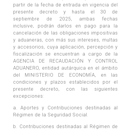
partir de la fecha de entrada en vigencia del
presente decreto y hasta el 30 de
septiembre de 2025, ambas fechas
inclusive, podrán darlos en pago para la
cancelación de las obligaciones impositivas
y aduaneras, con más sus intereses, multas
y accesorios, cuya aplicación, percepción y
fiscalización se encuentran a cargo de la
AGENCIA DE RECAUDACIÓN Y CONTROL
ADUANERO, entidad autárquica en el ámbito
del MINISTERIO DE ECONOMÍA, en las
condiciones y plazos establecidos por el
presente decreto, con las siguientes
excepciones:
a. Aportes y Contribuciones destinadas al
Régimen de la Seguridad Social.
b. Contribuciones destinadas al Régimen de