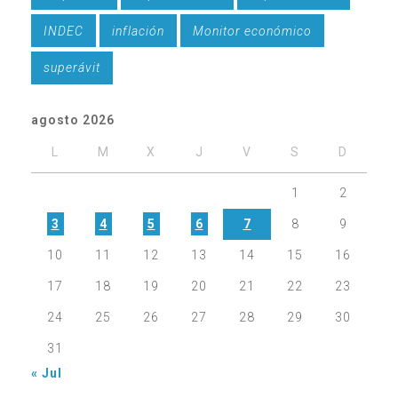
INDEC
inflación
Monitor económico
superávit
agosto 2026
L
M
X
J
V
S
D
1
2
3
4
5
6
7
8
9
10
11
12
13
14
15
16
17
18
19
20
21
22
23
24
25
26
27
28
29
30
31
« Jul