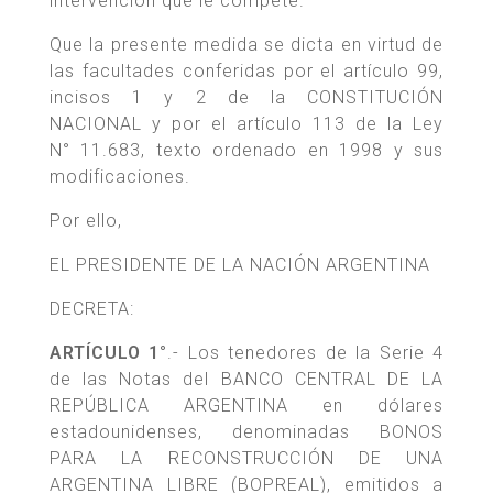
intervención que le compete.
Que la presente medida se dicta en virtud de
las facultades conferidas por el artículo 99,
incisos 1 y 2 de la CONSTITUCIÓN
NACIONAL y por el artículo 113 de la Ley
N° 11.683, texto ordenado en 1998 y sus
modificaciones.
Por ello,
EL PRESIDENTE DE LA NACIÓN ARGENTINA
DECRETA:
ARTÍCULO 1°
.- Los tenedores de la Serie 4
de las Notas del BANCO CENTRAL DE LA
REPÚBLICA ARGENTINA en dólares
estadounidenses, denominadas BONOS
PARA LA RECONSTRUCCIÓN DE UNA
ARGENTINA LIBRE (BOPREAL), emitidos a