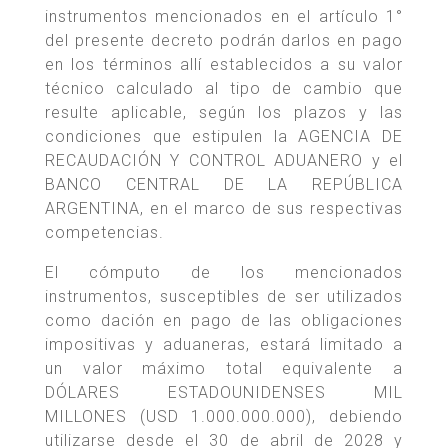
instrumentos mencionados en el artículo 1°
del presente decreto podrán darlos en pago
en los términos allí establecidos a su valor
técnico calculado al tipo de cambio que
resulte aplicable, según los plazos y las
condiciones que estipulen la AGENCIA DE
RECAUDACIÓN Y CONTROL ADUANERO y el
BANCO CENTRAL DE LA REPÚBLICA
ARGENTINA, en el marco de sus respectivas
competencias.
El cómputo de los mencionados
instrumentos, susceptibles de ser utilizados
como dación en pago de las obligaciones
impositivas y aduaneras, estará limitado a
un valor máximo total equivalente a
DÓLARES ESTADOUNIDENSES MIL
MILLONES (USD 1.000.000.000), debiendo
utilizarse desde el 30 de abril de 2028 y