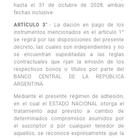
hasta el 31 de octubre de 2028, ambas
fechas inclusive.
ARTÍCULO 3°
.- La dación en pago de los
instrumentos mencionados en el artículo 1°
se regirá por las disposiciones del presente
decreto, las cuales son independientes y no
se encuentran supeditadas a las reglas
contractuales que rijan la emisión de los
respectivos bonos o títulos por parte del
BANCO CENTRAL DE LA REPÚBLICA
ARGENTINA.
Mediante el presente régimen de adhesión,
en el cual el ESTADO NACIONAL otorga el
tratamiento aquí previsto a cambio de
determinados compromisos asumidos por
el suscriptor o por cualquier tenedor de
aquellos, se reconoce expresamente que la