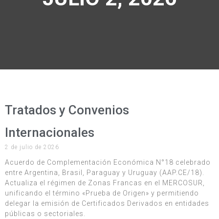
Tratados y Convenios
Internacionales
2 de julio de 2026
Acuerdo de Complementación Económica N°18 celebrado
entre Argentina, Brasil, Paraguay y Uruguay (AAP.CE/18).
Actualiza el régimen de Zonas Francas en el MERCOSUR,
unificando el término «Prueba de Origen» y permitiendo
delegar la emisión de Certificados Derivados en entidades
públicas o sectoriales.