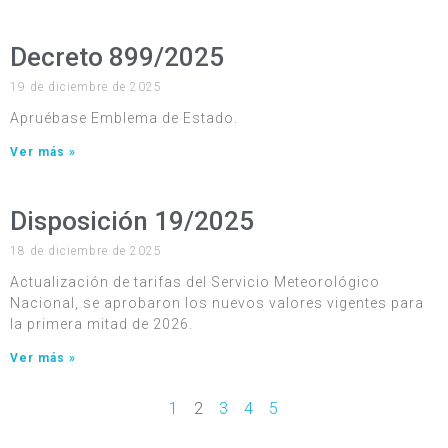
Decreto 899/2025
19 de diciembre de 2025
Apruébase Emblema de Estado.
Ver más »
Disposición 19/2025
18 de diciembre de 2025
Actualización de tarifas del Servicio Meteorológico
Nacional, se aprobaron los nuevos valores vigentes para
la primera mitad de 2026.
Ver más »
1
2
3
4
5