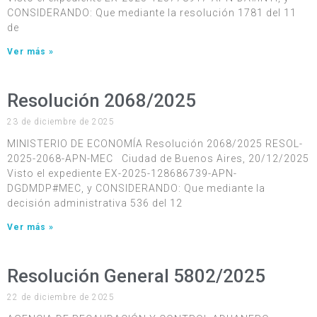
CONSIDERANDO: Que mediante la resolución 1781 del 11
de
Ver más »
Resolución 2068/2025
23 de diciembre de 2025
MINISTERIO DE ECONOMÍA Resolución 2068/2025 RESOL-
2025-2068-APN-MEC Ciudad de Buenos Aires, 20/12/2025
Visto el expediente EX-2025-128686739-APN-
DGDMDP#MEC, y CONSIDERANDO: Que mediante la
decisión administrativa 536 del 12
Ver más »
Resolución General 5802/2025
22 de diciembre de 2025