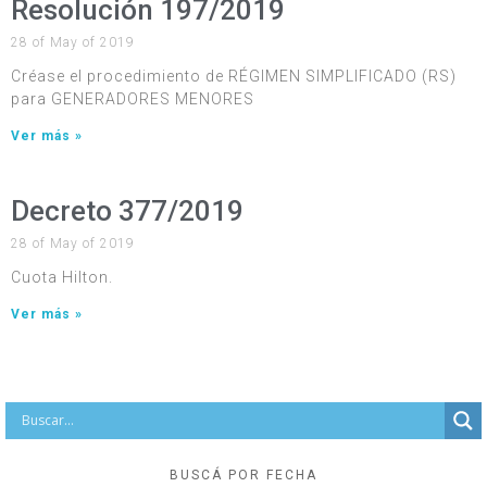
Resolución 197/2019
28 of May of 2019
Créase el procedimiento de RÉGIMEN SIMPLIFICADO (RS)
para GENERADORES MENORES
Ver más »
Decreto 377/2019
28 of May of 2019
Cuota Hilton.
Ver más »
BUSCÁ POR FECHA