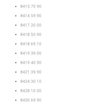
8413.70.90
8414.59.90
8417.20.00
8418.50.90
8418.69.10
8419.39.00
8419.40.90
8421.39.90
8424.30.10
8428.10.00
8430.69.90