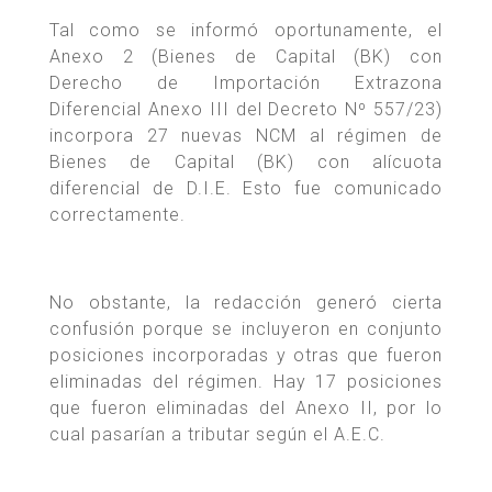
Tal como se informó oportunamente, el
Anexo 2 (Bienes de Capital (BK) con
Derecho de Importación Extrazona
Diferencial Anexo III del Decreto Nº 557/23)
incorpora 27 nuevas NCM al régimen de
Bienes de Capital (BK) con alícuota
diferencial de D.I.E. Esto fue comunicado
correctamente.
No obstante, la redacción generó cierta
confusión porque se incluyeron en conjunto
posiciones incorporadas y otras que fueron
eliminadas del régimen. Hay 17 posiciones
que fueron eliminadas del Anexo II, por lo
cual pasarían a tributar según el A.E.C.