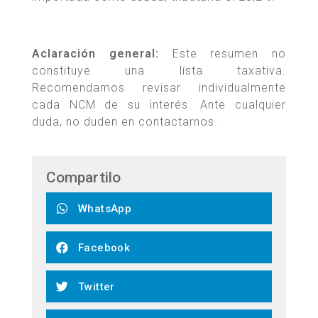
Aclaración general:
Este resumen no
constituye una lista taxativa.
Recomendamos revisar individualmente
cada NCM de su interés. Ante cualquier
duda, no duden en contactarnos.
Compartilo
WhatsApp
Facebook
Twitter