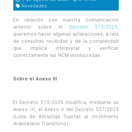
Novedades
En relación con nuestra comunicación
anterior sobre el
Decreto 513/2025
,
queremos hacer algunas aclaraciones, a raíz
de consultas recibidas y de la complejidad
que implica interpretar y verificar
correctamente las NCM involucradas.
Sobre el Anexo III
El Decreto 513/2025 modifica, mediante su
Anexo III, el Anexo V del Decreto 557/2023
(Lista de Alícuotas Sujetas al Incremento
Arancelario Transitorio).