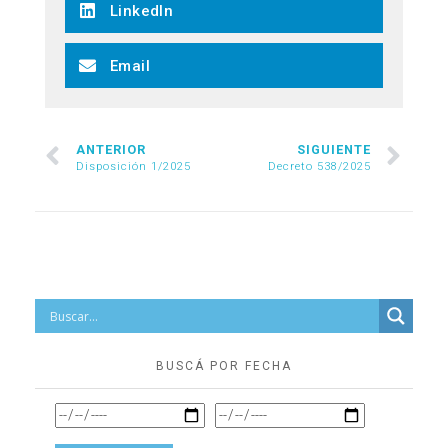
LinkedIn
Email
ANTERIOR
SIGUIENTE
Disposición 1/2025
Decreto 538/2025
BUSCÁ POR FECHA