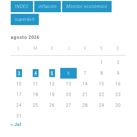
INDEC
inflación
Monitor económico
superávit
agosto 2026
L
M
X
J
V
S
D
1
2
3
4
5
6
7
8
9
10
11
12
13
14
15
16
17
18
19
20
21
22
23
24
25
26
27
28
29
30
31
« Jul