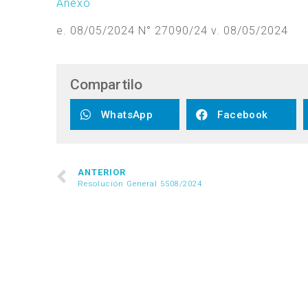
Anexo
e. 08/05/2024 N° 27090/24 v. 08/05/2024
Compartilo
WhatsApp
Facebook
ANTERIOR
Resolución General 5508/2024