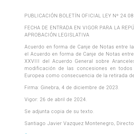
PUBLICACIÓN BOLETÍN OFICIAL LEY Nº 24.08
FECHA DE ENTRADA EN VIGOR PARA LA REP
APROBACIÓN LEGISLATIVA
Acuerdo en forma de Canje de Notas entre la 
el Acuerdo en forma de Canje de Notas entre l
XXVIII del Acuerdo General sobre Arancel
modificación de las concesiones en todos 
Europea como consecuencia de la retirada de
Firma: Ginebra, 4 de diciembre de 2023.
Vigor: 26 de abril de 2024.
Se adjunta copia de su texto.
Santiago Javier Vazquez Montenegro, Director