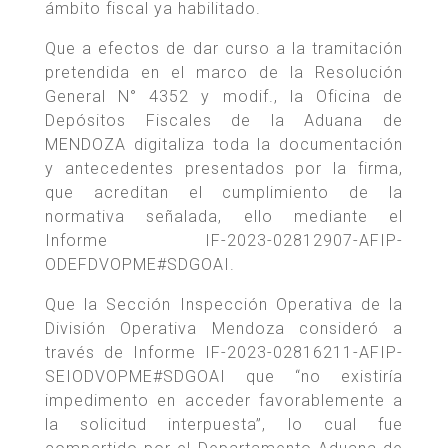
ámbito fiscal ya habilitado.
Que a efectos de dar curso a la tramitación
pretendida en el marco de la Resolución
General N° 4352 y modif., la Oficina de
Depósitos Fiscales de la Aduana de
MENDOZA digitaliza toda la documentación
y antecedentes presentados por la firma,
que acreditan el cumplimiento de la
normativa señalada, ello mediante el
Informe IF-2023-02812907-AFIP-
ODEFDVOPME#SDGOAI.
Que la Sección Inspección Operativa de la
División Operativa Mendoza consideró a
través de Informe IF-2023-02816211-AFIP-
SEIODVOPME#SDGOAI que “no existiría
impedimento en acceder favorablemente a
la solicitud interpuesta”, lo cual fue