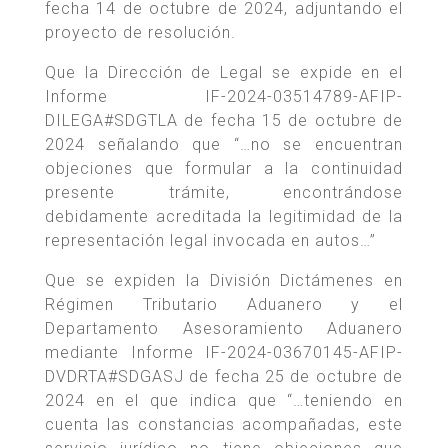
fecha 14 de octubre de 2024, adjuntando el
proyecto de resolución.
Que la Dirección de Legal se expide en el
Informe IF-2024-03514789-AFIP-
DILEGA#SDGTLA de fecha 15 de octubre de
2024 señalando que “…no se encuentran
objeciones que formular a la continuidad
presente trámite, encontrándose
debidamente acreditada la legitimidad de la
representación legal invocada en autos…”
Que se expiden la División Dictámenes en
Régimen Tributario Aduanero y el
Departamento Asesoramiento Aduanero
mediante Informe IF-2024-03670145-AFIP-
DVDRTA#SDGASJ de fecha 25 de octubre de
2024 en el que indica que “…teniendo en
cuenta las constancias acompañadas, este