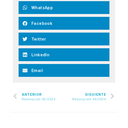
WhatsApp
Facebook
Twitter
LinkedIn
Email
ANTERIOR
SIGUIENTE
Resolución 42/2024
Resolución 44/2024