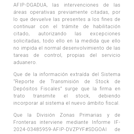
AFIP-DGADUA, las intervenciones de las
áreas operativas previamente citadas, por
lo que devuelve las presentes a los fines de
continuar con el trámite de habilitación
citado, autorizando las excepciones
solicitadas, todo ello en la medida que ello
no impida el normal desenvolvimiento de las
tareas de control, propias del servicio
aduanero.
Que de la información extraída del Sistema
“Reporte de Transmisión de Stock de
Depósitos Fiscales” surge que la firma en
trato transmite el stock, debiendo
incorporar al sistema el nuevo ámbito fiscal.
Que la División Zonas Primarias y de
Fronteras interviene mediante Informe IF-
2024-03485959-AFIP-DVZPYF#SDGOAI de