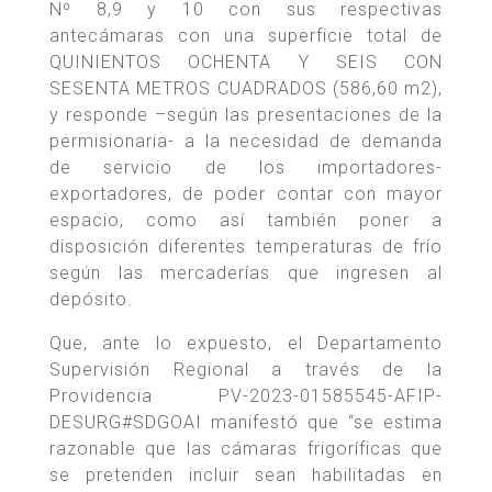
Nº 8,9 y 10 con sus respectivas
antecámaras con una superficie total de
QUINIENTOS OCHENTA Y SEIS CON
SESENTA METROS CUADRADOS (586,60 m2),
y responde –según las presentaciones de la
permisionaria- a la necesidad de demanda
de servicio de los importadores-
exportadores, de poder contar con mayor
espacio, como así también poner a
disposición diferentes temperaturas de frío
según las mercaderías que ingresen al
depósito.
Que, ante lo expuesto, el Departamento
Supervisión Regional a través de la
Providencia PV-2023-01585545-AFIP-
DESURG#SDGOAI manifestó que “se estima
razonable que las cámaras frigoríficas que
se pretenden incluir sean habilitadas en