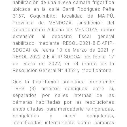
habilitación de una nueva cámara frigorífica
ubicada en la calle Carril Rodriguez Peña
3167, Coquimbito, localidad de MAIPÚ,
Provincia de MENDOZA, jurisdicción del
Departamento Aduana de MENDOZA, como
extensión al depósito fiscal general
habilitado mediante RESOL-2021-8-E-AFIP-
SDGOAI de fecha 10 de Marzo de 2021 y
RESOL-2022-2-E-AFIP-SDGOAI de fecha 17
de enero de 2022, en el marco de la
Resolución General N° 4352 y modificatoria.
Que la habilitación solicitada comprende
TRES (3) ámbitos contiguos entre sí,
separados por calles internas de las
cámaras habilitadas por las resoluciones
antes citadas, para mercadería refrigeradas,
congeladas y super congeladas,
identificadas internamente como cámaras