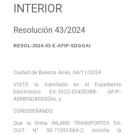
INTERIOR
Resolución 43/2024
RESOL-2024-43-E-AFIP-SDGOAI
Ciudad de Buenos Aires, 04/11/2024
VISTO lo tramitado en el Expediente
Electrónico EX-2022-02430288- -AFIP-
ADMEND#SDGOAI, y
CONSIDERANDO
Que la firma INLAND TRANSPORTES SA,
CUIT N° 30-71051564-2, solicita la