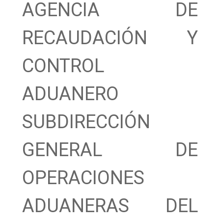
AGENCIA DE
RECAUDACIÓN Y
CONTROL
ADUANERO
SUBDIRECCIÓN
GENERAL DE
OPERACIONES
ADUANERAS DEL