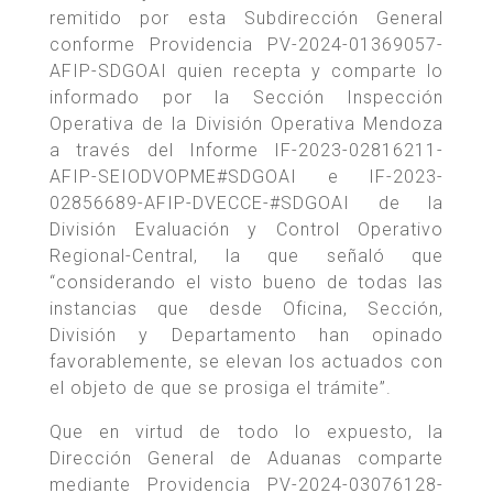
remitido por esta Subdirección General
conforme Providencia PV-2024-01369057-
AFIP-SDGOAI quien recepta y comparte lo
informado por la Sección Inspección
Operativa de la División Operativa Mendoza
a través del Informe IF-2023-02816211-
AFIP-SEIODVOPME#SDGOAI e IF-2023-
02856689-AFIP-DVECCE-#SDGOAI de la
División Evaluación y Control Operativo
Regional-Central, la que señaló que
“considerando el visto bueno de todas las
instancias que desde Oficina, Sección,
División y Departamento han opinado
favorablemente, se elevan los actuados con
el objeto de que se prosiga el trámite”.
Que en virtud de todo lo expuesto, la
Dirección General de Aduanas comparte
mediante Providencia PV-2024-03076128-