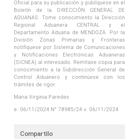
Oficial para su publicación y publíquese en el
Boletín de la DIRECCIÓN GENERAL DE
ADUANAS. Tome conocimiento la Dirección
Regional Aduanera CENTRAL y el
Departamento Aduana de MENDOZA. Por la
División Zonas Primarias y Fronteras
notifíquese por Sistema de Comunicaciones
y Notificaciones Electrónicas Aduaneras
(SICNEA) al interesado. Remítase copia para
conocimiento a la Subdirección General de
Control Aduanero y continúese con los
trámites de rigor.
Maria Virginia Paredes
e. 06/11/2024 N° 78985/24 v. 06/11/2024
Compartilo