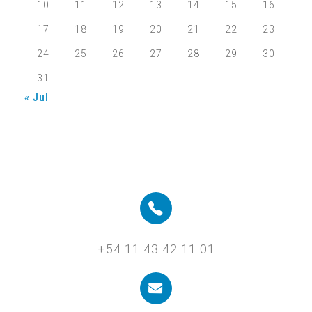
10
11
12
13
14
15
16
17
18
19
20
21
22
23
24
25
26
27
28
29
30
31
« Jul
+54 11 43 42 11 01