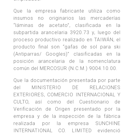
Que la empresa fabricante utiliza como
insumos no originarios las mercaderías
“láminas de acetato”, clasificada en la
subpartida arancelaria 3920.73 y, luego del
proceso productivo realizado en TAIWÁN, el
producto final son “gafas de sol para ski
(Antiparras/ Googles)” clasificadas en la
posición arancelaria de la nomenclatura
común del MERCOSUR (N.C.M.) 9004.10.00.
Que la documentación presentada por parte
del MINISTERIO DE RELACIONES
EXTERIORES, COMERCIO INTERNACIONAL Y
CULTO, así como del Cuestionario de
Verificación de Origen presentado por la
empresa y de la inspección de la fábrica
realizada por la empresa SUNCHINE
INTERNATIONAL CO. LIMITED evidenció