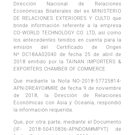
Dirección Nacional de Relaciones
Económicas Bilaterales del ex MINISTERIO
DE RELACIONES EXTERIORES Y CULTO que
brinde información referente a la empresa
CO-WORLD TECHNOLOGY CO. LTD, así como
los antecedentes tenidos en cuenta para la
emisión del Certificado de Origen
Nº DC18AA02040 de fecha 25 de abril de
2018 emitido por la TAINAN IMPORTERS &
EXPORTERS CHAMBER OF COMMERCE.
Que mediante la Nota NO-2018-57725814-
APN-DREAYO#MRE de fecha 9 de noviembre
de 2018, la Dirección de Relaciones
Económicas con Asia y Oceanía, respondió
la información requerida.
Que, por otra parte, mediante el Documento
(IF- 2018-50410836-APNDOM#MPYT) de