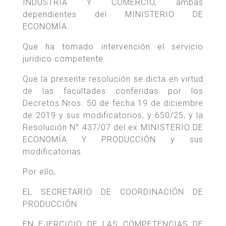
INDUSTRIA Y COMERCIO, ambas
dependientes del MINISTERIO DE
ECONOMÍA.
Que ha tomado intervención el servicio
jurídico competente.
Que la presente resolución se dicta en virtud
de las facultades conferidas por los
Decretos Nros. 50 de fecha 19 de diciembre
de 2019 y sus modificatorios, y 650/25, y la
Resolución N° 437/07 del ex MINISTERIO DE
ECONOMÍA Y PRODUCCIÓN y sus
modificatorias.
Por ello,
EL SECRETARIO DE COORDINACIÓN DE
PRODUCCIÓN
EN EJERCICIO DE LAS COMPETENCIAS DE