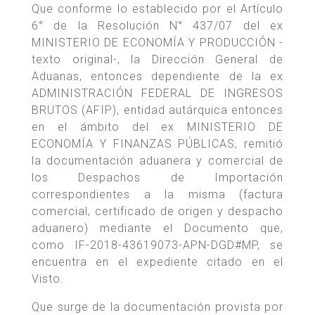
Que conforme lo establecido por el Artículo
6° de la Resolución N° 437/07 del ex
MINISTERIO DE ECONOMÍA Y PRODUCCIÓN -
texto original-, la Dirección General de
Aduanas, entonces dependiente de la ex
ADMINISTRACIÓN FEDERAL DE INGRESOS
BRUTOS (AFIP), entidad autárquica entonces
en el ámbito del ex MINISTERIO DE
ECONOMÍA Y FINANZAS PÚBLICAS, remitió
la documentación aduanera y comercial de
los Despachos de Importación
correspondientes a la misma (factura
comercial, certificado de origen y despacho
aduanero) mediante el Documento que,
como IF-2018-43619073-APN-DGD#MP, se
encuentra en el expediente citado en el
Visto.
Que surge de la documentación provista por