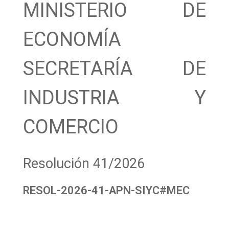
MINISTERIO DE
ECONOMÍA
SECRETARÍA DE
INDUSTRIA Y
COMERCIO
Resolución 41/2026
RESOL-2026-41-APN-SIYC#MEC