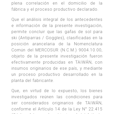
plena correlación en el domicilio de la
fábrica y el proceso productivo declarado.
Que el análisis integral de los antecedentes
e información de la presente investigación,
permite concluir que las gafas de sol para
ski (Antiparras / Goggles), clasificadas en la
posición arancelaria de la Nomenclatura
Común del MERCOSUR (N.C.M.) 9004.10.00,
objeto de la presente investigación fueron
efectivamente producidas en TAIWÁN, con
insumos originarios de ese país, y mediante
un proceso productivo desarrollado en la
planta del fabricante.
Que, en virtud de lo expuesto, los bienes
investigados reúnen las condiciones para
ser considerados originarios de TAIWÁN,
conforme el Artículo 14 de la Ley N° 22.415