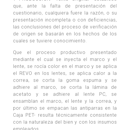
que, ante la falta de presentación del
cuestionario, cualquiera fuere la razón, o su
presentación incompleta o con deficiencias,
las conclusiones del proceso de verificación
de origen se basarán en los hechos de los
cuales se tuviere conocimiento.
Que el proceso productivo presentado
mediante el cual se inyecta el marco y el
lente, se rocía color en el marco y se aplica
el REVO en los lentes, se aplica calor a la
correa, se corta la goma espuma y se
adhiere al marco, se corta la lámina de
acetato y se adhiere al lente PC, se
ensamblan el marco, el lente y la correa, y
por último se empacan las antiparras en la
Caja PET- resulta técnicamente consistente
con la naturaleza del bien y con los insumos
empleados.