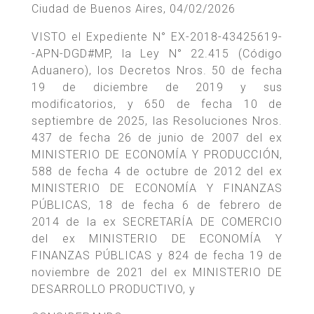
Ciudad de Buenos Aires, 04/02/2026
VISTO el Expediente N° EX-2018-43425619-
-APN-DGD#MP, la Ley N° 22.415 (Código
Aduanero), los Decretos Nros. 50 de fecha
19 de diciembre de 2019 y sus
modificatorios, y 650 de fecha 10 de
septiembre de 2025, las Resoluciones Nros.
437 de fecha 26 de junio de 2007 del ex
MINISTERIO DE ECONOMÍA Y PRODUCCIÓN,
588 de fecha 4 de octubre de 2012 del ex
MINISTERIO DE ECONOMÍA Y FINANZAS
PÚBLICAS, 18 de fecha 6 de febrero de
2014 de la ex SECRETARÍA DE COMERCIO
del ex MINISTERIO DE ECONOMÍA Y
FINANZAS PÚBLICAS y 824 de fecha 19 de
noviembre de 2021 del ex MINISTERIO DE
DESARROLLO PRODUCTIVO, y