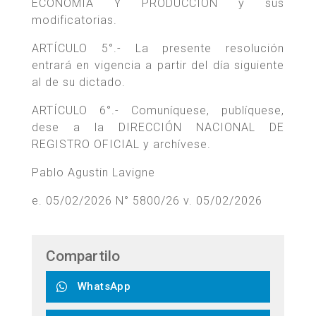
ECONOMÍA Y PRODUCCIÓN y sus
modificatorias.
ARTÍCULO 5°.- La presente resolución
entrará en vigencia a partir del día siguiente
al de su dictado.
ARTÍCULO 6°.- Comuníquese, publíquese,
dese a la DIRECCIÓN NACIONAL DE
REGISTRO OFICIAL y archívese.
Pablo Agustin Lavigne
e. 05/02/2026 N° 5800/26 v. 05/02/2026
Compartilo
WhatsApp