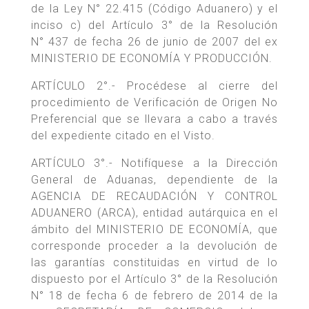
de la Ley N° 22.415 (Código Aduanero) y el
inciso c) del Artículo 3° de la Resolución
N° 437 de fecha 26 de junio de 2007 del ex
MINISTERIO DE ECONOMÍA Y PRODUCCIÓN.
ARTÍCULO 2°.- Procédese al cierre del
procedimiento de Verificación de Origen No
Preferencial que se llevara a cabo a través
del expediente citado en el Visto.
ARTÍCULO 3°.- Notifíquese a la Dirección
General de Aduanas, dependiente de la
AGENCIA DE RECAUDACIÓN Y CONTROL
ADUANERO (ARCA), entidad autárquica en el
ámbito del MINISTERIO DE ECONOMÍA, que
corresponde proceder a la devolución de
las garantías constituidas en virtud de lo
dispuesto por el Artículo 3° de la Resolución
N° 18 de fecha 6 de febrero de 2014 de la