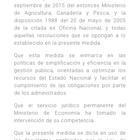
septiembre de 2015 del entonces Ministerio
de Agricultura, Ganadería y Pesca, y la
disposición 1988 del 20 de mayo de 2005
de la citada ex Oficina Nacional, y todas
aquellas resoluciones que se opongan a lo
establecido en la presente medida.
Que esta medida se enmarca en las
políticas de simplificación y eficiencia en la
gestión pública, orientadas a optimizar los
recursos del Estado Nacional y facilitar el
cumplimiento de las obligaciones por parte
de los administrados.
Que el servicio jurídico permanente del
Ministerio de Economía ha tomado la
intervención de su competencia.
Que la presente medida se dicta en uso de