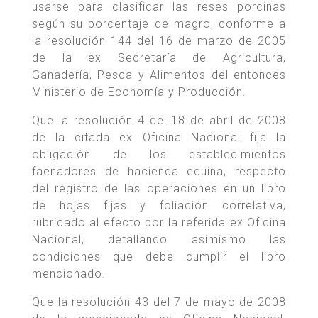
usarse para clasificar las reses porcinas
según su porcentaje de magro, conforme a
la resolución 144 del 16 de marzo de 2005
de la ex Secretaría de Agricultura,
Ganadería, Pesca y Alimentos del entonces
Ministerio de Economía y Producción.
Que la resolución 4 del 18 de abril de 2008
de la citada ex Oficina Nacional fija la
obligación de los establecimientos
faenadores de hacienda equina, respecto
del registro de las operaciones en un libro
de hojas fijas y foliación correlativa,
rubricado al efecto por la referida ex Oficina
Nacional, detallando asimismo las
condiciones que debe cumplir el libro
mencionado.
Que la resolución 43 del 7 de mayo de 2008