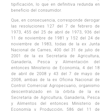
tipificación, lo que en definitiva redunda en
beneficio del consumidor.
Que, en consecuencia, corresponde derogar
las resoluciones 127 del 7 de febrero de
1973, 455 del 25 de abril de 1973, 936 del
11 de noviembre de 1981 y 152 del 24 de
noviembre de 1983, todas de la ex Junta
Nacional de Carnes, 400 del 31 de julio de
2001 de la ex Secretaría de Agricultura,
Ganadería, Pesca y Alimentación del
entonces Ministerio de Economía, 4 del 18
de abril de 2008 y 43 del 7 de mayo de
2008, ambas de la ex Oficina Nacional de
Control Comercial Agropecuario, organismo
descentralizado en la órbita de la ex
Secretaría de Agricultura, Ganadería, Pesca
y Alimentos del entonces Ministerio de
Economía y Producción, 586 del 11 de