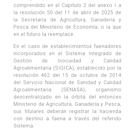
comprendido en el Capítulo 2 del anexo I a
la resolución 50 del 11 de abril de 2025 de
la Secretaría de Agricultura, Ganadería y
Pesca del Ministerio de Economía, o la que
en el futuro la reemplace.
En el caso de establecimientos faenadores
incorporados en el Sistema Integrado de
Gestión de Inocuidad y Calidad
Agroalimentaria (SIGICA), establecido por la
resolución 462 del 15 de octubre de 2014
del Servicio Nacional de Sanidad y Calidad
Agroalimentaria (SENASA), organismo
descentralizado en la órbita del entonces
Ministerio de Agricultura, Ganadería y Pesca,
sus titulares deberán registrar la hacienda
con destino a faena a través del referido
Sistema.