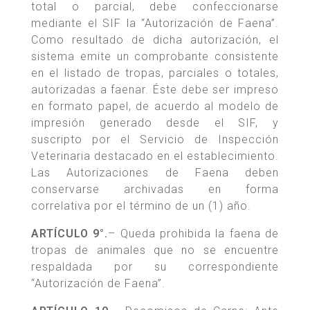
total o parcial, debe confeccionarse
mediante el SIF la “Autorización de Faena”.
Como resultado de dicha autorización, el
sistema emite un comprobante consistente
en el listado de tropas, parciales o totales,
autorizadas a faenar. Éste debe ser impreso
en formato papel, de acuerdo al modelo de
impresión generado desde el SIF, y
suscripto por el Servicio de Inspección
Veterinaria destacado en el establecimiento.
Las Autorizaciones de Faena deben
conservarse archivadas en forma
correlativa por el término de un (1) año.
ARTÍCULO 9°.
– Queda prohibida la faena de
tropas de animales que no se encuentre
respaldada por su correspondiente
“Autorización de Faena”.