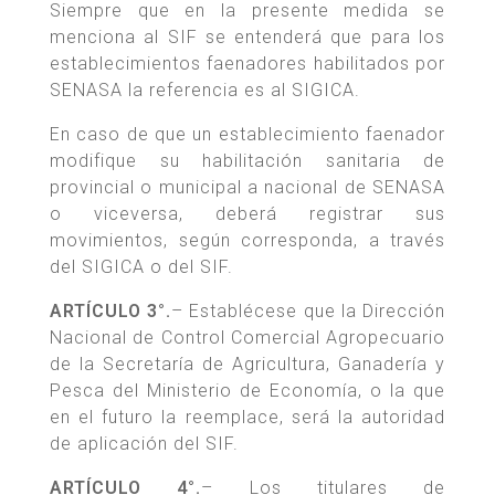
Siempre que en la presente medida se
menciona al SIF se entenderá que para los
establecimientos faenadores habilitados por
SENASA la referencia es al SIGICA.
En caso de que un establecimiento faenador
modifique su habilitación sanitaria de
provincial o municipal a nacional de SENASA
o viceversa, deberá registrar sus
movimientos, según corresponda, a través
del SIGICA o del SIF.
ARTÍCULO 3°.
– Establécese que la Dirección
Nacional de Control Comercial Agropecuario
de la Secretaría de Agricultura, Ganadería y
Pesca del Ministerio de Economía, o la que
en el futuro la reemplace, será la autoridad
de aplicación del SIF.
ARTÍCULO 4°.
– Los titulares de