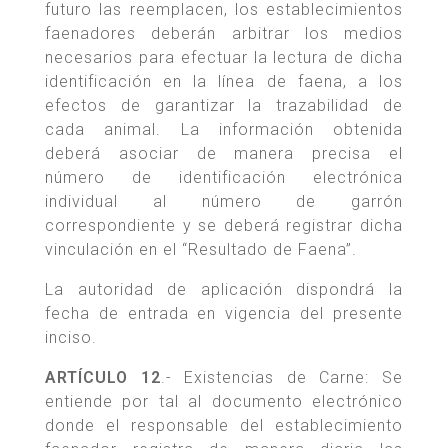
futuro las reemplacen, los establecimientos
faenadores deberán arbitrar los medios
necesarios para efectuar la lectura de dicha
identificación en la línea de faena, a los
efectos de garantizar la trazabilidad de
cada animal. La información obtenida
deberá asociar de manera precisa el
número de identificación electrónica
individual al número de garrón
correspondiente y se deberá registrar dicha
vinculación en el “Resultado de Faena”.
La autoridad de aplicación dispondrá la
fecha de entrada en vigencia del presente
inciso.
ARTÍCULO 12
.- Existencias de Carne: Se
entiende por tal al documento electrónico
donde el responsable del establecimiento