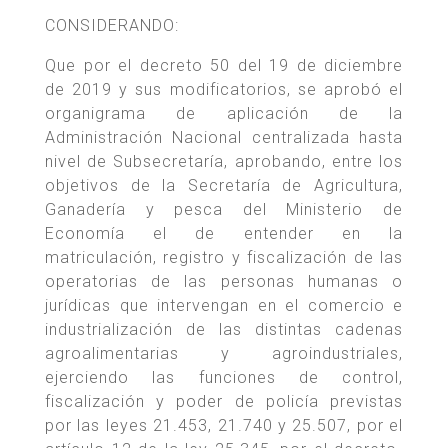
CONSIDERANDO:
Que por el decreto 50 del 19 de diciembre
de 2019 y sus modificatorios, se aprobó el
organigrama de aplicación de la
Administración Nacional centralizada hasta
nivel de Subsecretaría, aprobando, entre los
objetivos de la Secretaría de Agricultura,
Ganadería y pesca del Ministerio de
Economía el de entender en la
matriculación, registro y fiscalización de las
operatorias de las personas humanas o
jurídicas que intervengan en el comercio e
industrialización de las distintas cadenas
agroalimentarias y agroindustriales,
ejerciendo las funciones de control,
fiscalización y poder de policía previstas
por las leyes 21.453, 21.740 y 25.507, por el