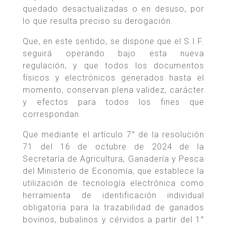
quedado desactualizadas o en desuso, por
lo que resulta preciso su derogación.
Que, en este sentido, se dispone que el S.I.F.
seguirá operando bajo esta nueva
regulación, y que todos los documentos
físicos y electrónicos generados hasta el
momento, conservan plena validez, carácter
y efectos para todos los fines que
correspondan.
Que mediante el artículo 7° de la resolución
71 del 16 de octubre de 2024 de la
Secretaría de Agricultura, Ganadería y Pesca
del Ministerio de Economía, que establece la
utilización de tecnología electrónica como
herramienta de identificación individual
obligatoria para la trazabilidad de ganados
bovinos, bubalinos y cérvidos a partir del 1°