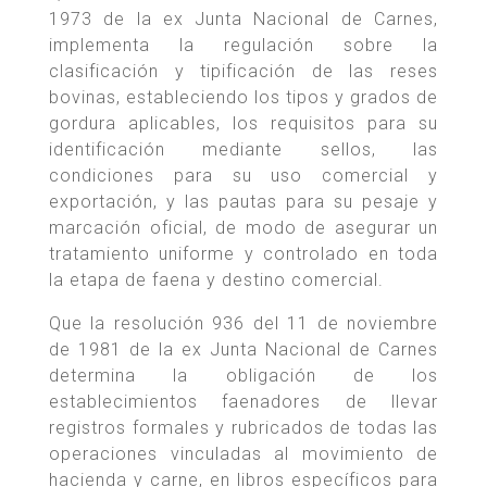
1973 de la ex Junta Nacional de Carnes,
implementa la regulación sobre la
clasificación y tipificación de las reses
bovinas, estableciendo los tipos y grados de
gordura aplicables, los requisitos para su
identificación mediante sellos, las
condiciones para su uso comercial y
exportación, y las pautas para su pesaje y
marcación oficial, de modo de asegurar un
tratamiento uniforme y controlado en toda
la etapa de faena y destino comercial.
Que la resolución 936 del 11 de noviembre
de 1981 de la ex Junta Nacional de Carnes
determina la obligación de los
establecimientos faenadores de llevar
registros formales y rubricados de todas las
operaciones vinculadas al movimiento de
hacienda y carne, en libros específicos para