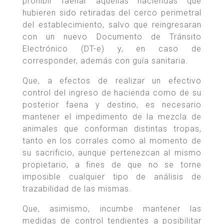
prohibir faenar aquellas haciendas que
hubieren sido retiradas del cerco perimetral
del establecimiento, salvo que reingresaran
con un nuevo Documento de Tránsito
Electrónico (DT-e) y, en caso de
corresponder, además con guía sanitaria.
Que, a efectos de realizar un efectivo
control del ingreso de hacienda como de su
posterior faena y destino, es necesario
mantener el impedimento de la mezcla de
animales que conforman distintas tropas,
tanto en los corrales como al momento de
su sacrificio, aunque pertenezcan al mismo
propietario, a fines de que no se torne
imposible cualquier tipo de análisis de
trazabilidad de las mismas.
Que, asimismo, incumbe mantener las
medidas de control tendientes a posibilitar