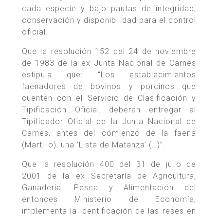
cada especie y bajo pautas de integridad,
conservación y disponibilidad para el control
oficial.
Que la resolución 152 del 24 de noviembre
de 1983 de la ex Junta Nacional de Carnes
estipula que: “Los establecimientos
faenadores de bovinos y porcinos que
cuenten con el Servicio de Clasificación y
Tipificación Oficial, deberán entregar al
Tipificador Oficial de la Junta Nacional de
Carnes, antes del comienzo de la faena
(Martillo), una ‘Lista de Matanza’ (…)”.
Que la resolución 400 del 31 de julio de
2001 de la ex Secretaría de Agricultura,
Ganadería, Pesca y Alimentación del
entonces Ministerio de Economía,
implementa la identificación de las reses en