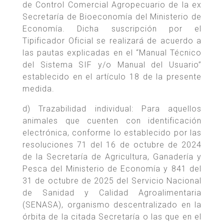
de Control Comercial Agropecuario de la ex
Secretaría de Bioeconomía del Ministerio de
Economía. Dicha suscripción por el
Tipificador Oficial se realizará de acuerdo a
las pautas explicadas en el “Manual Técnico
del Sistema SIF y/o Manual del Usuario”
establecido en el artículo 18 de la presente
medida.
d) Trazabilidad individual: Para aquellos
animales que cuenten con identificación
electrónica, conforme lo establecido por las
resoluciones 71 del 16 de octubre de 2024
de la Secretaría de Agricultura, Ganadería y
Pesca del Ministerio de Economía y 841 del
31 de octubre de 2025 del Servicio Nacional
de Sanidad y Calidad Agroalimentaria
(SENASA), organismo descentralizado en la
órbita de la citada Secretaría o las que en el