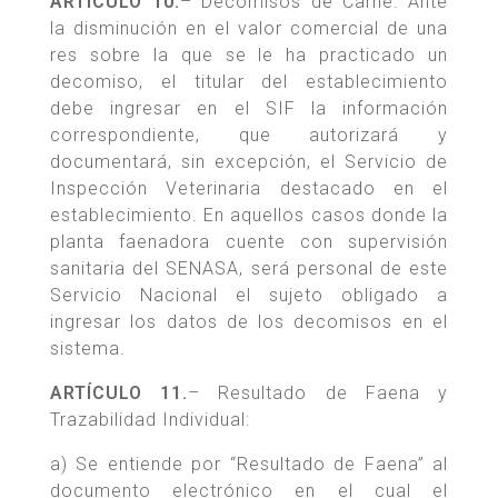
ARTÍCULO 10.
– Decomisos de Carne: Ante
la disminución en el valor comercial de una
res sobre la que se le ha practicado un
decomiso, el titular del establecimiento
debe ingresar en el SIF la información
correspondiente, que autorizará y
documentará, sin excepción, el Servicio de
Inspección Veterinaria destacado en el
establecimiento. En aquellos casos donde la
planta faenadora cuente con supervisión
sanitaria del SENASA, será personal de este
Servicio Nacional el sujeto obligado a
ingresar los datos de los decomisos en el
sistema.
ARTÍCULO 11.
– Resultado de Faena y
Trazabilidad Individual:
a) Se entiende por “Resultado de Faena” al
documento electrónico en el cual el