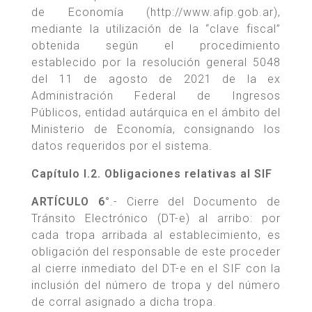
de Economía (http://www.afip.gob.ar),
mediante la utilización de la “clave fiscal”
obtenida según el procedimiento
establecido por la resolución general 5048
del 11 de agosto de 2021 de la ex
Administración Federal de Ingresos
Públicos, entidad autárquica en el ámbito del
Ministerio de Economía, consignando los
datos requeridos por el sistema.
Capítulo I.2. Obligaciones relativas al SIF
ARTÍCULO 6°
.- Cierre del Documento de
Tránsito Electrónico (DT-e) al arribo: por
cada tropa arribada al establecimiento, es
obligación del responsable de este proceder
al cierre inmediato del DT-e en el SIF con la
inclusión del número de tropa y del número
de corral asignado a dicha tropa.