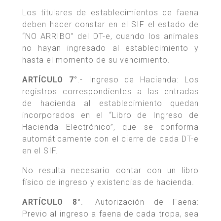
Los titulares de establecimientos de faena
deben hacer constar en el SIF el estado de
“NO ARRIBO” del DT-e, cuando los animales
no hayan ingresado al establecimiento y
hasta el momento de su vencimiento.
ARTÍCULO 7°
.- Ingreso de Hacienda: Los
registros correspondientes a las entradas
de hacienda al establecimiento quedan
incorporados en el “Libro de Ingreso de
Hacienda Electrónico”, que se conforma
automáticamente con el cierre de cada DT-e
en el SIF.
No resulta necesario contar con un libro
físico de ingreso y existencias de hacienda.
ARTÍCULO 8°
.- Autorización de Faena:
Previo al ingreso a faena de cada tropa, sea