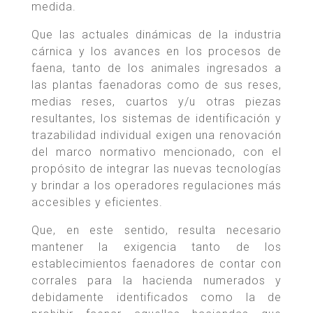
medida.
Que las actuales dinámicas de la industria
cárnica y los avances en los procesos de
faena, tanto de los animales ingresados a
las plantas faenadoras como de sus reses,
medias reses, cuartos y/u otras piezas
resultantes, los sistemas de identificación y
trazabilidad individual exigen una renovación
del marco normativo mencionado, con el
propósito de integrar las nuevas tecnologías
y brindar a los operadores regulaciones más
accesibles y eficientes.
Que, en este sentido, resulta necesario
mantener la exigencia tanto de los
establecimientos faenadores de contar con
corrales para la hacienda numerados y
debidamente identificados como la de