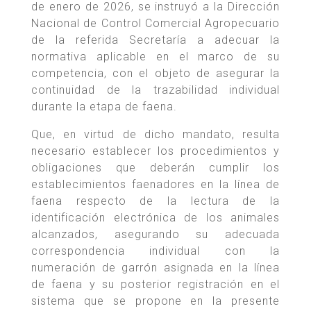
de enero de 2026, se instruyó a la Dirección
Nacional de Control Comercial Agropecuario
de la referida Secretaría a adecuar la
normativa aplicable en el marco de su
competencia, con el objeto de asegurar la
continuidad de la trazabilidad individual
durante la etapa de faena.
Que, en virtud de dicho mandato, resulta
necesario establecer los procedimientos y
obligaciones que deberán cumplir los
establecimientos faenadores en la línea de
faena respecto de la lectura de la
identificación electrónica de los animales
alcanzados, asegurando su adecuada
correspondencia individual con la
numeración de garrón asignada en la línea
de faena y su posterior registración en el
sistema que se propone en la presente