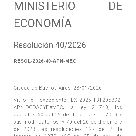
MINISTERIO DE
ECONOMÍA
Resolución 40/2026
RESOL-2026-40-APN-MEC
Ciudad de Buenos Aires, 23/01/2026
Visto el expediente EX-2025-131205392-
APN-DGDAGYP#MEC, la ley 21.740, los
decretos 50 del 19 de diciembre de 2019 y
sus modificatorios, y 70 del 20 de diciembre
de 2023, las resoluciones 127 del 7 de