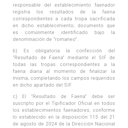
responsable del establecimiento faenador
registra los resultados de la faena
correspondientes a cada tropa sacrificada
en dicho establecimiento; documento que
es comúnmente identificado bajo la
denominación de “romaneo”.
b) Es obligatoria la confección del
“Resultado de Faena” mediante el SIF de
todas las tropas correspondientes a la
faena diaria al momento de finalizar la
misma, completando los campos requeridos
en dicho apartado del SIF.
c) El “Resultado de Faena” debe ser
suscripto por el Tipificador Oficial en todos
los establecimientos faenadores, conforme
lo establecido en la disposición 115 del 21
de agosto de 2024 de la Dirección Nacional