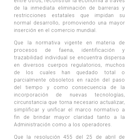
entre otros, reconstruir la economía a través
de la inmediata eliminación de barreras y
restricciones estatales que impidan su
normal desarrollo, promoviendo una mayor
inserción en el comercio mundial.
Que la normativa vigente en materia de
procesos de faena, identificación y
trazabilidad individual se encuentra dispersa
en diversos cuerpos regulatorios, muchos
de los cuales han quedado total o
parcialmente obsoletos en razón del paso
del tiempo y como consecuencia de la
incorporación de nuevas tecnologías,
circunstancia que torna necesario actualizar,
simplificar y unificar el marco normativo a
fin de brindar mayor claridad tanto a la
Administración como a los operadores.
Que la resolución 455 del 25 de abril de