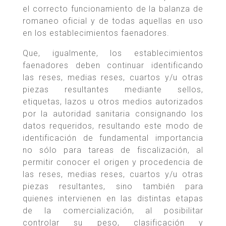
el correcto funcionamiento de la balanza de
romaneo oficial y de todas aquellas en uso
en los establecimientos faenadores.
Que, igualmente, los establecimientos
faenadores deben continuar identificando
las reses, medias reses, cuartos y/u otras
piezas resultantes mediante sellos,
etiquetas, lazos u otros medios autorizados
por la autoridad sanitaria consignando los
datos requeridos, resultando este modo de
identificación de fundamental importancia
no sólo para tareas de fiscalización, al
permitir conocer el origen y procedencia de
las reses, medias reses, cuartos y/u otras
piezas resultantes, sino también para
quienes intervienen en las distintas etapas
de la comercialización, al posibilitar
controlar su peso, clasificación y