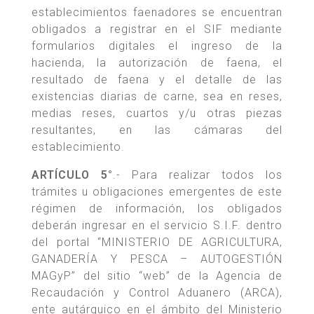
establecimientos faenadores se encuentran
obligados a registrar en el SIF mediante
formularios digitales el ingreso de la
hacienda, la autorización de faena, el
resultado de faena y el detalle de las
existencias diarias de carne, sea en reses,
medias reses, cuartos y/u otras piezas
resultantes, en las cámaras del
establecimiento.
ARTÍCULO 5°
.- Para realizar todos los
trámites u obligaciones emergentes de este
régimen de información, los obligados
deberán ingresar en el servicio S.I.F. dentro
del portal “MINISTERIO DE AGRICULTURA,
GANADERÍA Y PESCA – AUTOGESTIÓN
MAGyP” del sitio “web” de la Agencia de
Recaudación y Control Aduanero (ARCA),
ente autárquico en el ámbito del Ministerio