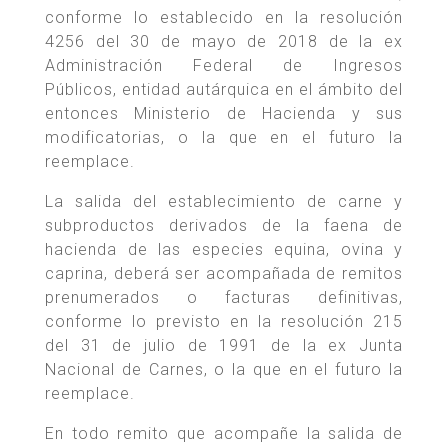
conforme lo establecido en la resolución
4256 del 30 de mayo de 2018 de la ex
Administración Federal de Ingresos
Públicos, entidad autárquica en el ámbito del
entonces Ministerio de Hacienda y sus
modificatorias, o la que en el futuro la
reemplace.
La salida del establecimiento de carne y
subproductos derivados de la faena de
hacienda de las especies equina, ovina y
caprina, deberá ser acompañada de remitos
prenumerados o facturas definitivas,
conforme lo previsto en la resolución 215
del 31 de julio de 1991 de la ex Junta
Nacional de Carnes, o la que en el futuro la
reemplace.
En todo remito que acompañe la salida de