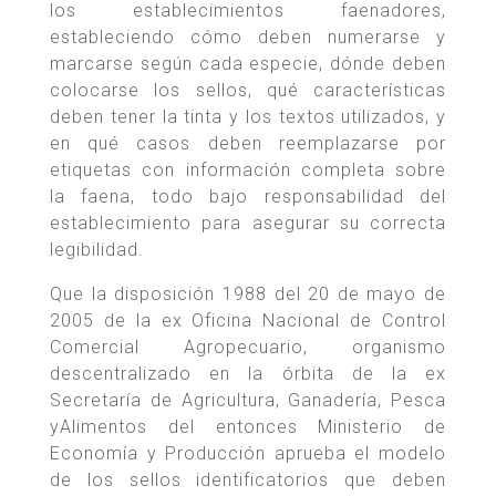
los establecimientos faenadores,
estableciendo cómo deben numerarse y
marcarse según cada especie, dónde deben
colocarse los sellos, qué características
deben tener la tinta y los textos utilizados, y
en qué casos deben reemplazarse por
etiquetas con información completa sobre
la faena, todo bajo responsabilidad del
establecimiento para asegurar su correcta
legibilidad.
Que la disposición 1988 del 20 de mayo de
2005 de la ex Oficina Nacional de Control
Comercial Agropecuario, organismo
descentralizado en la órbita de la ex
Secretaría de Agricultura, Ganadería, Pesca
yAlimentos del entonces Ministerio de
Economía y Producción aprueba el modelo
de los sellos identificatorios que deben