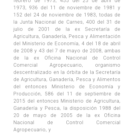
febrero de 1973, 455 del 25 de abril de
1973, 936 del 11 de noviembre de 1981 y
152 del 24 de noviembre de 1983, todas de
la Junta Nacional de Carnes, 400 del 31 de
julio de 2001 de la ex Secretaría de
Agricultura, Ganadería, Pesca y Alimentación
del Ministerio de Economía, 4 del 18 de abril
de 2008 y 43 del 7 de mayo de 2008, ambas
de la ex Oficina Nacional de Control
Comercial Agropecuario, organismo
descentralizado en la órbita de la Secretaría
de Agricultura, Ganadería, Pesca y Alimentos
del entonces Ministerio de Economía y
Producción, 586 del 11 de septiembre de
2015 del entonces Ministerio de Agricultura,
Ganadería y Pesca, la disposición 1988 del
20 de mayo de 2005 de la ex Oficina
Nacional de Control Comercial
Agropecuario, y