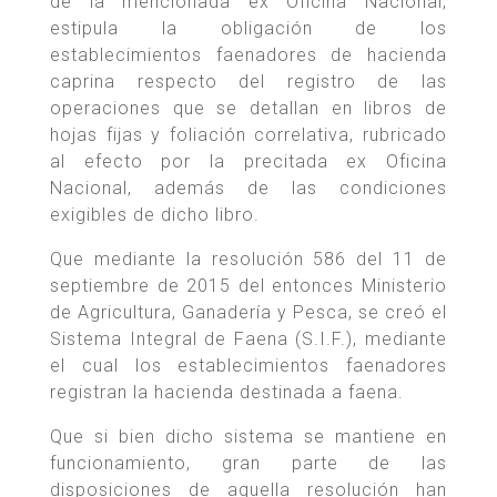
de la mencionada ex Oficina Nacional,
estipula la obligación de los
establecimientos faenadores de hacienda
caprina respecto del registro de las
operaciones que se detallan en libros de
hojas fijas y foliación correlativa, rubricado
al efecto por la precitada ex Oficina
Nacional, además de las condiciones
exigibles de dicho libro.
Que mediante la resolución 586 del 11 de
septiembre de 2015 del entonces Ministerio
de Agricultura, Ganadería y Pesca, se creó el
Sistema Integral de Faena (S.I.F.), mediante
el cual los establecimientos faenadores
registran la hacienda destinada a faena.
Que si bien dicho sistema se mantiene en
funcionamiento, gran parte de las
disposiciones de aquella resolución han